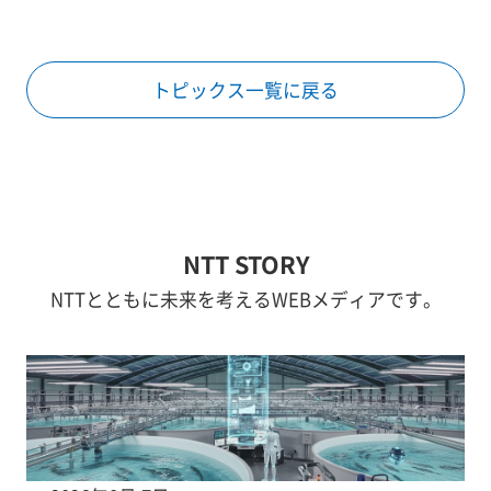
トピックス一覧に戻る
NTT STORY
NTTとともに未来を考えるWEBメディアです。