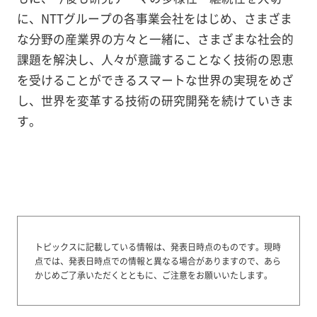
に、NTTグループの各事業会社をはじめ、さまざま
な分野の産業界の方々と一緒に、さまざまな社会的
課題を解決し、人々が意識することなく技術の恩恵
を受けることができるスマートな世界の実現をめざ
し、世界を変革する技術の研究開発を続けていきま
す。
トピックスに記載している情報は、発表日時点のものです。
現時
点では、発表日時点での情報と異なる場合がありますので、あら
かじめご了承いただくとともに、ご注意をお願いいたします。