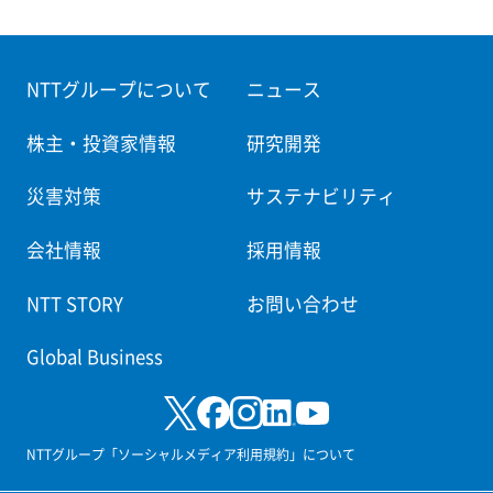
NTTグループについて
ニュース
株主・投資家情報
研究開発
災害対策
サステナビリティ
会社情報
採用情報
NTT STORY
お問い合わせ
Global Business
NTTグループ「ソーシャルメディア利用規約」について