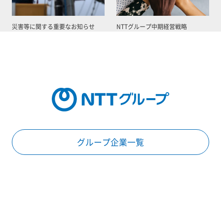
災害等に関する重要なお知らせ
NTTグループ中期経営戦略
グループ企業一覧