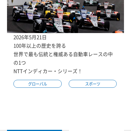
2026年5月21日
100年以上の歴史を誇る
世界で最も伝統と権威ある自動車レースの中
の1つ
NTTインディカー・シリーズ！
グローバル
スポーツ