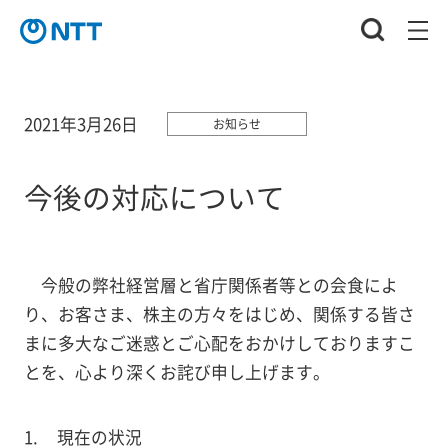
2021年3月26日
お知らせ
今後の対応について
今般の弊社経営層と省庁関係者等との会食によ
り、お客さま、株主の方々をはじめ、関係する皆さ
まに多大なご迷惑とご心配をおかけしておりますこ
とを、心より深くお詫び申し上げます。
現在の状況