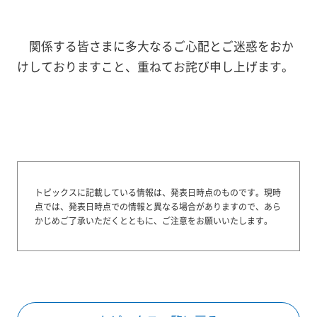
関係する皆さまに多大なるご心配とご迷惑をおか
けしておりますこと、重ねてお詫び申し上げます。
トピックスに記載している情報は、発表日時点のものです。
現時
点では、発表日時点での情報と異なる場合がありますので、あら
かじめご了承いただくとともに、ご注意をお願いいたします。