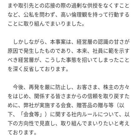
まや取引先との応接の際の過剰な供授をなくすこと
など、公私を問わず、高い倫理観を持って行動する
ことに取り組んでまいりました。
しかしながら、本事案は、経営層の認識の甘さが
原因で発生したものであり、本来、社員に範を示す
べき経営層が、こうした事態を招いてしまったこと
を深く反省しております。
今後、再発を厳に防止し、お客さま、株主の方々
をはじめ、関係する皆さまからの信頼を取り戻すた
めに、弊社が実施する会食、贈答品の贈与等（以
下、「会食等」）に関する社内ルールについて、以
下の方向性で見直し、取り組んでまいりたいと考え
ております。