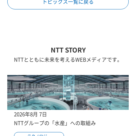
トピックス一覧に戻る
NTT STORY
NTTとともに未来を考えるWEBメディアです。
2026年8月 7日
NTTグループの「水産」への取組み