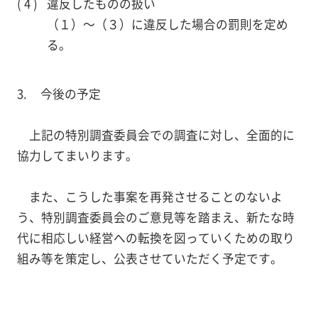
違反したものの扱い
（１）～（３）に違反した場合の罰則を定め
る。
今後の予定
上記の特別調査委員会での調査に対し、全面的に
協力してまいります。
また、こうした事案を再発させることのないよ
う、特別調査委員会のご意見等を踏まえ、新たな時
代に相応しい経営への転換を図っていくための取り
組み等を策定し、公表させていただく予定です。