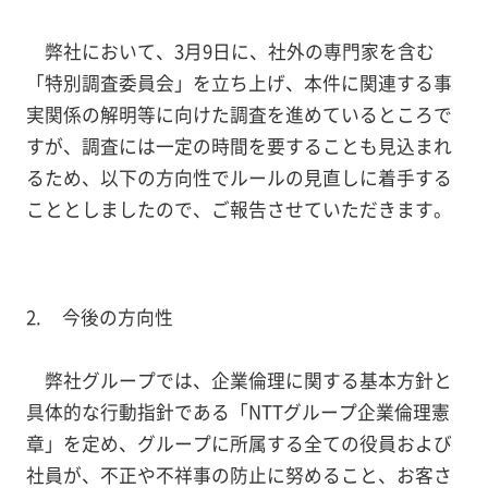
弊社において、3月9日に、社外の専門家を含む
「特別調査委員会」を立ち上げ、本件に関連する事
実関係の解明等に向けた調査を進めているところで
すが、調査には一定の時間を要することも見込まれ
るため、以下の方向性でルールの見直しに着手する
こととしましたので、ご報告させていただきます。
今後の方向性
弊社グループでは、企業倫理に関する基本方針と
具体的な行動指針である「NTTグループ企業倫理憲
章」を定め、グループに所属する全ての役員および
社員が、不正や不祥事の防止に努めること、お客さ