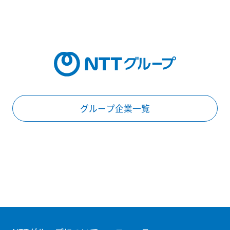
グループ企業一覧