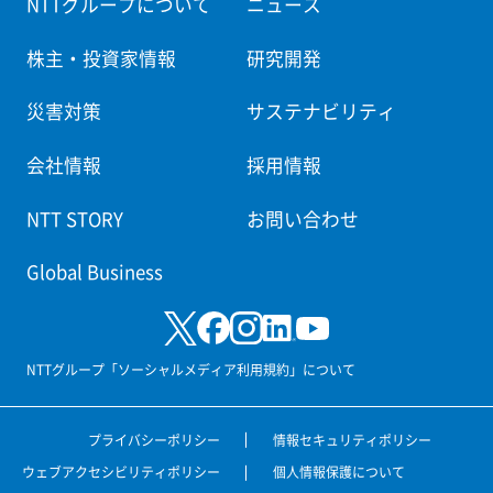
NTTグループについて
ニュース
株主・投資家情報
研究開発
災害対策
サステナビリティ
会社情報
採用情報
NTT STORY
お問い合わせ
Global Business
NTTグループ「ソーシャルメディア利用規約」について
プライバシーポリシー
情報セキュリティポリシー
ウェブアクセシビリティポリシー
個人情報保護について