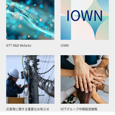
NTT R&D Website
IOWN
災害等に関する重要なお知らせ
NTTグループ中期経営戦略