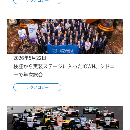
テクノロジー
2026年5月22日
検証から実装ステージに入ったIOWN、シドニ
ーで年次総会
テクノロジー