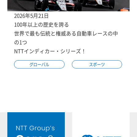
2026年5月21日
100年以上の歴史を誇る
世界で最も伝統と権威ある自動車レースの中
の1つ
NTTインディカー・シリーズ！
グローバル
スポーツ