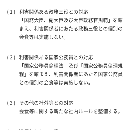
利害関係ある政務三役との対応
「国務大臣、副大臣及び大臣政務官規範」を踏
まえ、利害関係者にあたる政務三役との個別の
会食等は実施しない。
利害関係ある国家公務員との対応
「国家公務員倫理法」及び「国家公務員倫理規
程」を踏まえ、利害関係者にあたる国家公務員
との個別の会食等は実施しない。
その他の社外等との対応
会食等に関する新たな社内ルールを整備する。