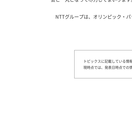
NTTグループは、オリンピック・
トピックスに記載している情
現時点では、発表日時点での