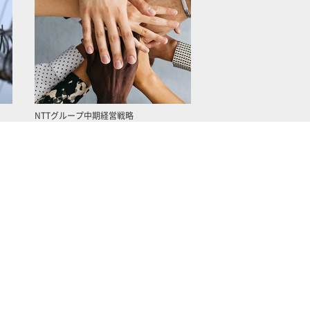
NTTグループ中期経営戦略