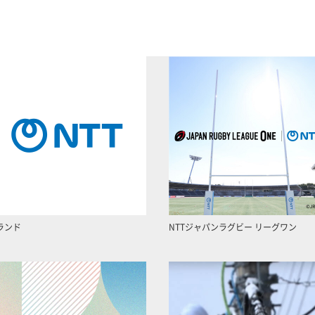
ランド
NTTジャパンラグビー リーグワン