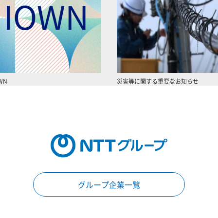
WN
災害等に関する重要なお知らせ
グループ企業一覧