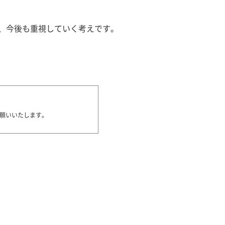
、今後も重視していく考えです。
願いいたします。