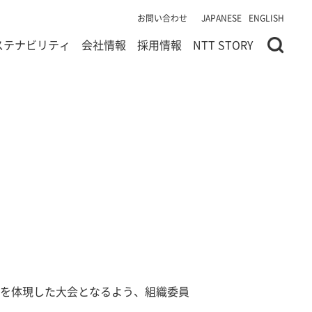
お問い合わせ
JAPANESE
ENGLISH
ステナビリティ
会社情報
採用情報
NTT STORY
神を体現した大会となるよう、組織委員