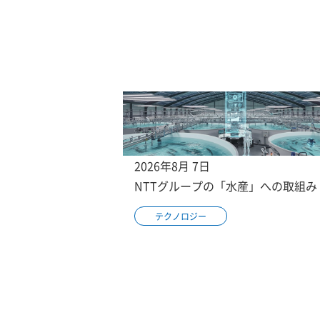
2026年8月 7日
NTTグループの「水産」への取組み
テクノロジー