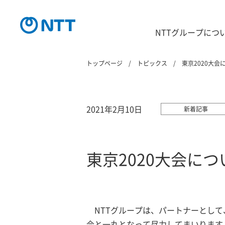
NTTグループにつ
トップページ
トピックス
東京2020大会
2021年2月10日
新着記事
東京2020大会につ
NTTグループは、パートナーとし
会と一丸となって尽力してまいります