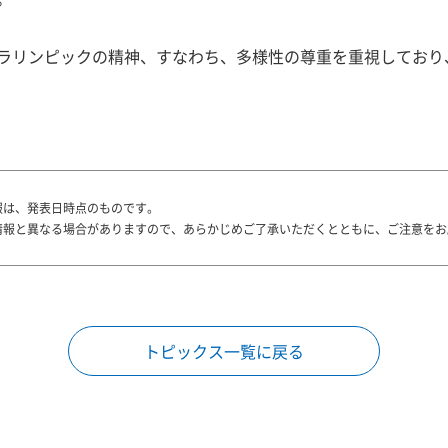
パラリンピックの精神、すなわち、多様性の尊重を重視しており
報は、発表日時点のものです。
情報と異なる場合がありますので、あらかじめご了承いただくとともに、ご注意をお
トピックス一覧に戻る