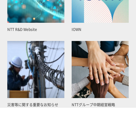
NTT R&D Website
IOWN
災害等に関する重要なお知らせ
NTTグループ中期経営戦略