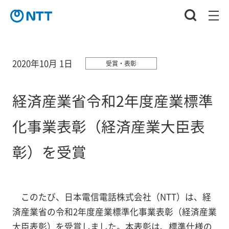
2020年10月 1日
受賞・表彰
経済産業省令和2年度産業標準
化事業表彰（経済産業大臣表
彰）を受賞
このたび、日本電信電話株式会社（NTT）は、経
済産業省の令和2年度産業標準化事業表彰（経済産業
大臣表彰）を受賞しました。本表彰は、標準仕様の