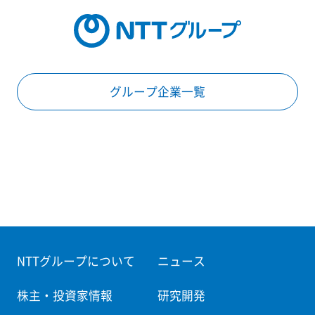
グループ企業一覧
NTTグループについて
ニュース
株主・投資家情報
研究開発