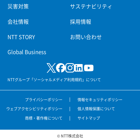
災害対策
サステナビリティ
会社情報
採用情報
NTT STORY
お問い合わせ
Global Business
NTTグループ「ソーシャルメディア利用規約」について
プライバシーポリシー
情報セキュリティポリシー
ウェブアクセシビリティポリシー
個人情報保護について
商標・著作権について
サイトマップ
© NTT株式会社