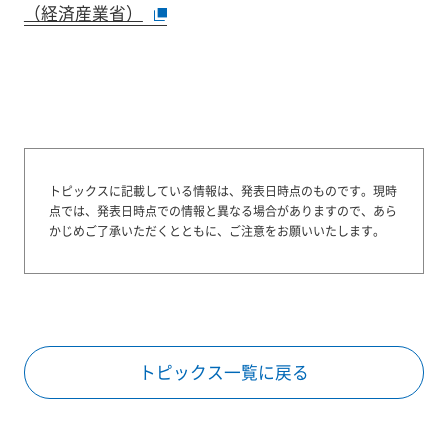
（経済産業省）
トピックスに記載している情報は、発表日時点のものです。
現時
点では、発表日時点での情報と異なる場合がありますので、あら
かじめご了承いただくとともに、ご注意をお願いいたします。
トピックス一覧に戻る