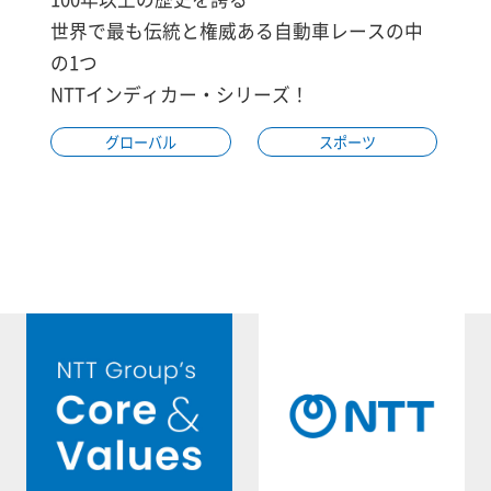
世界で最も伝統と権威ある自動車レースの中
の1つ
NTTインディカー・シリーズ！
グローバル
スポーツ