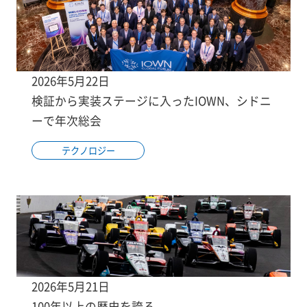
2026年5月22日
検証から実装ステージに入ったIOWN、シドニ
ーで年次総会
テクノロジー
2026年5月21日
100年以上の歴史を誇る