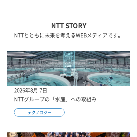
NTT STORY
NTTとともに未来を考えるWEBメディアです。
2026年8月 7日
NTTグループの「水産」への取組み
テクノロジー