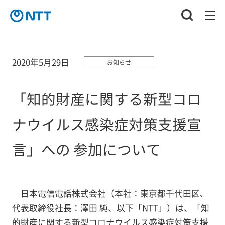
2020年5月29日
お知らせ
「知的財産に関する新型コロ
ナウイルス感染症対策支援宣
言」への 参加について
日本電信電話株式会社（本社：東京都千代田区、
代表取締役社長：澤田 純、以下「NTT」）は、「知
的財産に関する新型コロナウイルス感染症対策支援