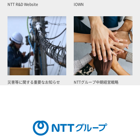
NTT R&D Website
IOWN
災害等に関する重要なお知らせ
NTTグループ中期経営戦略