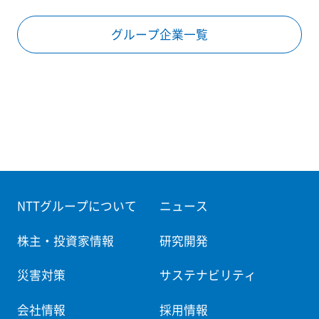
グループ企業一覧
NTTグループについて
ニュース
株主・投資家情報
研究開発
災害対策
サステナビリティ
会社情報
採用情報