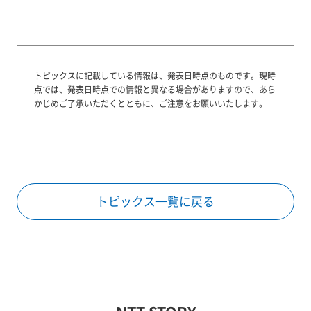
トピックスに記載している情報は、発表日時点のものです。
現時
点では、発表日時点での情報と異なる場合がありますので、あら
かじめご了承いただくとともに、ご注意をお願いいたします。
トピックス一覧に戻る