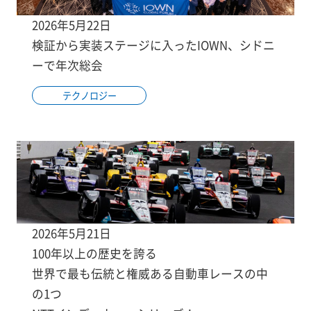
2026年5月22日
検証から実装ステージに入ったIOWN、シドニ
ーで年次総会
テクノロジー
2026年5月21日
100年以上の歴史を誇る
世界で最も伝統と権威ある自動車レースの中
の1つ