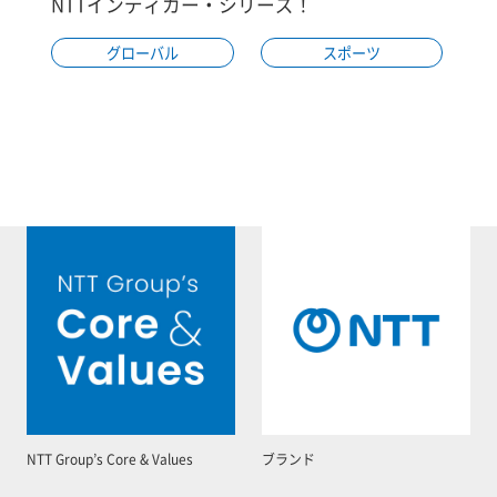
NTTインディカー・シリーズ！
グローバル
スポーツ
NTT Group’s Core & Values
ブランド