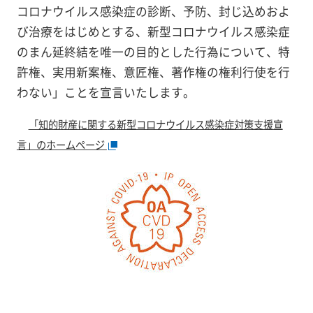
コロナウイルス感染症の診断、予防、封じ込めおよ
び治療をはじめとする、新型コロナウイルス感染症
のまん延終結を唯一の目的とした行為について、特
許権、実用新案権、意匠権、著作権の権利行使を行
わない」ことを宣言いたします。
「知的財産に関する新型コロナウイルス感染症対策支援宣
言」のホームページ