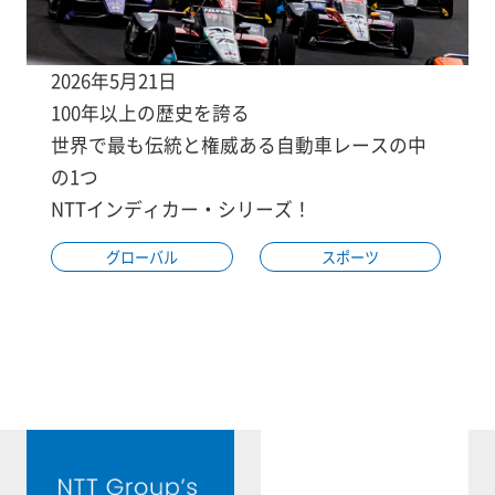
2026年5月21日
100年以上の歴史を誇る
世界で最も伝統と権威ある自動車レースの中
の1つ
NTTインディカー・シリーズ！
グローバル
スポーツ