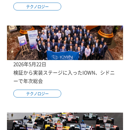
テクノロジー
2026年5月22日
検証から実装ステージに入ったIOWN、シドニ
ーで年次総会
テクノロジー