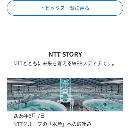
トピックス一覧に戻る
NTT STORY
NTTとともに未来を考えるWEBメディアです。
2026年8月 7日
NTTグループの「水産」への取組み