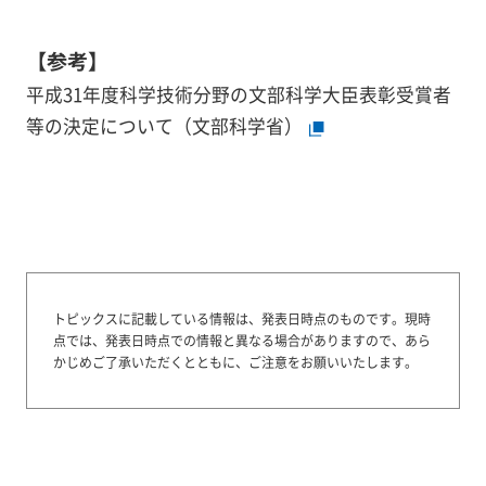
【参考】
平成31年度科学技術分野の文部科学大臣表彰受賞者
等の決定について（文部科学省）
トピックスに記載している情報は、発表日時点のものです。
現時
点では、発表日時点での情報と異なる場合がありますので、あら
かじめご了承いただくとともに、ご注意をお願いいたします。