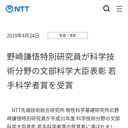
2019年4月24日
受賞・表彰
野崎謙悟特別研究員が科学技
術分野の文部科学大臣表彰 若
手科学者賞を受賞
NTT先端技術総合研究所 物性科学基礎研究所の野
崎謙悟特別研究員が平成31年度 科学技術分野の文部
科学大臣表彰 若手科学者賞の受賞者に選ばれまし