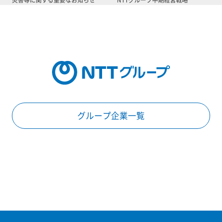
グループ企業一覧