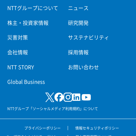
NTTグループについて
ニュース
株主・投資家情報
研究開発
災害対策
サステナビリティ
会社情報
採用情報
NTT STORY
お問い合わせ
Global Business
NTTグループ「ソーシャルメディア利用規約」について
プライバシーポリシー
情報セキュリティポリシー