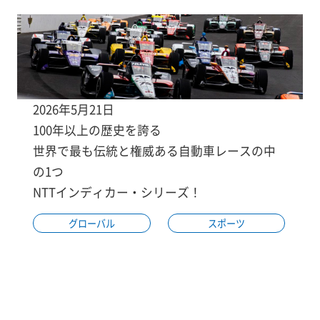
2026年5月21日
100年以上の歴史を誇る
世界で最も伝統と権威ある自動車レースの中
の1つ
NTTインディカー・シリーズ！
グローバル
スポーツ