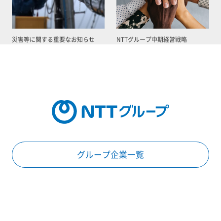
災害等に関する重要なお知らせ
NTTグループ中期経営戦略
グループ企業一覧