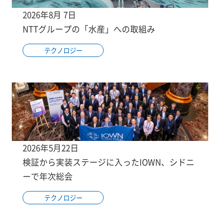
2026年8月 7日
NTTグループの「水産」への取組み
テクノロジー
2026年5月22日
検証から実装ステージに入ったIOWN、シドニ
ーで年次総会
テクノロジー