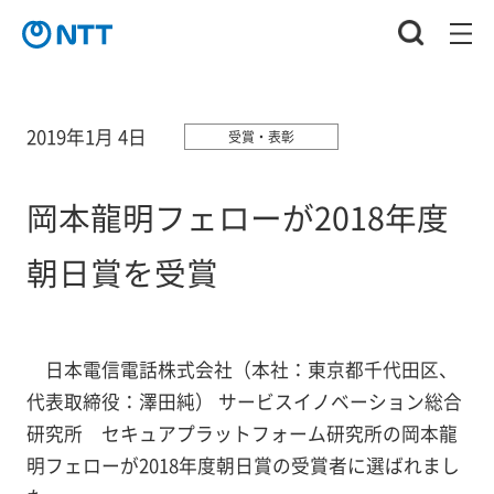
2019年1月 4日
受賞・表彰
岡本龍明フェローが2018年度
朝日賞を受賞
日本電信電話株式会社（本社：東京都千代田区、
代表取締役：澤田純） サービスイノベーション総合
研究所 セキュアプラットフォーム研究所の岡本龍
明フェローが2018年度朝日賞の受賞者に選ばれまし