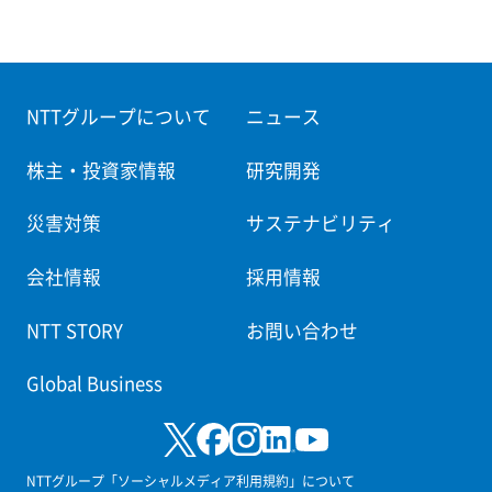
NTTグループについて
ニュース
株主・投資家情報
研究開発
災害対策
サステナビリティ
会社情報
採用情報
NTT STORY
お問い合わせ
Global Business
NTTグループ「ソーシャルメディア利用規約」について