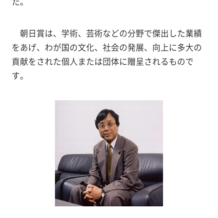
た。
朝日賞は、学術、芸術などの分野で傑出した業績
をあげ、わが国の文化、社会の発展、向上に多大の
貢献をされた個人または団体に贈呈されるもので
す。