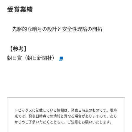
受賞業績
先駆的な暗号の設計と安全性理論の開拓
【参考】
朝日賞（朝日新聞社）
トピックスに記載している情報は、発表日時点のものです。
現時
点では、発表日時点での情報と異なる場合がありますので、あら
かじめご了承いただくとともに、ご注意をお願いいたします。