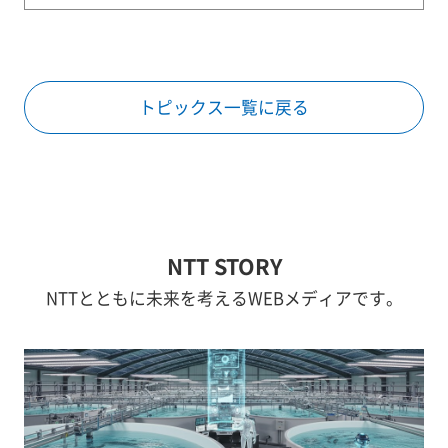
トピックス一覧に戻る
NTT STORY
NTTとともに未来を考えるWEBメディアです。