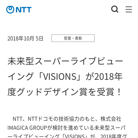
2018年10月 5日
受賞・表彰
未来型スーパーライブビュー
イング「VISIONS」が2018年
度グッドデザイン賞を受賞！
NTT、NTTドコモの技術協力のもと、株式会社
IMAGICA GROUPが検討を進めている未来型スーパ
ーライブビューイング「VISIONS」が、2018年度グ