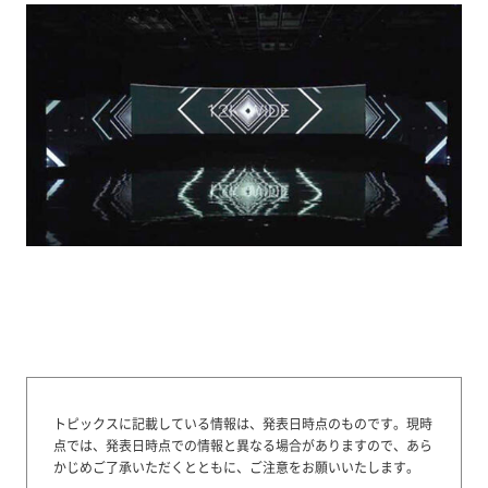
トピックスに記載している情報は、発表日時点のものです。
現時
点では、発表日時点での情報と異なる場合がありますので、あら
かじめご了承いただくとともに、ご注意をお願いいたします。