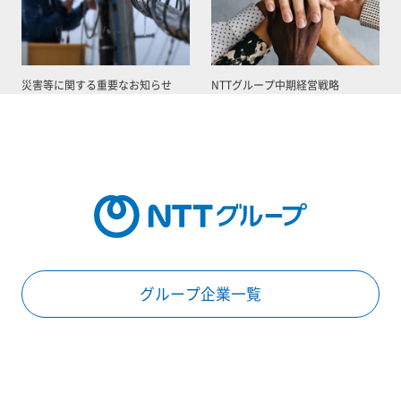
災害等に関する重要なお知らせ
NTTグループ中期経営戦略
グループ企業一覧