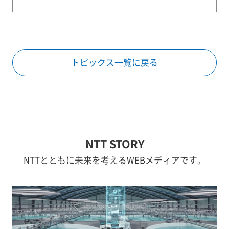
トピックス一覧に戻る
NTT STORY
NTTとともに未来を考えるWEBメディアです。