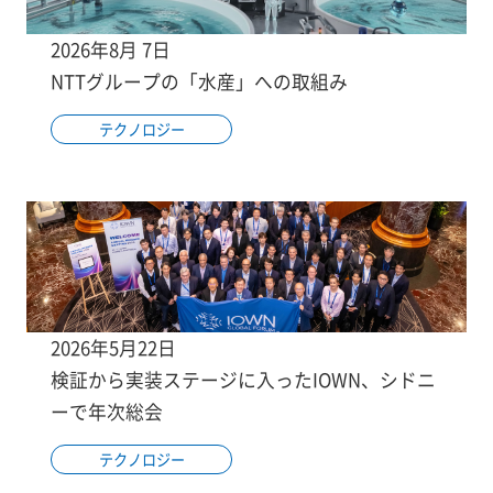
2026年8月 7日
NTTグループの「水産」への取組み
テクノロジー
2026年5月22日
検証から実装ステージに入ったIOWN、シドニ
ーで年次総会
テクノロジー