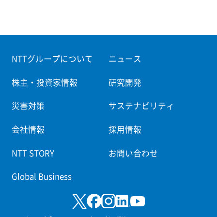
NTTグループについて
ニュース
株主・投資家情報
研究開発
災害対策
サステナビリティ
会社情報
採用情報
NTT STORY
お問い合わせ
Global Business