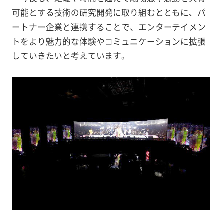
可能とする技術の研究開発に取り組むとともに、パ
ートナー企業と連携することで、エンターテイメン
トをより魅力的な体験やコミュニケーションに拡張
していきたいと考えています。