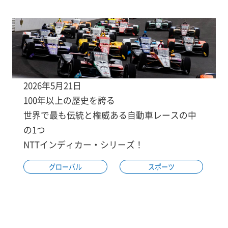
2026年5月21日
100年以上の歴史を誇る
世界で最も伝統と権威ある自動車レースの中
の1つ
NTTインディカー・シリーズ！
グローバル
スポーツ