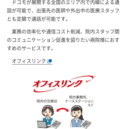
ドコモが展開する全国のエリア内で内線による通
話が可能で、出張先の医師や外出中の医療スタッフ
とも定額で通話が可能です。
業務の効率化や通信コスト削減、院内スタッフ間
のコミュニケーション促進を図りたい病院様におす
すめのサービスです。
オフィスリンク