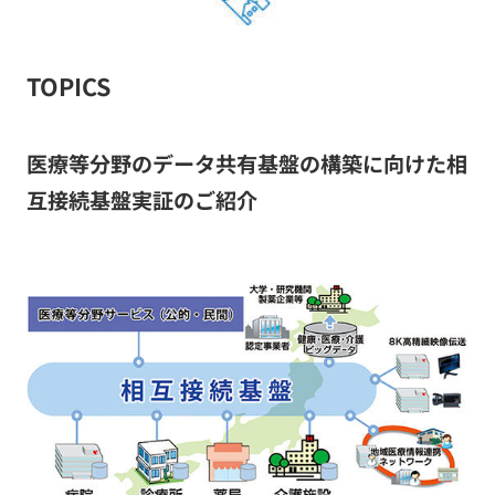
TOPICS
医療等分野のデータ共有基盤の構築に向けた相
互接続基盤実証のご紹介