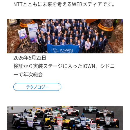
NTTとともに未来を考えるWEBメディアです。
2026年5月22日
検証から実装ステージに入ったIOWN、シドニ
ーで年次総会
テクノロジー