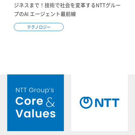
ジネスまで！技術で社会を変革するNTTグルー
プのAI エージェント最前線
テクノロジー