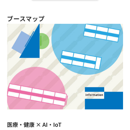
ブースマップ
医療・健康 × AI・IoT