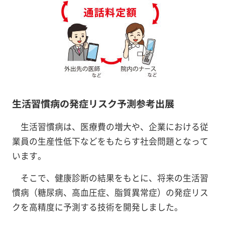
生活習慣病の発症リスク予測参考出展
生活習慣病は、医療費の増大や、企業における従
業員の生産性低下などをもたらす社会問題となって
います。
そこで、健康診断の結果をもとに、将来の生活習
慣病（糖尿病、高血圧症、脂質異常症）の発症リス
クを高精度に予測する技術を開発しました。