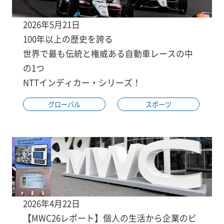
2026年5月21日
100年以上の歴史を誇る
世界で最も伝統と権威ある自動車レースの中
の1つ
NTTインディカー・シリーズ！
グローバル
スポーツ
2026年4月22日
【MWC26レポート】個人の生活から企業のビ