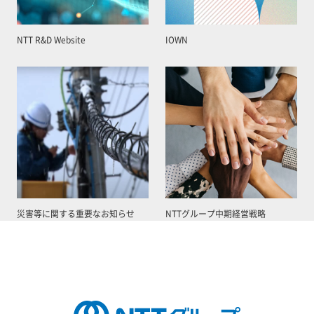
NTT R&D Website
IOWN
災害等に関する重要なお知らせ
NTTグループ中期経営戦略