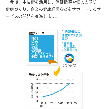
今後、本技術を活用し、保健指導や個人の予防・
健康づくり、企業の健康経営などをサポートするサ
ービスの開発を推進します。