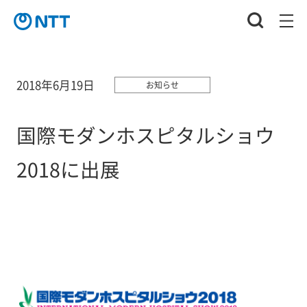
2018年6月19日
お知らせ
国際モダンホスピタルショウ
2018に出展