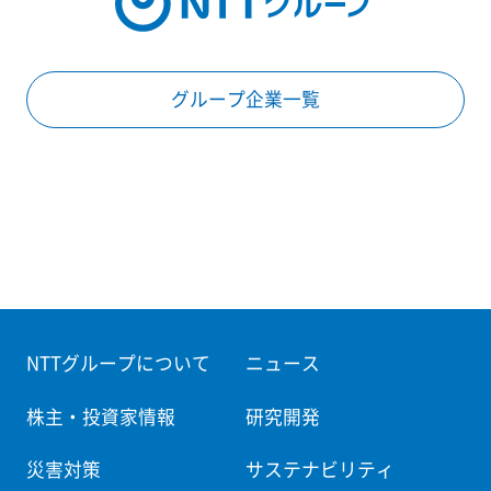
グループ企業一覧
NTTグループについて
ニュース
株主・投資家情報
研究開発
災害対策
サステナビリティ