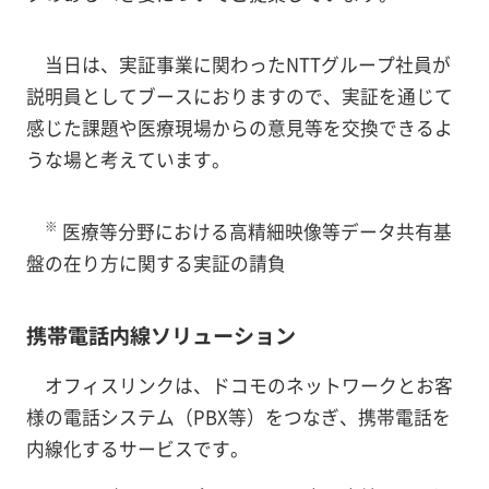
当日は、実証事業に関わったNTTグループ社員が
説明員としてブースにおりますので、実証を通じて
感じた課題や医療現場からの意見等を交換できるよ
うな場と考えています。
※
医療等分野における高精細映像等データ共有基
盤の在り方に関する実証の請負
携帯電話内線ソリューション
オフィスリンクは、ドコモのネットワークとお客
様の電話システム（PBX等）をつなぎ、携帯電話を
内線化するサービスです。