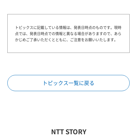
トピックスに記載している情報は、発表日時点のものです。
現時
点では、発表日時点での情報と異なる場合がありますので、あら
かじめご了承いただくとともに、ご注意をお願いいたします。
トピックス一覧に戻る
NTT STORY