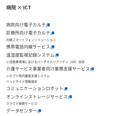
病院 × ICT
病院向け電子カルテ
診療所向け電子カルテ
内線スマートフォンソリューション
携帯電話内線サービス
温湿度監視記録システム
小児医療現場におけるバーチャルリアリティ（VR）技術
介護サービス事業者向け業務支援サービス
レセプト院内審査支援システム
ベッドサイド情報端末
コミュニケーションロボット
オンラインストレージサービス
クラウド接続サービス
データセンター