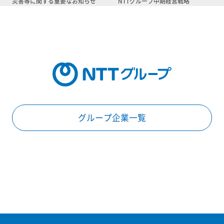
災害等に関する重要なお知らせ
NTTグループ中期経営戦略
グループ企業一覧