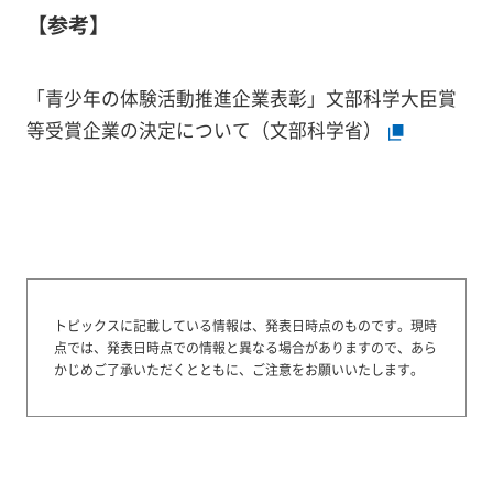
【参考】
「青少年の体験活動推進企業表彰」文部科学大臣賞
等受賞企業の決定について（文部科学省）
トピックスに記載している情報は、発表日時点のものです。
現時
点では、発表日時点での情報と異なる場合がありますので、あら
かじめご了承いただくとともに、ご注意をお願いいたします。