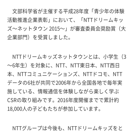
文部科学省が主催する平成28年度「青少年の体験
活動推進企業表彰」において、「NTTドリームキッ
ズ～ネットタウン 2015～」が審査委員会奨励賞（大
企業部門）を受賞しました。
NTTドリームキッズネットタウンとは、小学生（3
～6年生）を対象に、NTT、NTT東日本、NTT西日
本、NTTコミュニケーションズ、NTTドコモ、NTT
データの6社が共同で2006年から全国各地で毎年実
施している、情報通信を体験しながら楽しく学ぶ
CSRの取り組みです。2016年度開催までで累計約
18,000人の子どもたちが参加しています。
NTTグループは今後も、NTTドリームキッズをと