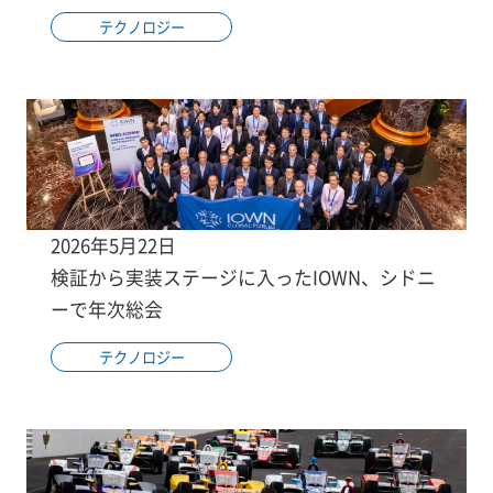
テクノロジー
2026年5月22日
検証から実装ステージに入ったIOWN、シドニ
ーで年次総会
テクノロジー