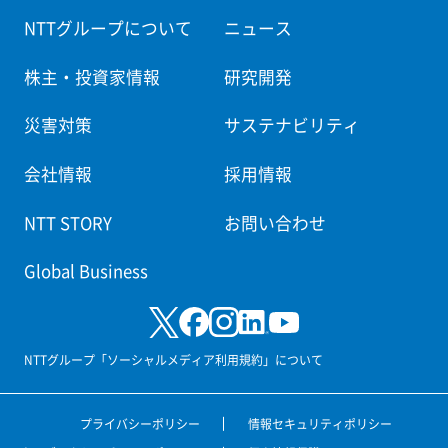
NTTグループについて
ニュース
株主・投資家情報
研究開発
災害対策
サステナビリティ
会社情報
採用情報
NTT STORY
お問い合わせ
Global Business
NTTグループ「ソーシャルメディア利用規約」について
プライバシーポリシー
情報セキュリティポリシー