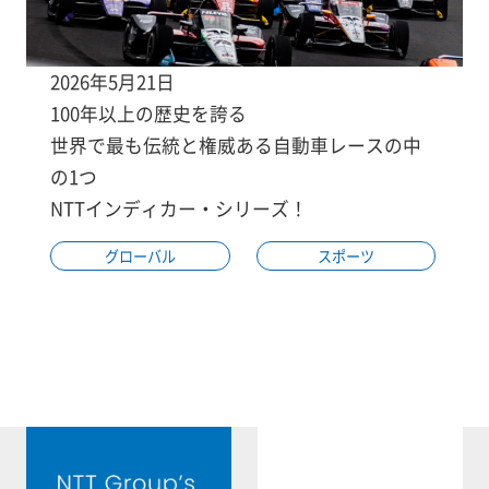
2026年5月21日
100年以上の歴史を誇る
世界で最も伝統と権威ある自動車レースの中
の1つ
NTTインディカー・シリーズ！
グローバル
スポーツ