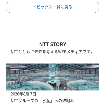
トピックス一覧に戻る
NTT STORY
NTTとともに未来を考えるWEBメディアです。
2026年8月 7日
NTTグループの「水産」への取組み