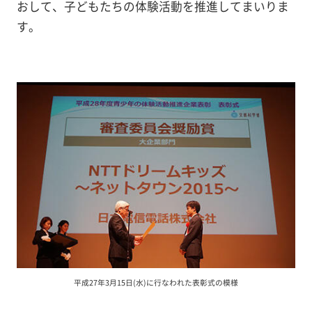
おして、子どもたちの体験活動を推進してまいりま
す。
平成27年3月15日(水)に行なわれた表彰式の模様