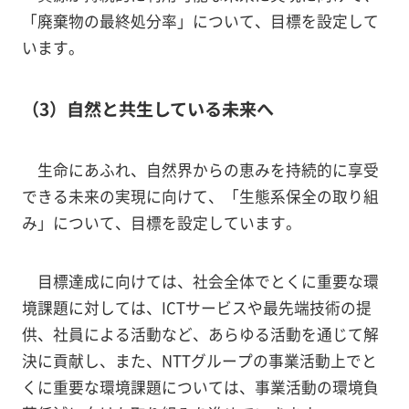
「廃棄物の最終処分率」について、目標を設定して
います。
（3）自然と共生している未来へ
生命にあふれ、自然界からの恵みを持続的に享受
できる未来の実現に向けて、「生態系保全の取り組
み」について、目標を設定しています。
目標達成に向けては、社会全体でとくに重要な環
境課題に対しては、ICTサービスや最先端技術の提
供、社員による活動など、あらゆる活動を通じて解
決に貢献し、また、NTTグループの事業活動上でと
くに重要な環境課題については、事業活動の環境負