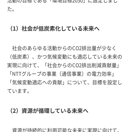
活動の目標である「環境目標2030」に設定しまし
た。
（1）社会が低炭素化している未来へ
社会のあらゆる活動からのCO2排出量が少なく
（低炭素）、かつ気候変動にも適応している未来の
実現に向けて、「社会からのCO2排出削減貢献量」
「NTTグループの事業（通信事業）の電力効率」
「気候変動適応への貢献」について、目標を設定し
ています。
（2）資源が循環している未来へ
資源が持続的に利用可能な未来に実現に向けて、