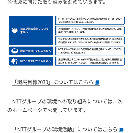
荷低減に向けた取り組みを進めていきます。
「環境目標2030」についてはこちら
NTTグループの環境への取り組みについては、次
のホームページで公開しています。
「NTTグループの環境活動」についてはこちら