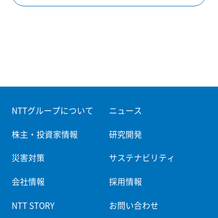
NTTグループについて
ニュース
株主・投資家情報
研究開発
災害対策
サステナビリティ
会社情報
採用情報
NTT STORY
お問い合わせ