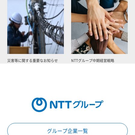
災害等に関する重要なお知らせ
NTTグループ中期経営戦略
グループ企業一覧