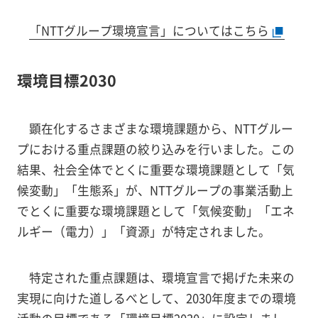
「NTTグループ環境宣言」についてはこちら
環境目標2030
顕在化するさまざまな環境課題から、NTTグルー
プにおける重点課題の絞り込みを行いました。この
結果、社会全体でとくに重要な環境課題として「気
候変動」「生態系」が、NTTグループの事業活動上
でとくに重要な環境課題として「気候変動」「エネ
ルギー（電力）」「資源」が特定されました。
特定された重点課題は、環境宣言で掲げた未来の
実現に向けた道しるべとして、2030年度までの環境