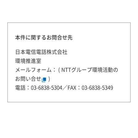
本件に関するお問合せ先
日本電信電話株式会社
環境推進室
メールフォーム： (
NTTグループ環境活動の
お問い合せ
)
電話：03-6838-5304／FAX：03-6838-5349