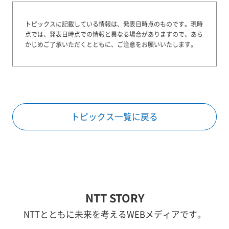
トピックスに記載している情報は、発表日時点のものです。
現時
点では、発表日時点での情報と異なる場合がありますので、あら
かじめご了承いただくとともに、ご注意をお願いいたします。
トピックス一覧に戻る
NTT STORY
NTTとともに未来を考えるWEBメディアです。