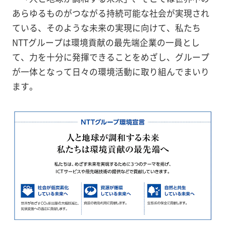
あらゆるものがつながる持続可能な社会が実現され
ている、そのような未来の実現に向けて、私たち
NTTグループは環境貢献の最先端企業の一員とし
て、力を十分に発揮できることをめざし、グループ
が一体となって日々の環境活動に取り組んでまいり
ます。