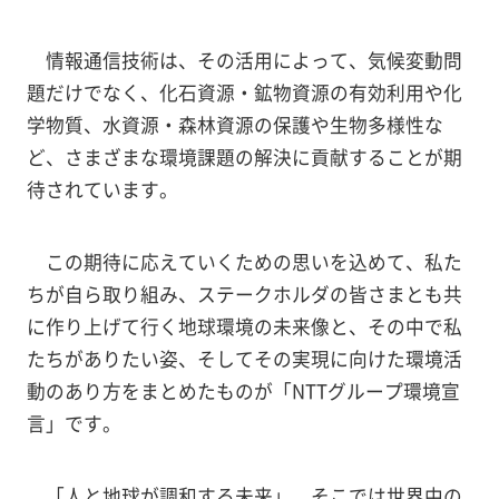
情報通信技術は、その活用によって、気候変動問
題だけでなく、化石資源・鉱物資源の有効利用や化
学物質、水資源・森林資源の保護や生物多様性な
ど、さまざまな環境課題の解決に貢献することが期
待されています。
この期待に応えていくための思いを込めて、私た
ちが自ら取り組み、ステークホルダの皆さまとも共
に作り上げて行く地球環境の未来像と、その中で私
たちがありたい姿、そしてその実現に向けた環境活
動のあり方をまとめたものが「NTTグループ環境宣
言」です。
「人と地球が調和する未来」、そこでは世界中の