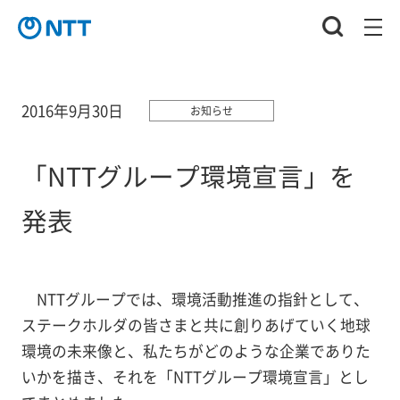
2016年9月30日
お知らせ
「NTTグループ環境宣言」を
発表
NTTグループでは、環境活動推進の指針として、
ステークホルダの皆さまと共に創りあげていく地球
環境の未来像と、私たちがどのような企業でありた
いかを描き、それを「NTTグループ環境宣言」とし