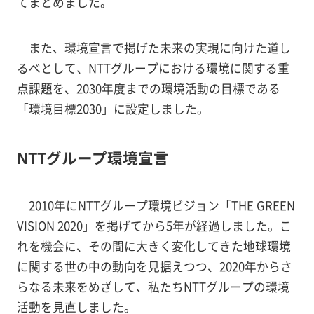
てまとめました。
また、環境宣言で掲げた未来の実現に向けた道し
るべとして、NTTグループにおける環境に関する重
点課題を、2030年度までの環境活動の目標である
「環境目標2030」に設定しました。
NTTグループ環境宣言
2010年にNTTグループ環境ビジョン「THE GREEN
VISION 2020」を掲げてから5年が経過しました。こ
れを機会に、その間に大きく変化してきた地球環境
に関する世の中の動向を見据えつつ、2020年からさ
らなる未来をめざして、私たちNTTグループの環境
活動を見直しました。