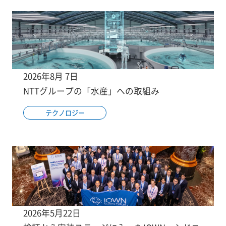
2026年8月 7日
NTTグループの「水産」への取組み
テクノロジー
2026年5月22日