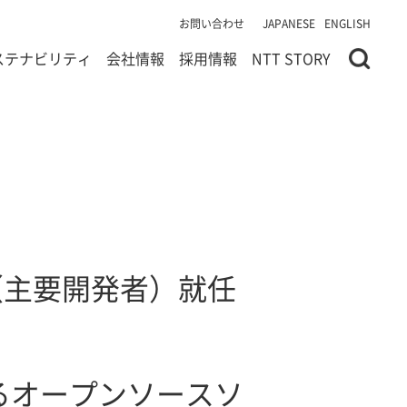
お問い合わせ
JAPANESE
ENGLISH
ステナビリティ
会社情報
採用情報
NTT STORY
ッパ（主要開発者）就任
るオープンソースソ