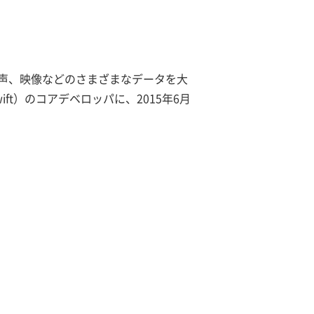
音声、映像などのさまざまなデータを大
ift）のコアデベロッパに、2015年6月