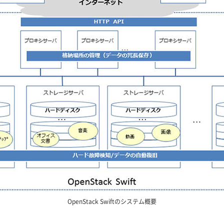
OpenStack Swiftのシステム概要