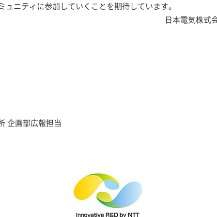
ミュニティに参加していくことを期待しています。
日本電気株式
所 企画部広報担当