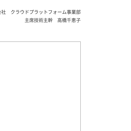
会社 クラウドプラットフォーム事業部
主席技術主幹 高橋千恵子