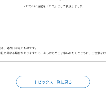
NTTのR&D活動を「ロゴ」として表現しました
報は、発表日時点のものです。
情報と異なる場合がありますので、あらかじめご了承いただくとともに、ご注意をお
トピックス一覧に戻る