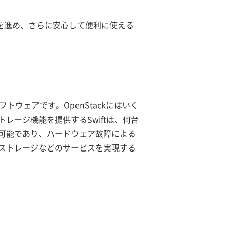
向上を進め、さらに安心して便利に使える
ソフトウェアです。OpenStackにはいく
ージ機能を提供するSwiftは、何台
可能であり、ハードウェア故障による
ストレージなどのサービスを実現する