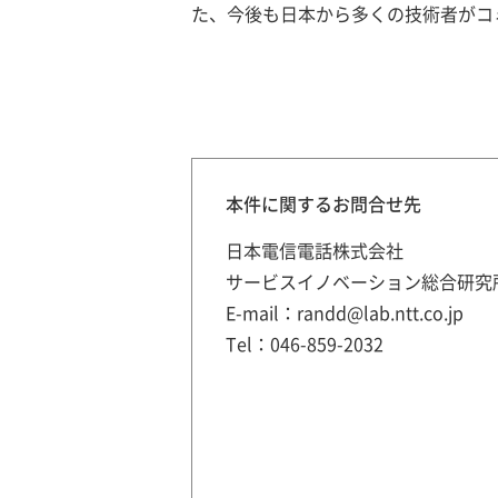
た、今後も日本から多くの技術者がコ
本件に関するお問合せ先
日本電信電話株式会社
サービスイノベーション総合研究
E-mail：randd@lab.ntt.co.jp
Tel：046-859-2032