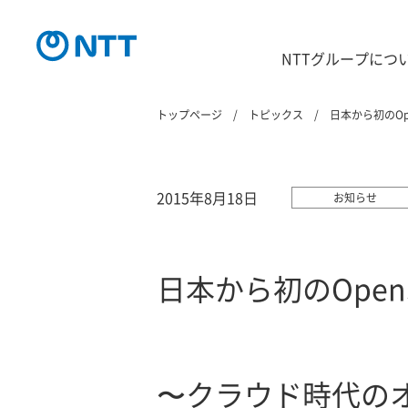
NTTグループにつ
トップページ
トピックス
日本から初のOp
2015年8月18日
お知らせ
日本から初のOpen
〜クラウド時代の