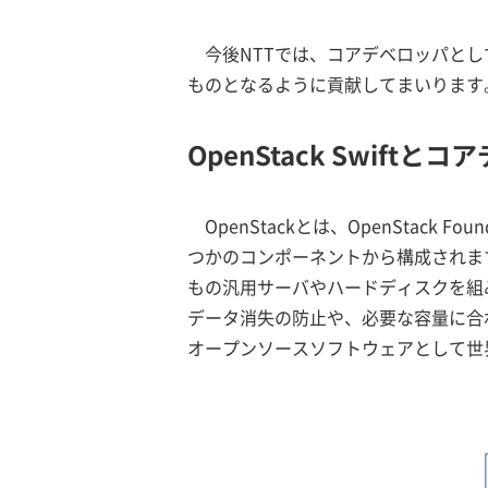
今後NTTでは、コアデベロッパとし
ものとなるように貢献してまいります
OpenStack Swift
OpenStackとは、OpenStac
つかのコンポーネントから構成されま
もの汎用サーバやハードディスクを組
データ消失の防止や、必要な容量に合
オープンソースソフトウェアとして世