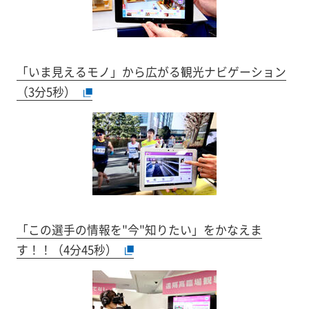
「いま見えるモノ」から広がる観光ナビゲーション
（3分5秒）
「この選手の情報を"今"知りたい」をかなえま
す！！（4分45秒）