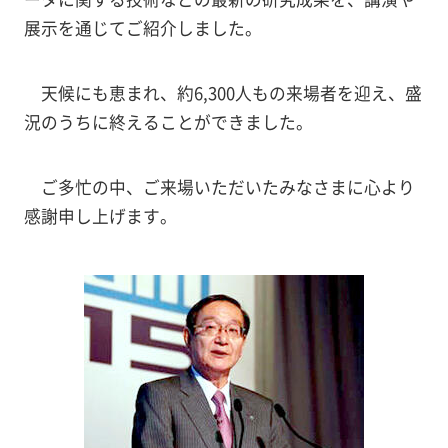
展示を通じてご紹介しました。
天候にも恵まれ、約6,300人もの来場者を迎え、盛
況のうちに終えることができました。
ご多忙の中、ご来場いただいたみなさまに心より
感謝申し上げます。