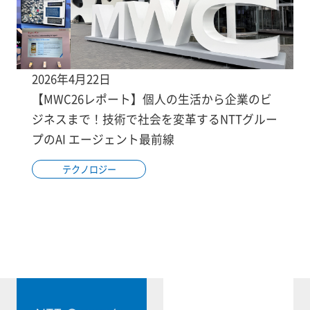
2026年4月22日
【MWC26レポート】個人の生活から企業のビ
ジネスまで！技術で社会を変革するNTTグルー
プのAI エージェント最前線
テクノロジー