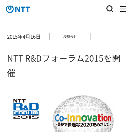
2015年4月16日
お知らせ
NTT R&Dフォーラム2015を開
催