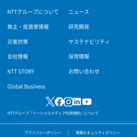
NTTグループについて
ニュース
株主・投資家情報
研究開発
災害対策
サステナビリティ
会社情報
採用情報
NTT STORY
お問い合わせ
Global Business
NTTグループ「ソーシャルメディア利用規約」について
プライバシーポリシー
情報セキュリティポリシー