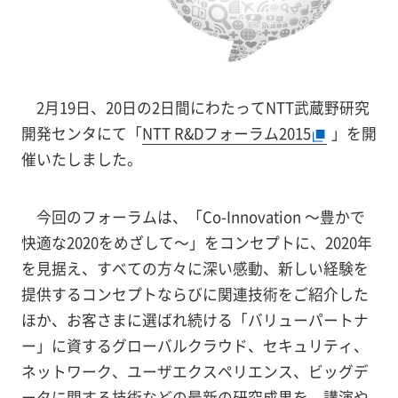
2月19日、20日の2日間にわたってNTT武蔵野研究
開発センタにて「
NTT R&Dフォーラム2015
」を開
催いたしました。
今回のフォーラムは、「Co-Innovation ～豊かで
快適な2020をめざして～」をコンセプトに、2020年
を見据え、すべての方々に深い感動、新しい経験を
提供するコンセプトならびに関連技術をご紹介した
ほか、お客さまに選ばれ続ける「バリューパートナ
ー」に資するグローバルクラウド、セキュリティ、
ネットワーク、ユーザエクスペリエンス、ビッグデ
ータに関する技術などの最新の研究成果を、講演や