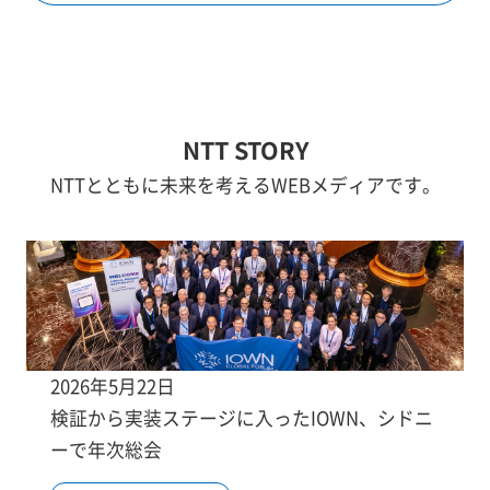
NTT STORY
NTTとともに未来を考えるWEBメディアです。
2026年5月22日
検証から実装ステージに入ったIOWN、シドニ
ーで年次総会