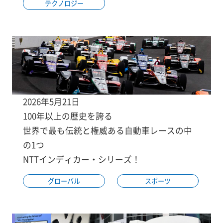
テクノロジー
2026年5月21日
100年以上の歴史を誇る
世界で最も伝統と権威ある自動車レースの中
の1つ
NTTインディカー・シリーズ！
グローバル
スポーツ