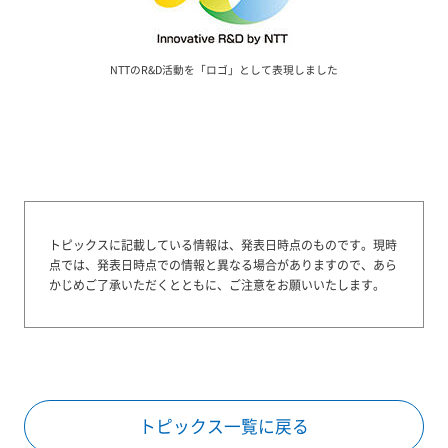
NTTのR&D活動を「ロゴ」として表現しました
トピックスに記載している情報は、発表日時点のものです。
現時
点では、発表日時点での情報と異なる場合がありますので、あら
かじめご了承いただくとともに、ご注意をお願いいたします。
トピックス一覧に戻る