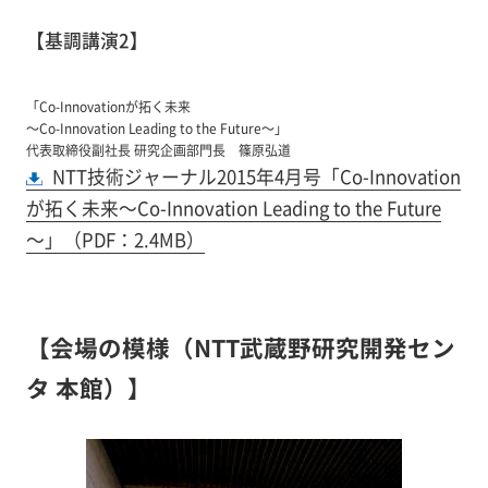
【基調講演2】
「Co-Innovationが拓く未来
～Co-Innovation Leading to the Future～」
代表取締役副社長 研究企画部門長 篠原弘道
NTT技術ジャーナル2015年4月号「Co-Innovation
が拓く未来～Co-Innovation Leading to the Future
～」（PDF：2.4MB）
【会場の模様（NTT武蔵野研究開発セン
タ 本館）】