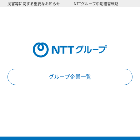
災害等に関する重要なお知らせ
NTTグループ中期経営戦略
グループ企業一覧