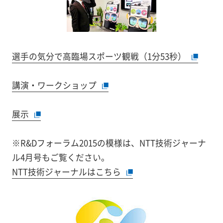
選手の気分で高臨場スポーツ観戦（1分53秒）
講演・ワークショップ
展示
※R&Dフォーラム2015の模様は、NTT技術ジャーナ
ル4月号もご覧ください。
NTT技術ジャーナルはこちら