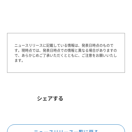
ニュースリリースに記載している情報は、発表日時点のもので
す。
現時点では、発表日時点での情報と異なる場合がありますの
で、あらかじめご了承いただくとともに、ご注意をお願いいたし
ます。
シェアする