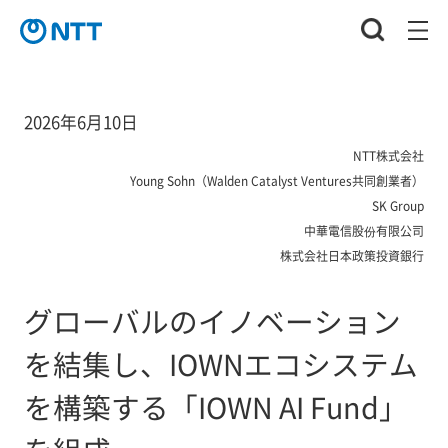
2026年6月10日
NTT株式会社
Young Sohn（Walden Catalyst Ventures共同創業者）
SK Group
中華電信股份有限公司
株式会社日本政策投資銀行
グローバルのイノベーション
を結集し、IOWNエコシステム
を構築する「IOWN AI Fund」