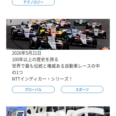
テクノロジー
2026年5月21日
100年以上の歴史を誇る
世界で最も伝統と権威ある自動車レースの中
の1つ
NTTインディカー・シリーズ！
グローバル
スポーツ