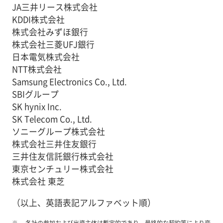
JA三井リース株式会社
KDDI株式会社
株式会社みずほ銀行
株式会社三菱UFJ銀行
日本電気株式会社
NTT株式会社
Samsung Electronics Co., Ltd.
SBIグループ
SK hynix Inc.
SK Telecom Co., Ltd.
ソニーグループ株式会社
株式会社三井住友銀行
三井住友信託銀行株式会社
東京センチュリー株式会社
株式会社 東芝
（以上、英語表記アルファベット順）
各社の参加および出資主体は暫定的であり、最終的な契約等により変