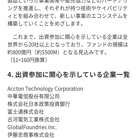
製品といった事業開発や販売協力などのパートナリ
ングを推進し、それぞれが持つ技術やケイパビリテ
ィとを組み合わせて、新しい事業のエコシステムを
構築していくことをめざします。
これまで、出資参加に関心を示している企業は全
世界から20社以上となっており、ファンドの規模は
約800億円（約$500M）となる見込みです。
（$1=160円換算）
4. 出資参加に関心を示している企業一覧
Accton Technology Corporation
中華電信股份有限公司
株式会社日本政策投資銀行
富士通株式会社
古河電気工業株式会社
GlobalFoundries Inc.
伊藤忠商事株式会社