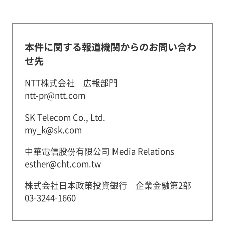
本件に関する報道機関からのお問い合わ
せ先
NTT株式会社 広報部門
ntt-pr@ntt.com
SK Telecom Co., Ltd.
my_k@sk.com
中華電信股份有限公司 Media Relations
esther@cht.com.tw
株式会社日本政策投資銀行 企業金融第2部
03-3244-1660