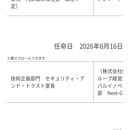
定）
任命日 2026年6月16日
※横スクロールできます
（株式会社NT
技術企画部門 セキュリティ・ア
ループ経営企
ンド・トラスト室長
バルイノベー
部 Next-Gen 