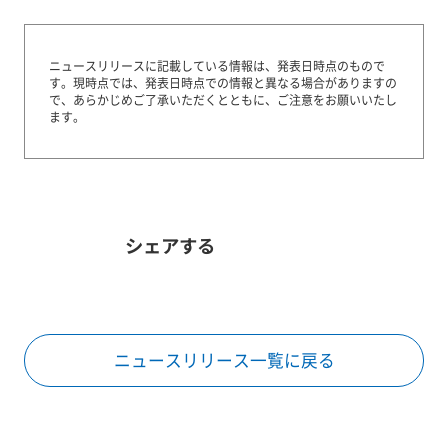
ニュースリリースに記載している情報は、発表日時点のもので
す。
現時点では、発表日時点での情報と異なる場合がありますの
で、あらかじめご了承いただくとともに、ご注意をお願いいたし
ます。
シェアする
ニュースリリース一覧に戻る