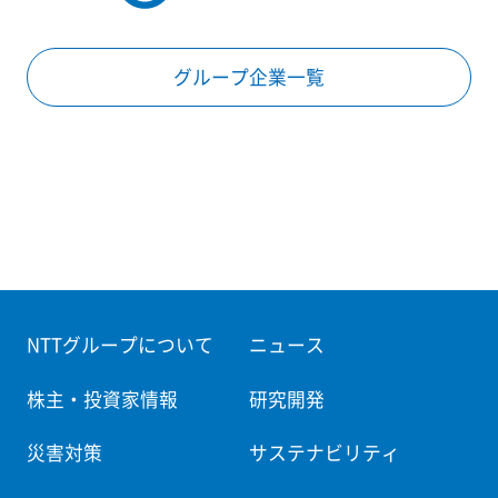
グループ企業一覧
NTTグループについて
ニュース
株主・投資家情報
研究開発
災害対策
サステナビリティ