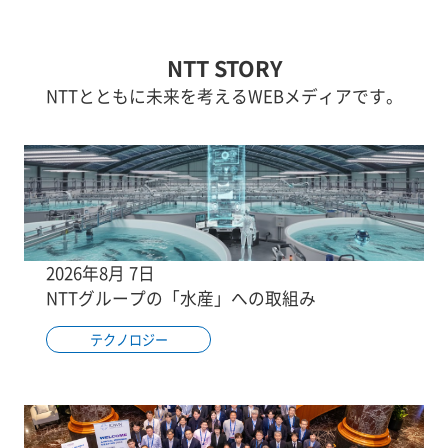
NTT STORY
NTTとともに未来を考えるWEBメディアです。
2026年8月 7日
NTTグループの「水産」への取組み
テクノロジー