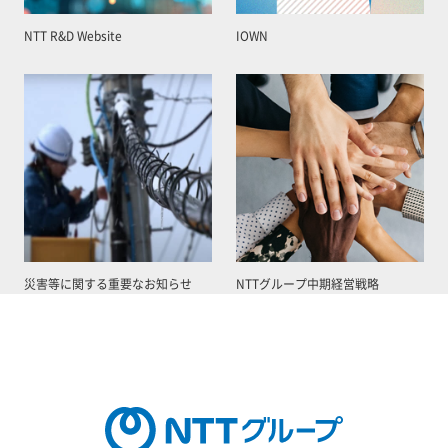
NTT R&D Website
IOWN
災害等に関する重要なお知らせ
NTTグループ中期経営戦略