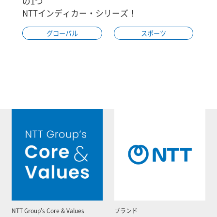
の1つ
NTTインディカー・シリーズ！
グローバル
スポーツ
NTT Group’s Core & Values
ブランド