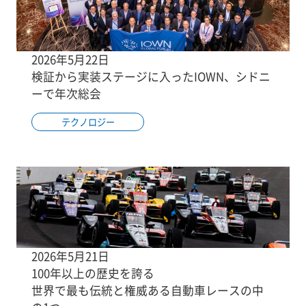
2026年5月22日
検証から実装ステージに入ったIOWN、シドニ
ーで年次総会
テクノロジー
2026年5月21日
100年以上の歴史を誇る
世界で最も伝統と権威ある自動車レースの中