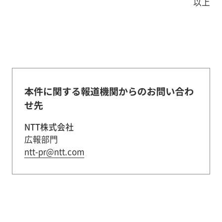
以上
本件に関する報道機関からのお問い合わ
せ先
NTT株式会社
広報部門
ntt-pr@ntt.com