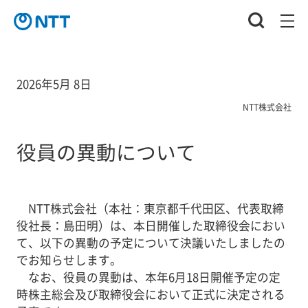
2026年5月 8日
NTT株式会社
役員の異動について
NTT株式会社（本社：東京都千代田区、代表取締
役社長：島田明）は、本日開催した取締役会におい
て、以下の異動の予定について決議いたしましたの
でお知らせします。
なお、役員の異動は、本年6月18日開催予定の定
時株主総会及び取締役会において正式に決定される