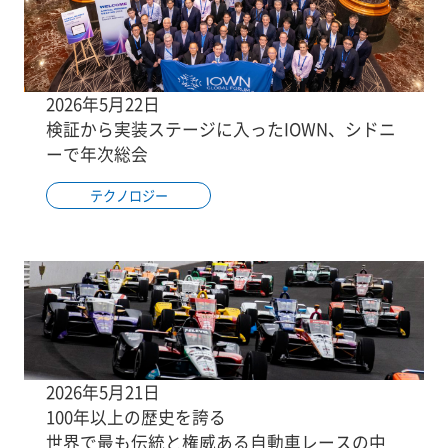
2026年5月22日
検証から実装ステージに入ったIOWN、シドニ
ーで年次総会
テクノロジー
2026年5月21日
100年以上の歴史を誇る
世界で最も伝統と権威ある自動車レースの中