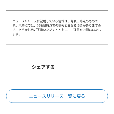
ニュースリリースに記載している情報は、発表日時点のもので
す。
現時点では、発表日時点での情報と異なる場合がありますの
で、あらかじめご了承いただくとともに、ご注意をお願いいたし
ます。
シェアする
ニュースリリース一覧に戻る