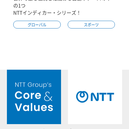
の1つ
NTTインディカー・シリーズ！
グローバル
スポーツ