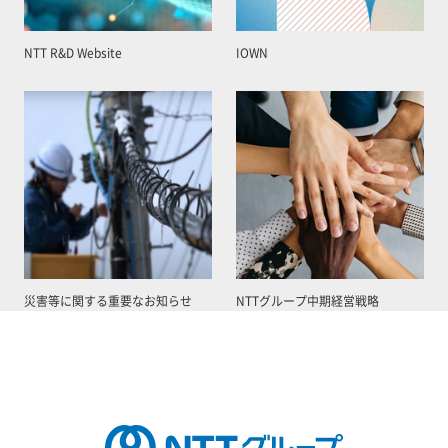
NTT R&D Website
IOWN
災害等に関する重要なお知らせ
NTTグループ中期経営戦略