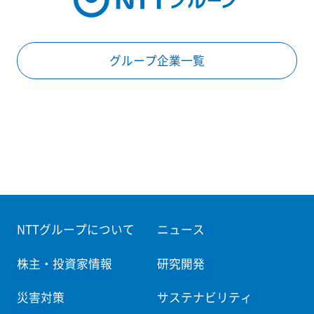
グループ企業一覧
NTTグループについて
ニュース
株主・投資家情報
研究開発
災害対策
サステナビリティ