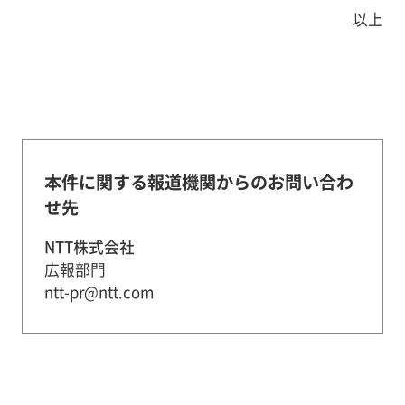
以上
本件に関する報道機関からのお問い合わ
せ先
NTT株式会社
広報部門
ntt-pr@ntt.com