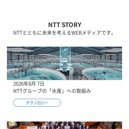
NTT STORY
NTTとともに未来を考えるWEBメディアです。
2026年8月 7日
NTTグループの「水産」への取組み
テクノロジー