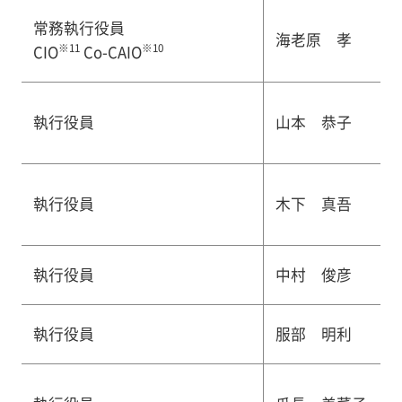
常務執行役員
海老原 孝
※11
※10
CIO
Co-CAIO
執行役員
山本 恭子
執行役員
木下 真吾
執行役員
中村 俊彦
執行役員
服部 明利