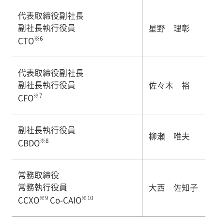
代表取締役副社長
副社長執行役員
星野 理彰
※6
CTO
代表取締役副社長
副社長執行役員
佐々木 裕
※7
CFO
副社長執行役員
柳瀬 唯夫
※8
CBDO
常務取締役
常務執行役員
大西 佐知子
※9
※10
CCXO
Co-CAIO