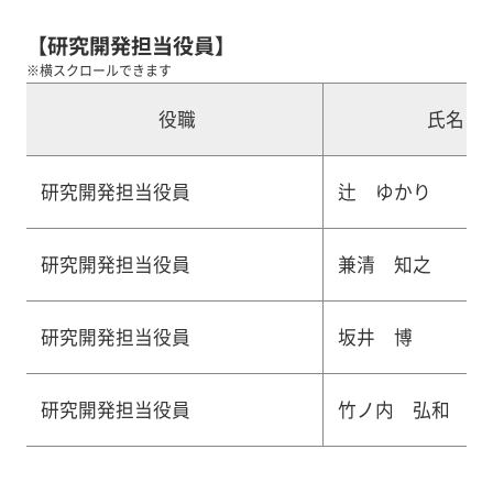
【研究開発担当役員】
※横スクロールできます
役職
氏名
研究開発担当役員
辻 ゆかり
研究開発担当役員
兼清 知之
研究開発担当役員
坂井 博
研究開発担当役員
竹ノ内 弘和