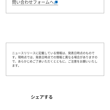
問い合わせフォームへ
ニュースリリースに記載している情報は、発表日時点のもので
す。
現時点では、発表日時点での情報と異なる場合がありますの
で、あらかじめご了承いただくとともに、ご注意をお願いいたし
ます。
シェアする