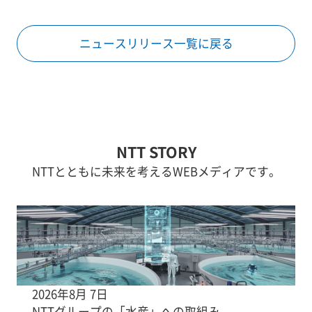
ニュースリリース一覧に戻る
NTT STORY
NTTとともに未来を考えるWEBメディアです。
2026年8月 7日
NTTグループの「水産」への取組み