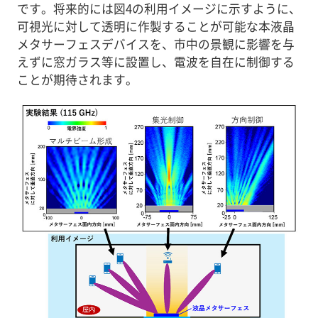
です。将来的には図4の利用イメージに示すように、
可視光に対して透明に作製することが可能な本液晶
メタサーフェスデバイスを、市中の景観に影響を与
えずに窓ガラス等に設置し、電波を自在に制御する
ことが期待されます。