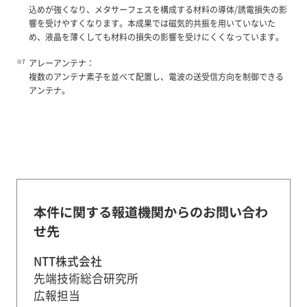
込めが強くなり、メタサーフェスを構成する材料の導体/誘電損失の影
響を受けやすくなります。本成果では磁気的共振を用いていないた
め、液晶を薄くしても材料の損失の影響を受けにくくなっています。
アレーアンテナ：
複数のアンテナ素子を並べて配置し、電波の送受信方向を制御できる
アンテナ。
本件に関する報道機関からのお問い合わ
せ先
NTT株式会社
先端技術総合研究所
広報担当