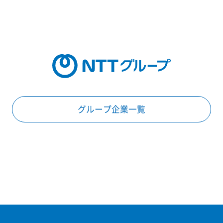
グループ企業一覧