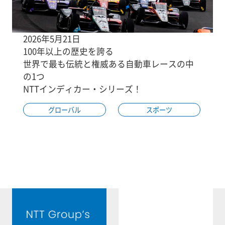
2026年5月21日
100年以上の歴史を誇る
世界で最も伝統と権威ある自動車レースの中
の1つ
NTTインディカー・シリーズ！
グローバル
スポーツ