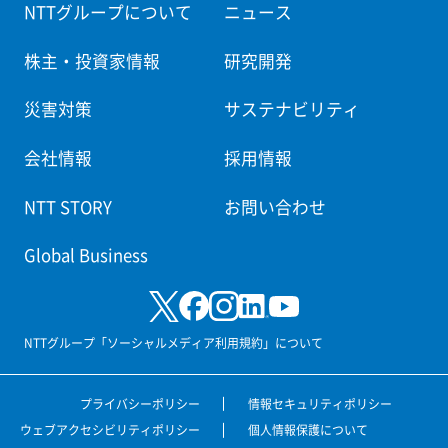
NTTグループについて
ニュース
株主・投資家情報
研究開発
災害対策
サステナビリティ
会社情報
採用情報
NTT STORY
お問い合わせ
Global Business
NTTグループ「ソーシャルメディア利用規約」について
プライバシーポリシー
情報セキュリティポリシー
ウェブアクセシビリティポリシー
個人情報保護について