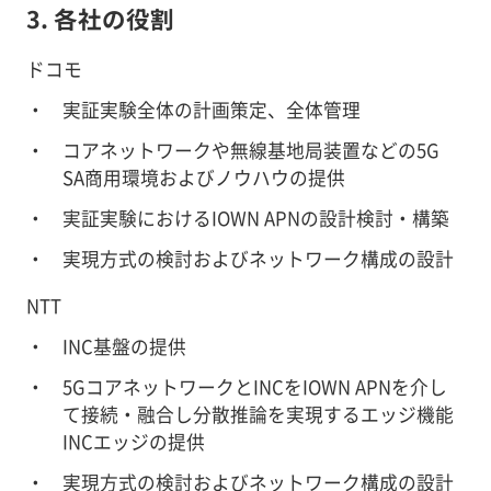
3. 各社の役割
ドコモ
実証実験全体の計画策定、全体管理
コアネットワークや無線基地局装置などの5G
SA商用環境およびノウハウの提供
実証実験におけるIOWN APNの設計検討・構築
実現方式の検討およびネットワーク構成の設計
NTT
INC基盤の提供
5GコアネットワークとINCをIOWN APNを介し
て接続・融合し分散推論を実現するエッジ機能
INCエッジの提供
実現方式の検討およびネットワーク構成の設計