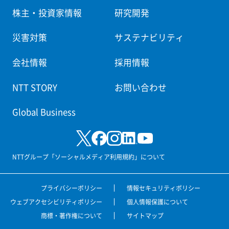
株主・投資家情報
研究開発
災害対策
サステナビリティ
会社情報
採用情報
NTT STORY
お問い合わせ
Global Business
NTTグループ「ソーシャルメディア利用規約」について
プライバシーポリシー
情報セキュリティポリシー
ウェブアクセシビリティポリシー
個人情報保護について
商標・著作権について
サイトマップ