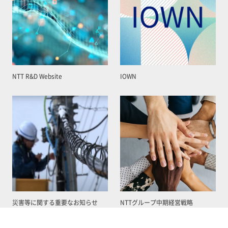
NTT R&D Website
IOWN
災害等に関する重要なお知らせ
NTTグループ中期経営戦略