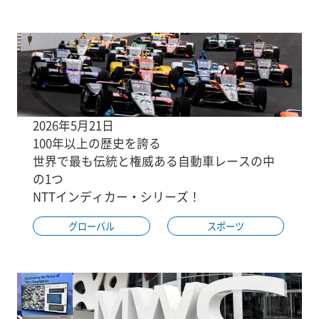
2026年5月21日
100年以上の歴史を誇る
世界で最も伝統と権威ある自動車レースの中
の1つ
NTTインディカー・シリーズ！
グローバル
スポーツ