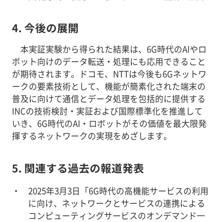
4. 今後の展開
本実証実験から得られた結果は、6G時代のAIやロ
ボット向けのデータ転送・処理にも応用できること
が期待されます。ドコモ、NTTは今後も6Gネットワ
ークの要素技術として、機能が簡素化された端末の
普及に向けて通信とデータ処理を包括的に提供する
INCの技術検討・実証および国際標準化を推進して
いき、6G時代のAI・ロボットがその価値を最大限発
揮するネットワークの実現をめざします。
5. 関連する過去の報道発表
2025年3月3日「6G時代の高機能サービスの利用
に向け、ネットワークとサービスの連携による
コンピューティングサービスのオンデマンド一