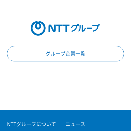
グループ企業一覧
NTTグループについて
ニュース