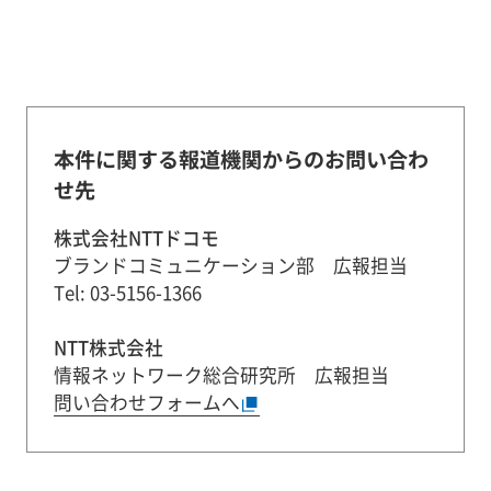
本件に関する報道機関からのお問い合わ
せ先
株式会社NTTドコモ
ブランドコミュニケーション部 広報担当
Tel: 03-5156-1366
NTT株式会社
情報ネットワーク総合研究所 広報担当
問い合わせフォームへ