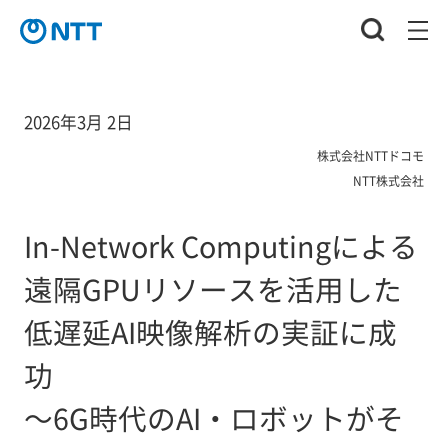
2026年3月 2日
株式会社NTTドコモ
NTT株式会社
In-Network Computingによる
遠隔GPUリソースを活用した
低遅延AI映像解析の実証に成
功
～6G時代のAI・ロボットがそ