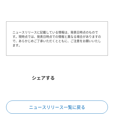
ニュースリリースに記載している情報は、発表日時点のもので
す。
現時点では、発表日時点での情報と異なる場合がありますの
で、あらかじめご了承いただくとともに、ご注意をお願いいたし
ます。
シェアする
ニュースリリース一覧に戻る