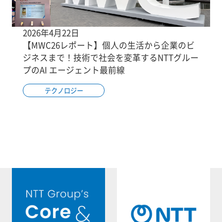
2026年4月22日
【MWC26レポート】個人の生活から企業のビ
ジネスまで！技術で社会を変革するNTTグルー
プのAI エージェント最前線
テクノロジー