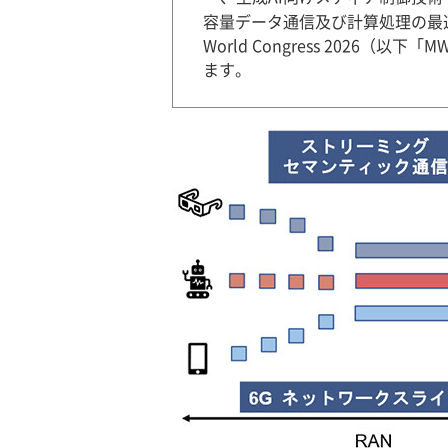
容量データ通信及び計算処理の最適
World Congress 2026（
ます。