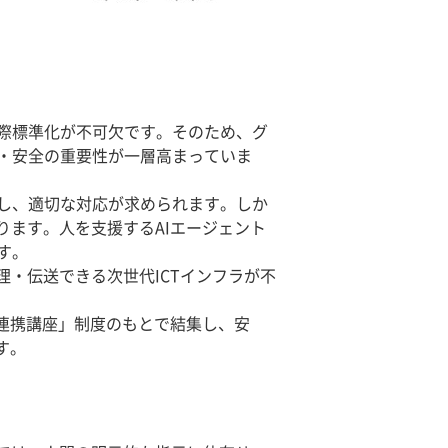
際標準化が不可欠です。そのため、グ
・安全の重要性が一層高まっていま
し、適切な対応が求められます。しか
ります。人を支援するAIエージェント
す。
・伝送できる次世代ICTインフラが不
会連携講座」制度のもとで結集し、安
す。