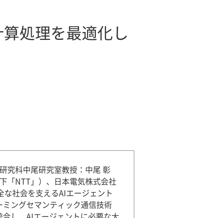
計算処理を最適化し
研究科中尾研究室教授：中尾 彰
下「NTT」）、日本電気株式会社
安全な社会を支えるAIエージェント
ーミングセマンティック通信技術
統合し、AIエージェントに必要な大