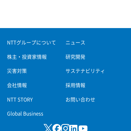
NTTグループについて
ニュース
株主・投資家情報
研究開発
災害対策
サステナビリティ
会社情報
採用情報
NTT STORY
お問い合わせ
Global Business