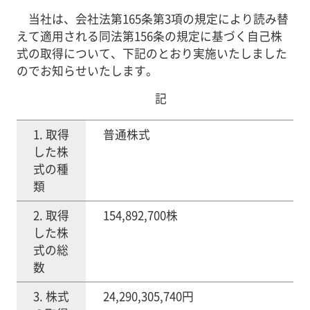
当社は、会社法第165条第3項の規定により読み替
えて適用される同法第156条の規定に基づく自己株
式の取得について、下記のとおり実施いたしました
のでお知らせいたします。
記
1. 取得
普通株式
した株
式の種
類
2. 取得
154,892,700株
した株
式の総
数
3. 株式
24,290,305,740円