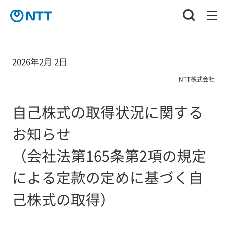
2026年2月 2日
NTT株式会社
自己株式の取得状況に関する
お知らせ
（会社法第165条第2項の規定
による定款の定めに基づく自
己株式の取得）