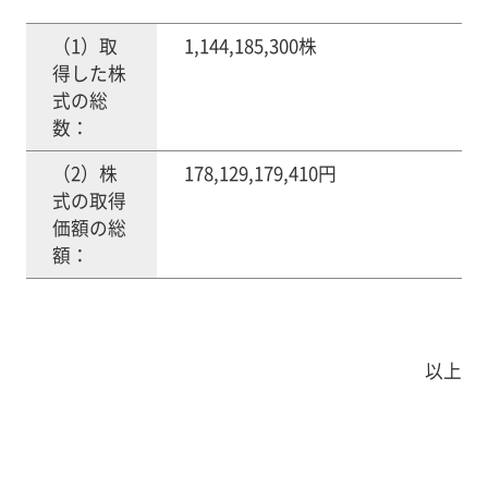
（1）取
1,144,185,300株
得した株
式の総
数：
（2）株
178,129,179,410円
式の取得
価額の総
額：
以上