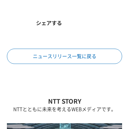
シェアする
ニュースリリース一覧に戻る
NTT STORY
NTTとともに未来を考えるWEBメディアです。