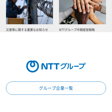
災害等に関する重要なお知らせ
NTTグループ中期経営戦略
グループ企業一覧