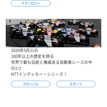
テクノロジー
2026年5月21日
100年以上の歴史を誇る
世界で最も伝統と権威ある自動車レースの中
の1つ
NTTインディカー・シリーズ！
グローバル
スポーツ