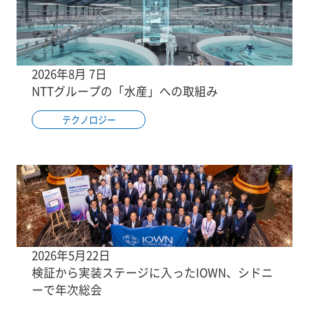
2026年8月 7日
NTTグループの「水産」への取組み
テクノロジー
2026年5月22日
検証から実装ステージに入ったIOWN、シドニ
ーで年次総会