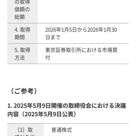
の取得
価額の
総額
4. 取得
2026年1月5日から2026年1月30
期間
日まで
5. 取得
東京証券取引所における市場買
方法
付
（ご参考）
1. 2025年5月9日開催の取締役会における決議
内容（2025年5月9日公表）
（1）取
普通株式