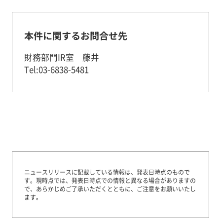
本件に関するお問合せ先
財務部門IR室 藤井
Tel:03-6838-5481
ニュースリリースに記載している情報は、発表日時点のもので
す。
現時点では、発表日時点での情報と異なる場合がありますの
で、あらかじめご了承いただくとともに、ご注意をお願いいたし
ます。