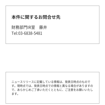
本件に関するお問合せ先
財務部門IR室 藤井
Tel:03-6838-5481
ニュースリリースに記載している情報は、発表日時点のもので
す。
現時点では、発表日時点での情報と異なる場合がありますの
で、あらかじめご了承いただくとともに、ご注意をお願いいたし
ます。