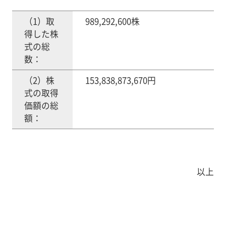
（1）取
989,292,600株
得した株
式の総
数：
（2）株
153,838,873,670円
式の取得
価額の総
額：
以上