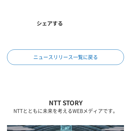
シェアする
ニュースリリース一覧に戻る
NTT STORY
NTTとともに未来を考えるWEBメディアです。