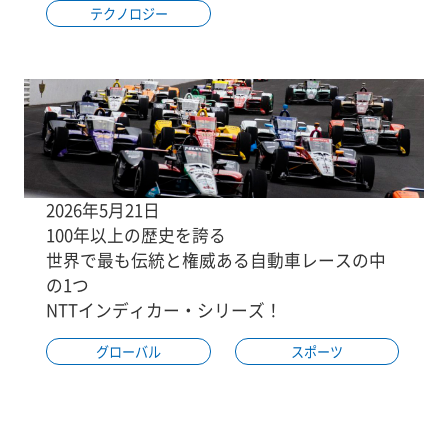
テクノロジー
2026年5月21日
100年以上の歴史を誇る
世界で最も伝統と権威ある自動車レースの中
の1つ
NTTインディカー・シリーズ！
グローバル
スポーツ