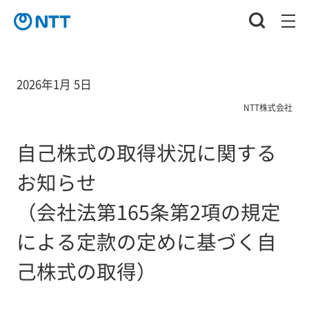
2026年1月 5日
NTT株式会社
自己株式の取得状況に関する
お知らせ
（会社法第165条第2項の規定
による定款の定めに基づく自
己株式の取得）