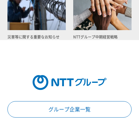
災害等に関する重要なお知らせ
NTTグループ中期経営戦略
グループ企業一覧