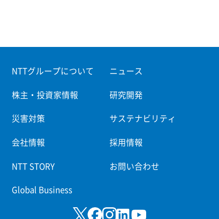
NTTグループについて
ニュース
株主・投資家情報
研究開発
災害対策
サステナビリティ
会社情報
採用情報
NTT STORY
お問い合わせ
Global Business