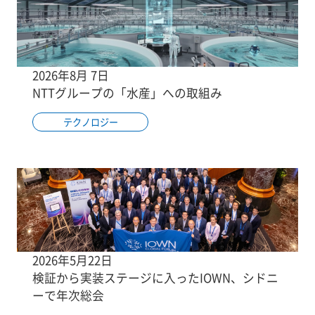
2026年8月 7日
NTTグループの「水産」への取組み
テクノロジー
2026年5月22日
検証から実装ステージに入ったIOWN、シドニ
ーで年次総会