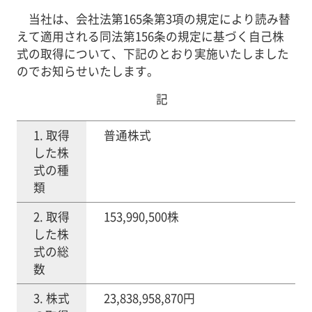
当社は、会社法第165条第3項の規定により読み替
えて適用される同法第156条の規定に基づく自己株
式の取得について、下記のとおり実施いたしました
のでお知らせいたします。
記
1. 取得
普通株式
した株
式の種
類
2. 取得
153,990,500株
した株
式の総
数
3. 株式
23,838,958,870円