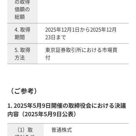
の取得
価額の
総額
4. 取得
2025年12月1日から2025年12月
期間
23日まで
5. 取得
東京証券取引所における市場買
方法
付
（ご参考）
1. 2025年5月9日開催の取締役会における決議
内容（2025年5月9日公表）
（1）取
普通株式