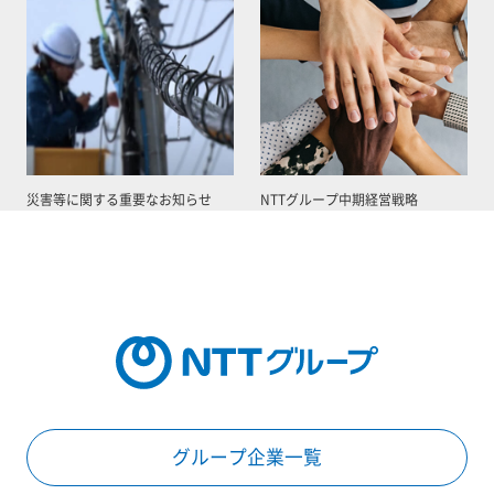
災害等に関する重要なお知らせ
NTTグループ中期経営戦略
グループ企業一覧