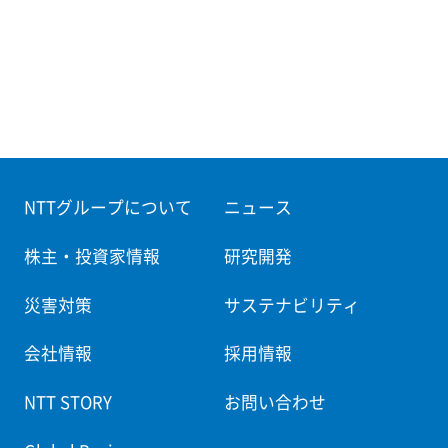
NTTグループについて
ニュース
株主・投資家情報
研究開発
災害対策
サステナビリティ
会社情報
採用情報
NTT STORY
お問い合わせ