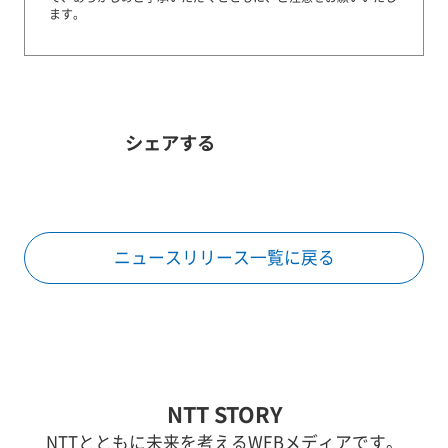
ます。
シェアする
ニュースリリース一覧に戻る
NTT STORY
NTTとともに未来を考えるWEBメディアです。