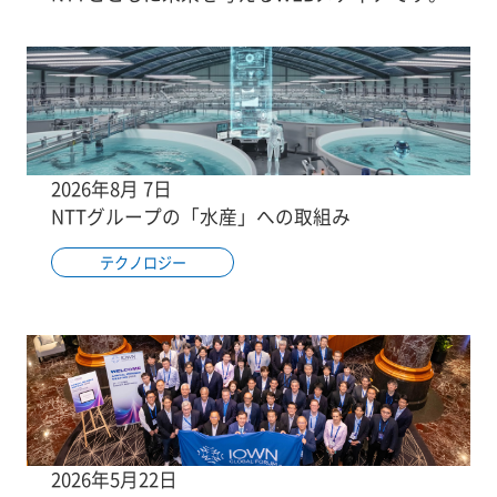
2026年8月 7日
NTTグループの「水産」への取組み
テクノロジー
2026年5月22日