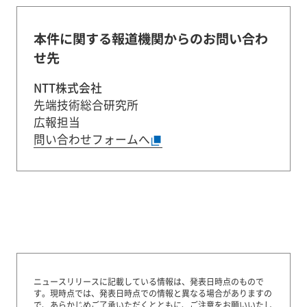
本件に関する報道機関からのお問い合わ
せ先
NTT株式会社
先端技術総合研究所
広報担当
問い合わせフォームへ
ニュースリリースに記載している情報は、発表日時点のもので
す。
現時点では、発表日時点での情報と異なる場合がありますの
で、あらかじめご了承いただくとともに、ご注意をお願いいたし