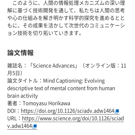
このように、人間の情報処理メカニズムの深い理
解に基づく技術開発を通して、私たちは人間の思考
や心の仕組みを解き明かす科学的探究を進めるとと
もに、その成果を活かして次世代のコミュニケーシ
ョン技術を切り拓いていきます。
論文情報
雑誌名：「Science Advances」（オンライン版：11
月5日）
論文タイトル：Mind Captioning: Evolving
descriptive text of mental content from human
brain activity
著者：Tomoyasu Horikawa
DOI：
https://doi.org/10.1126/sciadv.adw1464
URL：
https://www.science.org/doi/10.1126/sciad
v.adw1464