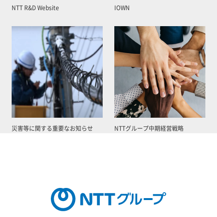
NTT R&D Website
IOWN
災害等に関する重要なお知らせ
NTTグループ中期経営戦略