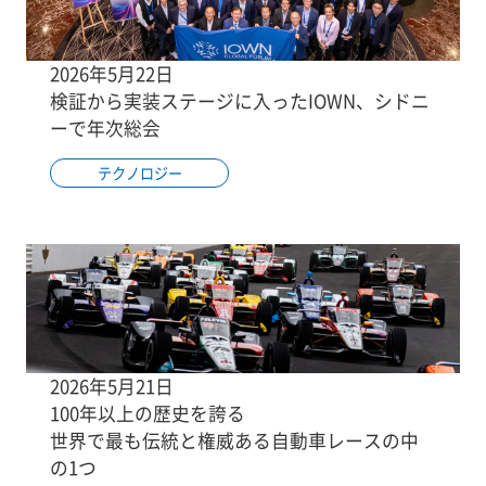
2026年5月22日
検証から実装ステージに入ったIOWN、シドニ
ーで年次総会
テクノロジー
2026年5月21日
100年以上の歴史を誇る
世界で最も伝統と権威ある自動車レースの中
の1つ