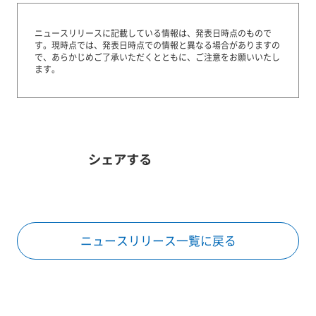
ニュースリリースに記載している情報は、発表日時点のもので
す。
現時点では、発表日時点での情報と異なる場合がありますの
で、あらかじめご了承いただくとともに、ご注意をお願いいたし
ます。
シェアする
ニュースリリース一覧に戻る