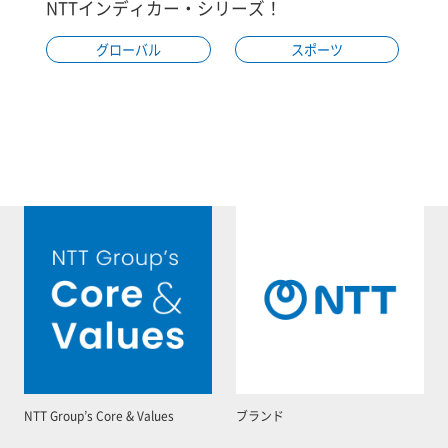
NTTインディカー・シリーズ！
グローバル
スポーツ
NTT Group’s Core & Values
ブランド