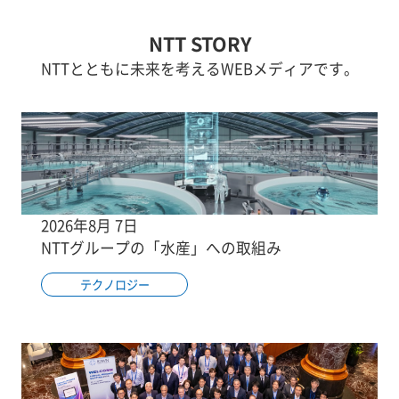
NTT STORY
NTTとともに未来を考えるWEBメディアです。
2026年8月 7日
NTTグループの「水産」への取組み
テクノロジー