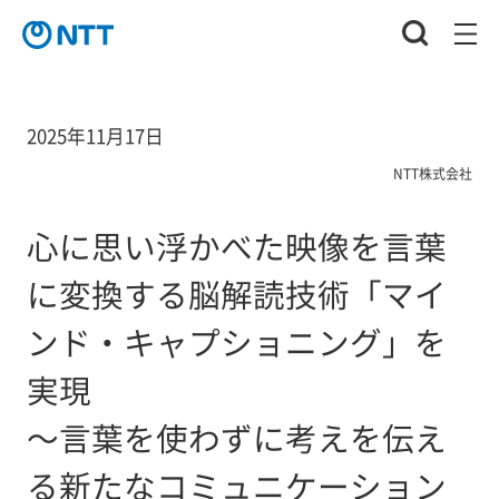
2025年11月17日
NTT株式会社
心に思い浮かべた映像を言葉
に変換する脳解読技術「マイ
ンド・キャプショニング」を
実現
～言葉を使わずに考えを伝え
る新たなコミュニケーション