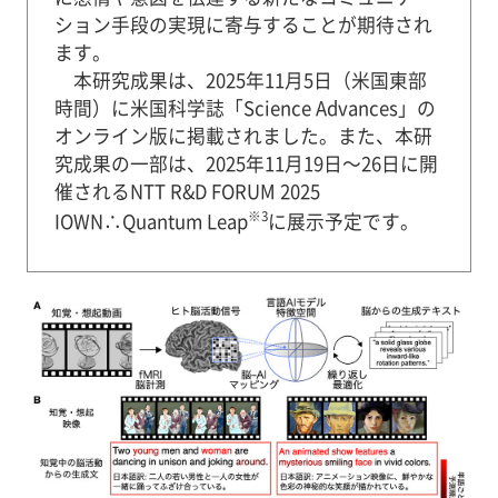
ション手段の実現に寄与することが期待され
ます。
本研究成果は、2025年11月5日（米国東部
時間）に米国科学誌「Science Advances」の
オンライン版に掲載されました。また、本研
究成果の一部は、2025年11月19日～26日に開
催されるNTT R&D FORUM 2025
※3
IOWN∴Quantum Leap
に展示予定です。