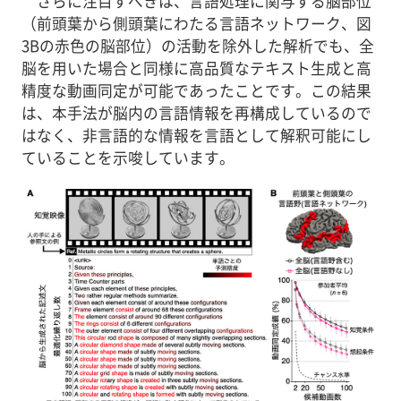
さらに注目すべきは、言語処理に関与する脳部位
（前頭葉から側頭葉にわたる言語ネットワーク、図
3Bの赤色の脳部位）の活動を除外した解析でも、全
脳を用いた場合と同様に高品質なテキスト生成と高
精度な動画同定が可能であったことです。この結果
は、本手法が脳内の言語情報を再構成しているので
はなく、非言語的な情報を言語として解釈可能にし
ていることを示唆しています。