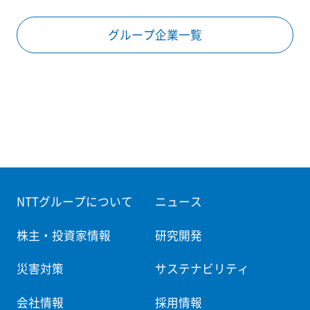
グループ企業一覧
NTTグループについて
ニュース
株主・投資家情報
研究開発
災害対策
サステナビリティ
会社情報
採用情報