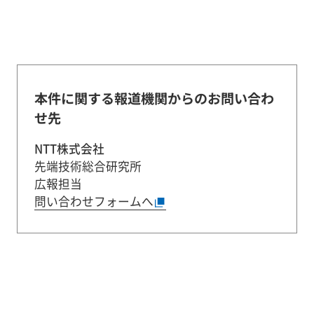
本件に関する報道機関からのお問い合わ
せ先
NTT株式会社
先端技術総合研究所
広報担当
問い合わせフォームへ