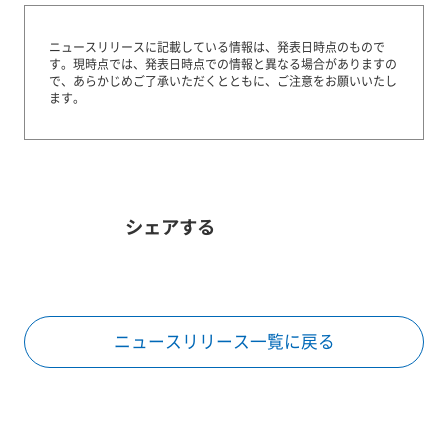
ニュースリリースに記載している情報は、発表日時点のもので
す。
現時点では、発表日時点での情報と異なる場合がありますの
で、あらかじめご了承いただくとともに、ご注意をお願いいたし
ます。
シェアする
ニュースリリース一覧に戻る