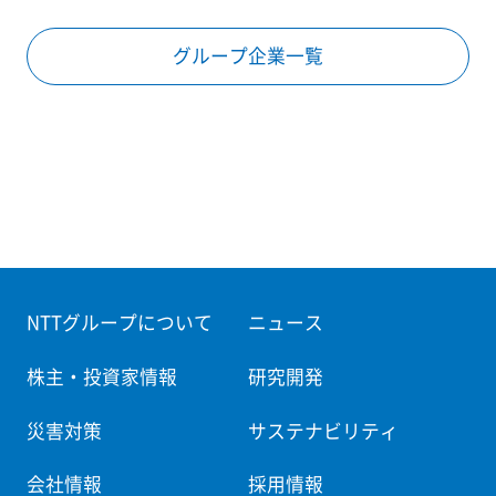
グループ企業一覧
NTTグループについて
ニュース
株主・投資家情報
研究開発
災害対策
サステナビリティ
会社情報
採用情報