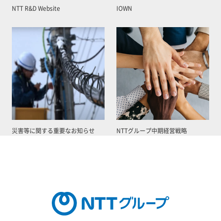
NTT R&D Website
IOWN
災害等に関する重要なお知らせ
NTTグループ中期経営戦略