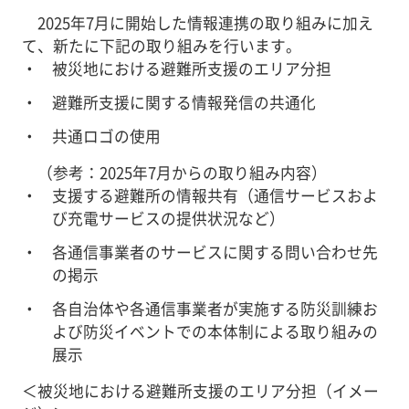
2025年7月に開始した情報連携の取り組みに加え
て、新たに下記の取り組みを行います。
被災地における避難所支援のエリア分担
避難所支援に関する情報発信の共通化
共通ロゴの使用
（参考：2025年7月からの取り組み内容）
支援する避難所の情報共有（通信サービスおよ
び充電サービスの提供状況など）
各通信事業者のサービスに関する問い合わせ先
の掲示
各自治体や各通信事業者が実施する防災訓練お
よび防災イベントでの本体制による取り組みの
展示
＜被災地における避難所支援のエリア分担（イメー