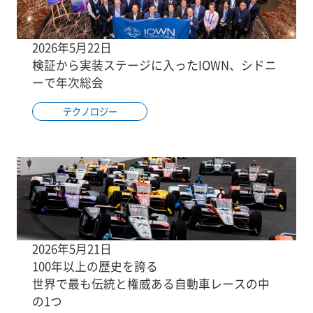
2026年5月22日
検証から実装ステージに入ったIOWN、シドニ
ーで年次総会
テクノロジー
2026年5月21日
100年以上の歴史を誇る
世界で最も伝統と権威ある自動車レースの中
の1つ