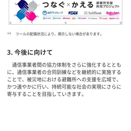
※4
ツールの配備状況により、掲示しない場合があります。
3. 今後に向けて
通信事業者間の協力体制をさらに強化するととも
に、通信事業者の合同訓練などを継続的に実施する
ことで、被災地における避難所への支援を広域で、
かつ速やかに行い、持続可能な社会の実現にさらに
寄与することを目指していきます。