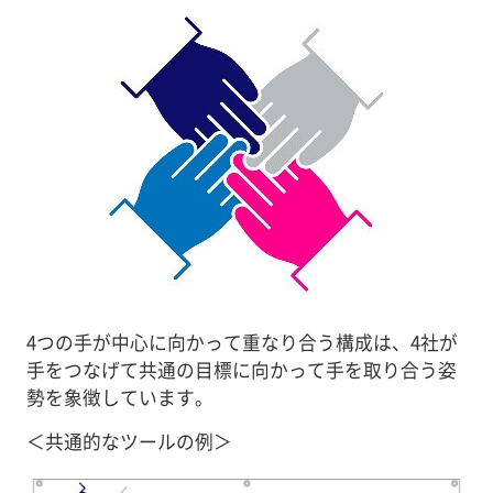
4つの手が中心に向かって重なり合う構成は、4社が
手をつなげて共通の目標に向かって手を取り合う姿
勢を象徴しています。
＜共通的なツールの例＞