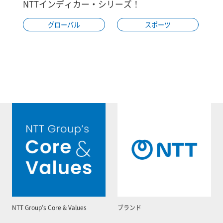
NTTインディカー・シリーズ！
グローバル
スポーツ
NTT Group’s Core & Values
ブランド