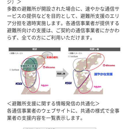
ジ）＞
多数の避難所が開設された場合に、速やかな通信サ
ービスの提供などを目的として、避難所支援のエリ
ア分担を適時実施します。各通信事業者が提供する
避難所向けの支援は、ご契約の通信事業者にかかわ
らず、全ての方にご利用いただけます。
＜避難所支援に関する情報発信の共通化＞
各通信事業者のウェブサイトに、共通の様式で全事
業者の支援内容を一覧表示します。