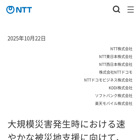
2025年10月22日
NTT株式会社
NTT東日本株式会社
NTT西日本株式会社
株式会社NTTドコモ
NTTドコモビジネス株式会社
KDDI株式会社
ソフトバンク株式会社
楽天モバイル株式会社
大規模災害発生時における速
やかな被災地支援に向けて、