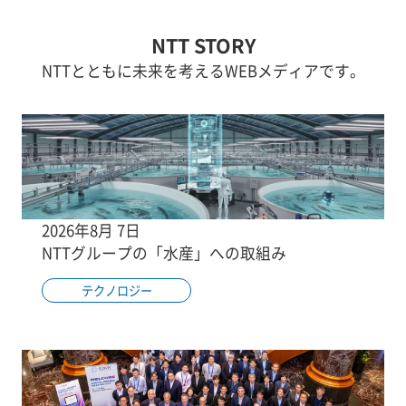
NTT STORY
NTTとともに未来を考えるWEBメディアです。
2026年8月 7日
NTTグループの「水産」への取組み
テクノロジー