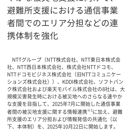
避難所支援における通信事業
者間でのエリア分担などの連
携体制を強化
NTTグループ（NTT株式会社、NTT東日本株式会
社、NTT西日本株式会社、株式会社NTTドコモ、
NTTドコモビジネス株式会社（旧NTTコミュニケー
ションズ株式会社））、KDDI株式会社、ソフトバン
ク株式会社および楽天モバイル株式会社の8社は、大
規模災害発生時における被災地へのさらなる速やか
な支援を目指して、2025年7月に開始した通信事業
※1
者間の被災地支援に関する情報連携
に加え、避難
所支援のエリア分担および情報発信の共通化（以
下、本体制）を、2025年10月22日に開始します。