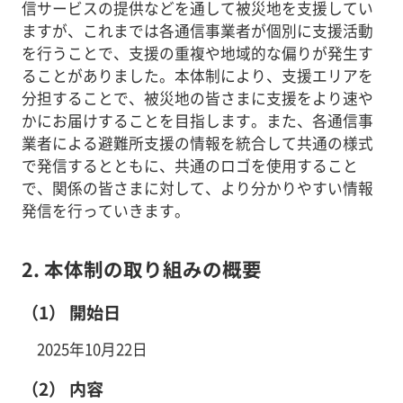
信サービスの提供などを通して被災地を支援してい
ますが、これまでは各通信事業者が個別に支援活動
を行うことで、支援の重複や地域的な偏りが発生す
ることがありました。本体制により、支援エリアを
分担することで、被災地の皆さまに支援をより速や
かにお届けすることを目指します。また、各通信事
業者による避難所支援の情報を統合して共通の様式
で発信するとともに、共通のロゴを使用すること
で、関係の皆さまに対して、より分かりやすい情報
発信を行っていきます。
2. 本体制の取り組みの概要
（1） 開始日
2025年10月22日
（2） 内容