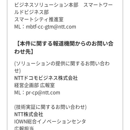
ビジネスソリューション本部 スマートワー
ルドビジネス部
スマートシティ推進室
ML：mbtf-cc-gtm@ntt.com
【本件に関する報道機関からのお問い合
わせ先】
(ソリューションの提供に関するお問い合わ
せ)
NTTドコモビジネス株式会社
経営企画部 広報室
ML：pr-cp@ntt.com
(技術実証に関するお問い合わせ)
NTT株式会社
IOWN総合イノベーションセンタ
広報担当