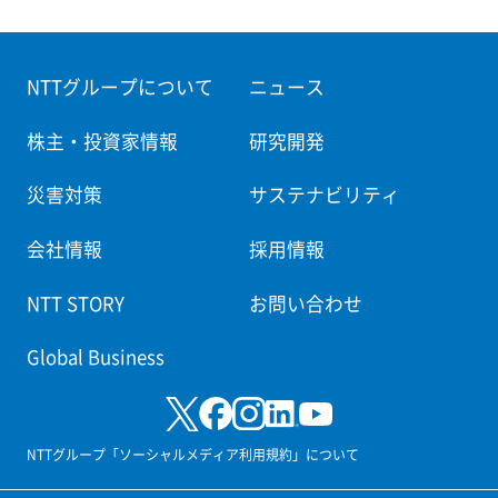
NTTグループについて
ニュース
株主・投資家情報
研究開発
災害対策
サステナビリティ
会社情報
採用情報
NTT STORY
お問い合わせ
Global Business
NTTグループ「ソーシャルメディア利用規約」について