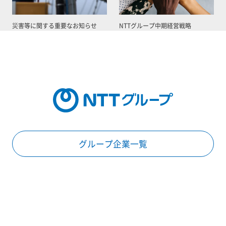
災害等に関する重要なお知らせ
NTTグループ中期経営戦略
グループ企業一覧