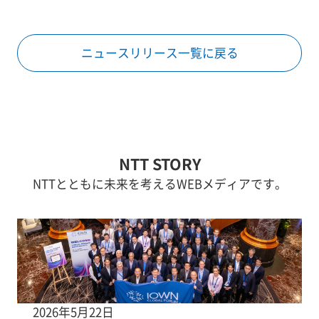
ニュースリリース一覧に戻る
NTT STORY
NTTとともに未来を考えるWEBメディアです。
2026年5月22日