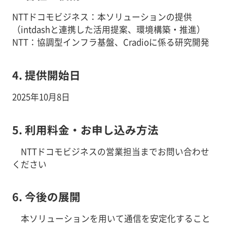
NTTドコモビジネス：本ソリューションの提供
（intdashと連携した活用提案、環境構築・推進）
NTT：協調型インフラ基盤、Cradioに係る研究開発
4. 提供開始日
2025年10月8日
5. 利用料金・お申し込み方法
NTTドコモビジネスの営業担当までお問い合わせ
ください
6. 今後の展開
本ソリューションを用いて通信を安定化すること