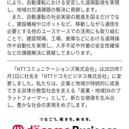
により、自動運転における安定した遠隔監視を実現
し、地域の交通課題の解決に貢献します。
また、自動運転の社会実装の推進を図るだけでな
く、建設機械やロボットなど、移動しながら通信を
必要とする他のユースケースでの活用にも取り組む
ことで、建設現場、工場、倉庫などにおける遠隔操
作や自動化を実現し、人手不足や作業の安全性確保
などの課題解決に貢献してまいります。
「NTTコミュニケーションズ株式会社」は2025年7
月1日に社名を「NTTドコモビジネス株式会社」に変
更しました。私たちは、企業と地域が持続的に成長
できる自律分散型社会を支える「産業・地域DXのプ
ラットフォーマー」として、新たな価値を生み出
し、豊かな社会の実現をめざします。