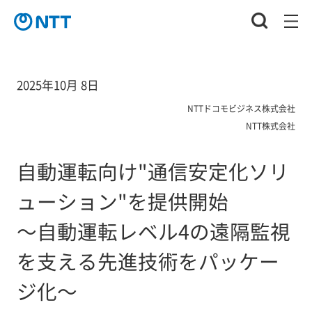
2025年10月 8日
NTTドコモビジネス株式会社
NTT株式会社
自動運転向け"通信安定化ソリ
ューション"を提供開始
～自動運転レベル4の遠隔監視
を支える先進技術をパッケー
ジ化～