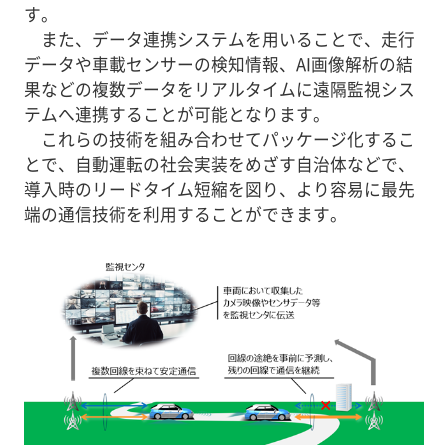
す。
また、データ連携システムを用いることで、走行
データや車載センサーの検知情報、AI画像解析の結
果などの複数データをリアルタイムに遠隔監視シス
テムへ連携することが可能となります。
これらの技術を組み合わせてパッケージ化するこ
とで、自動運転の社会実装をめざす自治体などで、
導入時のリードタイム短縮を図り、より容易に最先
端の通信技術を利用することができます。