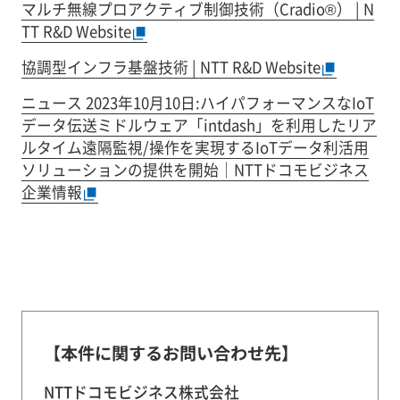
マルチ無線プロアクティブ制御技術（Cradio®） | N
TT R&D Website
協調型インフラ基盤技術 | NTT R&D Website
ニュース 2023年10月10日:ハイパフォーマンスなIoT
データ伝送ミドルウェア「intdash」を利用したリア
ルタイム遠隔監視/操作を実現するIoTデータ利活用
ソリューションの提供を開始｜NTTドコモビジネス
企業情報
【本件に関するお問い合わせ先】
NTTドコモビジネス株式会社