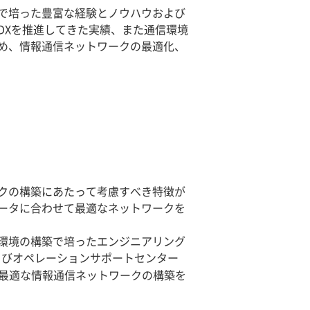
で培った豊富な経験とノウハウおよび
DXを推進してきた実績、また通信環境
ため、情報通信ネットワークの最適化、
クの構築にあたって考慮すべき特徴が
ータに合わせて最適なネットワークを
環境の構築で培ったエンジニアリング
よびオペレーションサポートセンター
最適な情報通信ネットワークの構築を