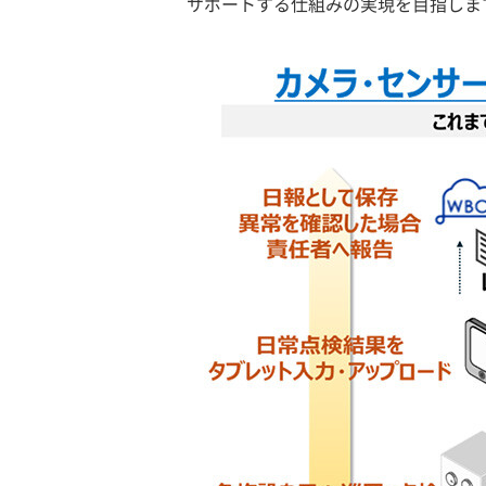
サポートする仕組みの実現を目指しま