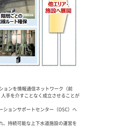
ションを情報通信ネットワーク（前
、人手を介すことなく成立させることが
ションサポートセンター（OSC）へ
れ、持続可能な上下水道施設の運営を