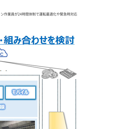
ン作業員が24時間体制で運転最適化や緊急時対応