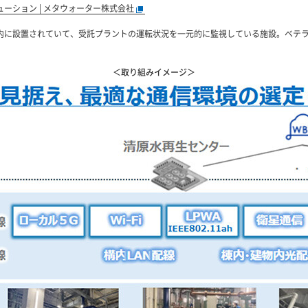
ューション | メタウォーター株式会社
内に設置されていて、受託プラントの運転状況を一元的に監視している施設。ベテラ
＜取り組みイメージ＞