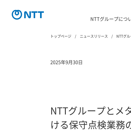
NTTグループにつ
トップページ
ニュースリリース
NTTグ
2025年9月30日
NTTグループとメ
ける保守点検業務