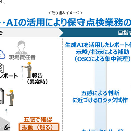
す。
＜取り組みイメージ＞