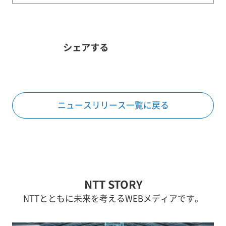
シェアする
ニュースリリース一覧に戻る
NTT STORY
NTTとともに未来を考えるWEBメディアです。