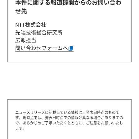
本件に関する報道機関からのお問い合わ
せ先
NTT株式会社
先端技術総合研究所
広報担当
問い合わせフォームへ
ニュースリリースに記載している情報は、発表日時点のもので
す。
現時点では、発表日時点での情報と異なる場合がありますの
で、あらかじめご了承いただくとともに、ご注意をお願いいたし
ます。