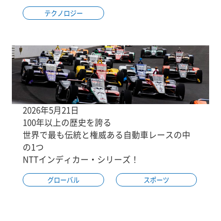
テクノロジー
2026年5月21日
100年以上の歴史を誇る
世界で最も伝統と権威ある自動車レースの中
の1つ
NTTインディカー・シリーズ！
グローバル
スポーツ