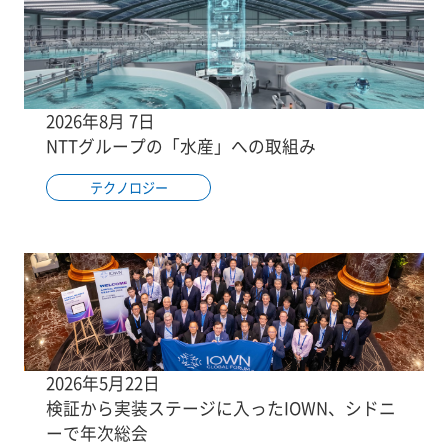
2026年8月 7日
NTTグループの「水産」への取組み
テクノロジー
2026年5月22日
検証から実装ステージに入ったIOWN、シドニ
ーで年次総会