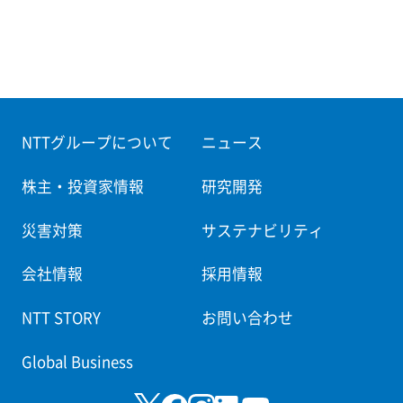
NTTグループについて
ニュース
株主・投資家情報
研究開発
災害対策
サステナビリティ
会社情報
採用情報
NTT STORY
お問い合わせ
Global Business