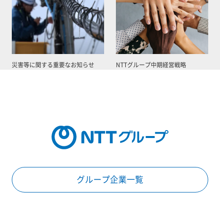
災害等に関する重要なお知らせ
NTTグループ中期経営戦略
グループ企業一覧