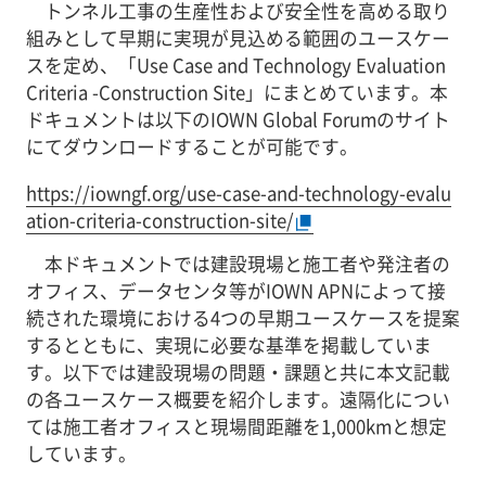
トンネル工事の生産性および安全性を高める取り
組みとして早期に実現が見込める範囲のユースケー
スを定め、「Use Case and Technology Evaluation
Criteria -Construction Site」にまとめています。本
ドキュメントは以下のIOWN Global Forumのサイト
にてダウンロードすることが可能です。
https://iowngf.org/use-case-and-technology-evalu
ation-criteria-construction-site/
本ドキュメントでは建設現場と施工者や発注者の
オフィス、データセンタ等がIOWN APNによって接
続された環境における4つの早期ユースケースを提案
するとともに、実現に必要な基準を掲載していま
す。以下では建設現場の問題・課題と共に本文記載
の各ユースケース概要を紹介します。遠隔化につい
ては施工者オフィスと現場間距離を1,000kmと想定
しています。