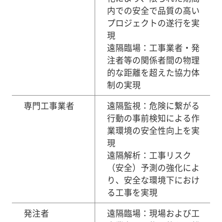
内での安全で品質の高い
プロジェクトの遂行を実
現
遠隔臨場：工事業者・発
注者等の関係者間の物理
的な距離を超えた協力体
制の実現
専門工事業者
遠隔監視：危険に繋がる
行動の事前検知による作
業環境の安全性向上を実
現
遠隔解析：工事リスク
（安全）予測の強化によ
り、安全な環境下におけ
る工事を実現
発注者
遠隔臨場：現場および工