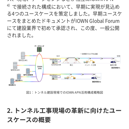
4）
で接続された構成において、早期に実現が見込め
る4つのユースケースを策定しました。早期ユースケ
ースをまとめたドキュメントがIOWN Global Forum
にて建設業界で初めて承認され、この度、一般公開
されました。
図1：トンネル建設現場でのIOWN APN活用構成概略図
2. トンネル工事現場の革新に向けたユー
スケースの概要