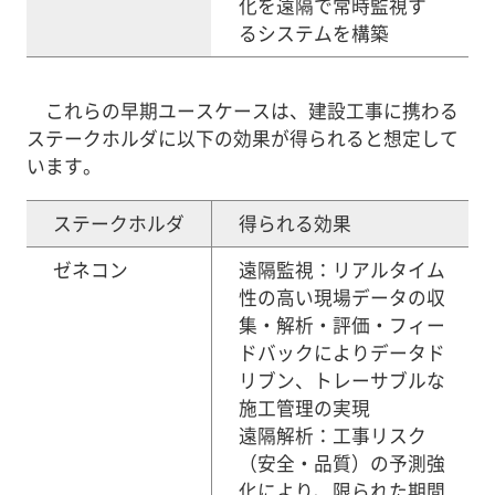
化を遠隔で常時監視す
るシステムを構築
これらの早期ユースケースは、建設工事に携わる
ステークホルダに以下の効果が得られると想定して
います。
ステークホルダ
得られる効果
ゼネコン
遠隔監視：リアルタイム
性の高い現場データの収
集・解析・評価・フィー
ドバックによりデータド
リブン、トレーサブルな
施工管理の実現
遠隔解析：工事リスク
（安全・品質）の予測強
化により、限られた期間