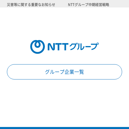
災害等に関する重要なお知らせ
NTTグループ中期経営戦略
グループ企業一覧