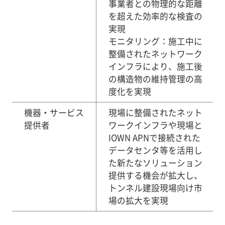
事業者との物理的な距離
を超えた効率的な検査の
実現
モニタリング：施工中に
整備されたネットワーク
インフラにより、施工後
の構造物の維持管理の高
度化を実現
機器・サービス
現場に整備されたネット
提供者
ワークインフラや現場と
IOWN APNで接続された
データセンタ等を活用し
た新たなソリューション
提供する機会が拡大し、
トンネル建設現場向け市
場の拡大を実現