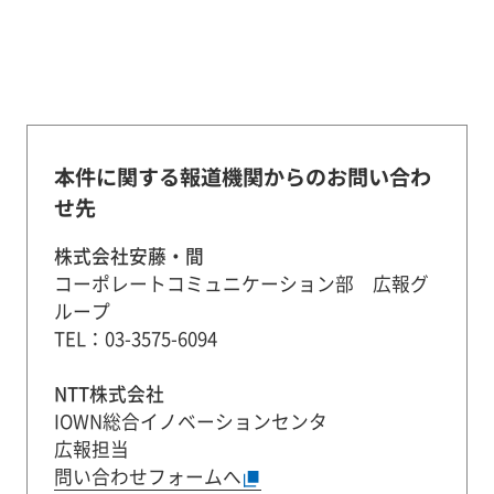
本件に関する報道機関からのお問い合わ
せ先
株式会社安藤・間
コーポレートコミュニケーション部 広報グ
ループ
TEL：03-3575-6094
NTT株式会社
IOWN総合イノベーションセンタ
広報担当
問い合わせフォームへ