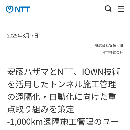
2025年8月 7日
株式会社安藤・間
NTT株式会社
安藤ハザマとNTT、IOWN技術
を活用したトンネル施工管理
の遠隔化・自動化に向けた重
点取り組みを策定
-1,000km遠隔施工管理のユー