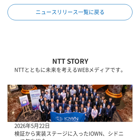
ニュースリリース一覧に戻る
NTT STORY
NTTとともに未来を考えるWEBメディアです。
2026年5月22日
検証から実装ステージに入ったIOWN、シドニ