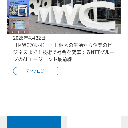
2026年4月22日
【MWC26レポート】個人の生活から企業のビ
ジネスまで！技術で社会を変革するNTTグルー
プのAI エージェント最前線
テクノロジー