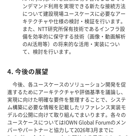
ンデマンド利用を実現できる新たな接続方法
について建設現場ユースケースに必要なアー
キテクチャや仕様の検討・検証を行います。
また、NTT研究所保有技術であるインフラ設
備を効率的に保守する技術（画像・動画解析
のAI活用等）の将来的な活用・実装につい
て、検討を行います。
4. 今後の展望
今後、各ユースケースのソリューション開発を促
進するためにアーキテクチャや評価基準を議論し、
実現に向けた明確な要件を整理することで、システ
ム構築に必要な情報を記載したリファレンス実装モ
デルの公開に向けて取り組んでまいります。各々の
ユースケースについてはIOWN Global Forumのメン
バーやパートナーと協力して2026年3月までに