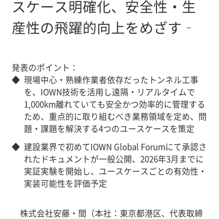
スケース明確化、安全性・生
産性の飛躍的向上をめざす‐
発表のポイント：
◆
現場中心・熟練作業者依存だったトンネル工事
を、IOWN技術を活用し遠隔・リアルタイムで
1,000km離れていても安全かつ効率的に管理する
ため、重点的に取り組むべき業務領域を定め、問
題・課題を解決する4つのユースケースを策定
◆
建設業界で初めてIOWN Global Forumにて承認さ
れたドキュメントが一般公開、2026年3月までに
実証実験を開始し、ユースケースごとの有効性・
実装可能性を評価予定
株式会社安藤・間（本社：東京都港区、代表取締