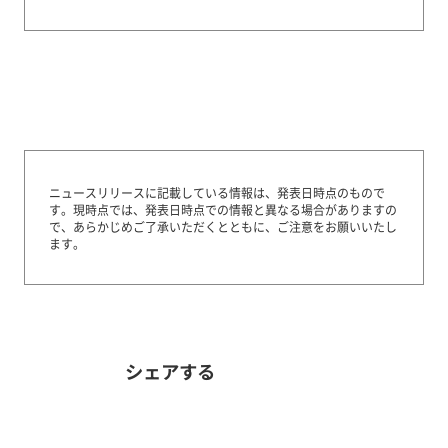
ニュースリリースに記載している情報は、発表日時点のもので
す。
現時点では、発表日時点での情報と異なる場合がありますの
で、あらかじめご了承いただくとともに、ご注意をお願いいたし
ます。
シェアする