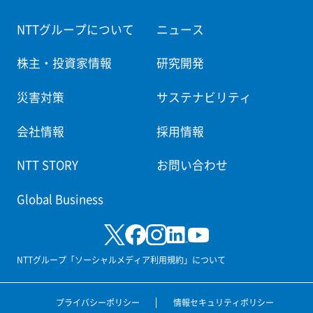
NTTグループについて
ニュース
株主・投資家情報
研究開発
災害対策
サステナビリティ
会社情報
採用情報
NTT STORY
お問い合わせ
Global Business
NTTグループ「ソーシャルメディア利用規約」について
プライバシーポリシー
情報セキュリティポリシー