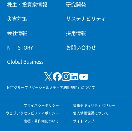
株主・投資家情報
研究開発
災害対策
サステナビリティ
会社情報
採用情報
NTT STORY
お問い合わせ
Global Business
NTTグループ「ソーシャルメディア利用規約」について
プライバシーポリシー
情報セキュリティポリシー
ウェブアクセシビリティポリシー
個人情報保護について
商標・著作権について
サイトマップ