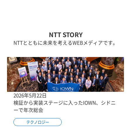
NTT STORY
NTTとともに未来を考えるWEBメディアです。
2026年5月22日
検証から実装ステージに入ったIOWN、シドニ
ーで年次総会
テクノロジー