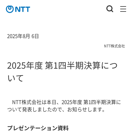
2025年8月 6日
NTT株式会社
2025年度 第1四半期決算につ
いて
NTT株式会社は本日、2025年度 第1四半期決算に
ついて発表しましたので、お知らせします。
プレゼンテーション資料