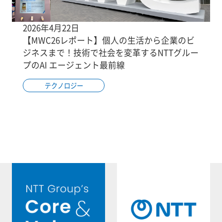
2026年4月22日
【MWC26レポート】個人の生活から企業のビ
ジネスまで！技術で社会を変革するNTTグルー
プのAI エージェント最前線
テクノロジー