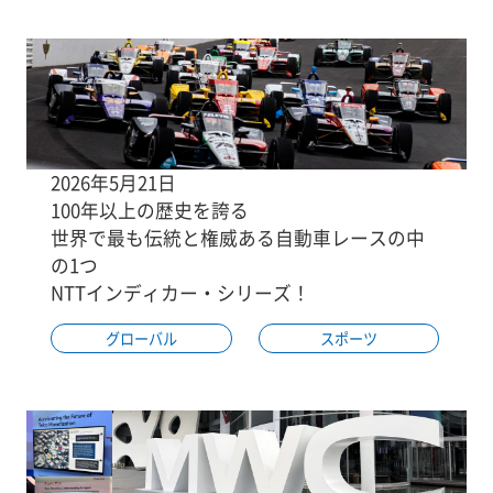
2026年5月21日
100年以上の歴史を誇る
世界で最も伝統と権威ある自動車レースの中
の1つ
NTTインディカー・シリーズ！
グローバル
スポーツ