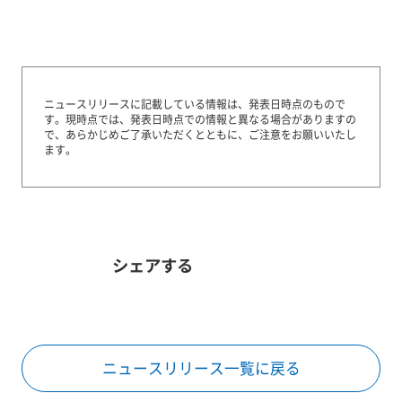
ニュースリリースに記載している情報は、発表日時点のもので
す。
現時点では、発表日時点での情報と異なる場合がありますの
で、あらかじめご了承いただくとともに、ご注意をお願いいたし
ます。
シェアする
ニュースリリース一覧に戻る