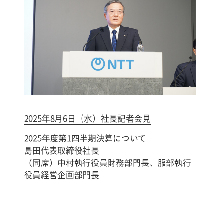
2025年8月6日（水）社長記者会見
2025年度第1四半期決算について
島田代表取締役社長
（同席）中村執行役員財務部門長、服部執行
役員経営企画部門長