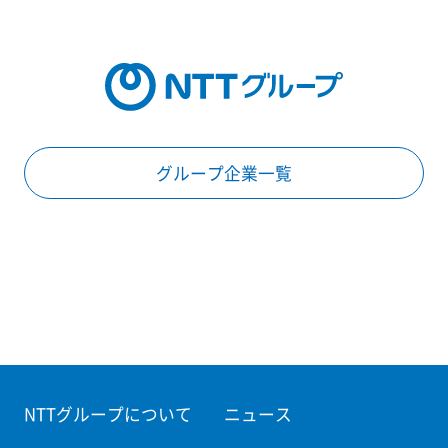
グループ企業一覧
NTTグループについて
ニュース