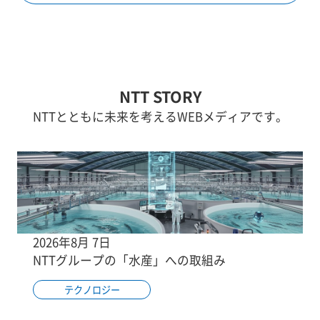
NTT STORY
NTTとともに未来を考えるWEBメディアです。
2026年8月 7日
NTTグループの「水産」への取組み
テクノロジー