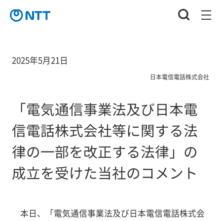
2025年5月21日
日本電信電話株式会社
「電気通信事業法及び日本電
信電話株式会社等に関する法
律の一部を改正する法律」の
成立を受けた当社のコメント
本日、「電気通信事業法及び日本電信電話株式会