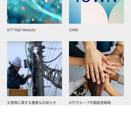
NTT R&D Website
IOWN
災害等に関する重要なお知らせ
NTTグループ中期経営戦略