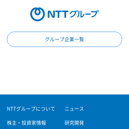
グループ企業一覧
NTTグループについて
ニュース
株主・投資家情報
研究開発