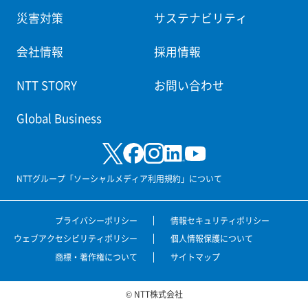
災害対策
サステナビリティ
会社情報
採用情報
NTT STORY
お問い合わせ
Global Business
NTTグループ「ソーシャルメディア利用規約」について
プライバシーポリシー
情報セキュリティポリシー
ウェブアクセシビリティポリシー
個人情報保護について
商標・著作権について
サイトマップ
© NTT株式会社