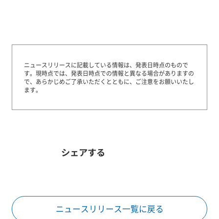
ニュースリリースに記載している情報は、発表日時点のもので
す。
現時点では、発表日時点での情報と異なる場合がありますの
で、あらかじめご了承いただくとともに、ご注意をお願いいたし
ます。
シェアする
ニュースリリース一覧に戻る