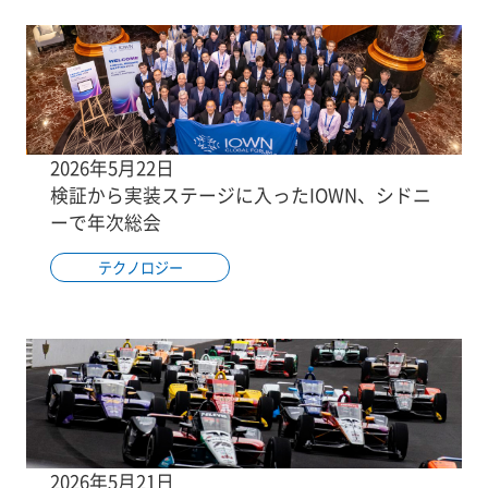
2026年5月22日
検証から実装ステージに入ったIOWN、シドニ
ーで年次総会
テクノロジー
2026年5月21日