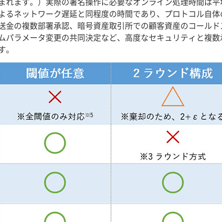
まれます。）実際の署名操作に必要なオンライン処理時間は平均
よるネットワーク遅延と同程度の時間であり、プロトコル自体
送金の複数部署承認、暗号資産取引所での顧客資産のコールド
ムパラメータ変更の共同決定など、高度なセキュリティと複数
す。