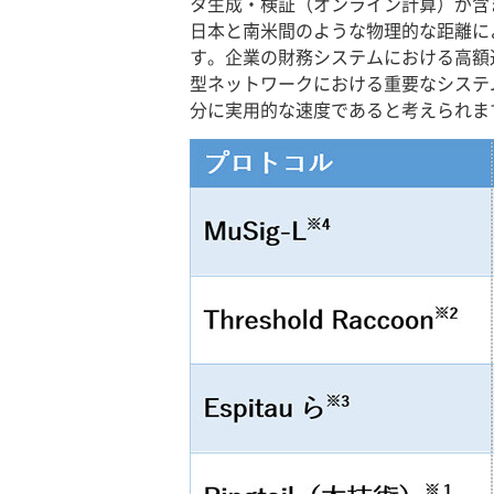
タ生成・検証（オンライン計算）が含
日本と南米間のような物理的な距離に
す。企業の財務システムにおける高額
型ネットワークにおける重要なシステ
分に実用的な速度であると考えられま