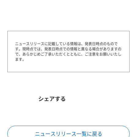
ニュースリリースに記載している情報は、発表日時点のもので
す。
現時点では、発表日時点での情報と異なる場合がありますの
で、あらかじめご了承いただくとともに、ご注意をお願いいたし
ます。
シェアする
ニュースリリース一覧に戻る