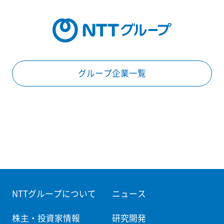
グループ企業一覧
NTTグループについて
ニュース
株主・投資家情報
研究開発