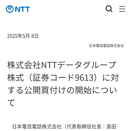
2025年5月 8日
日本電信電話株式会社
株式会社NTTデータグループ
株式（証券コード9613）に対
する公開買付けの開始につい
て
日本電信電話株式会社（代表取締役社長：島田