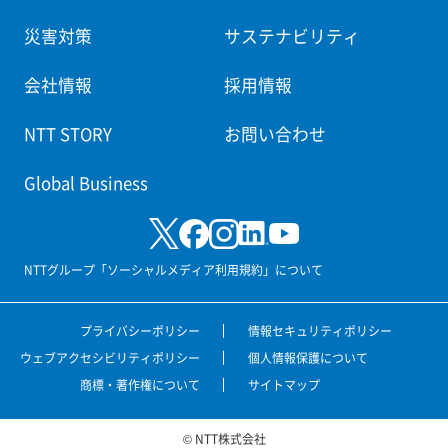
災害対策
サステナビリティ
会社情報
採用情報
NTT STORY
お問い合わせ
Global Business
NTTグループ「ソーシャルメディア利用規約」について
プライバシーポリシー
情報セキュリティポリシー
ウェブアクセシビリティポリシー
個人情報保護について
商標・著作権について
サイトマップ
© NTT株式会社