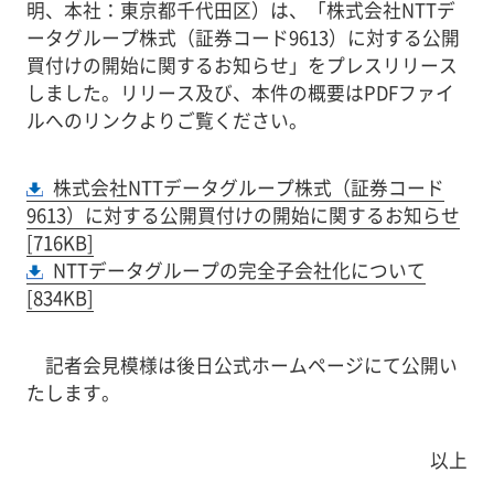
明、本社：東京都千代田区）は、「株式会社NTTデ
ータグループ株式（証券コード9613）に対する公開
買付けの開始に関するお知らせ」をプレスリリース
しました。リリース及び、本件の概要はPDFファイ
ルへのリンクよりご覧ください。
株式会社NTTデータグループ株式（証券コード
9613）に対する公開買付けの開始に関するお知らせ
[716KB]
NTTデータグループの完全子会社化について
[834KB]
記者会見模様は後日公式ホームページにて公開い
たします。
以上