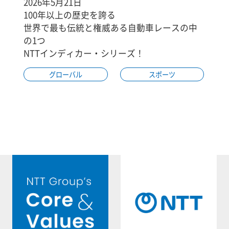
2026年5月21日
100年以上の歴史を誇る
世界で最も伝統と権威ある自動車レースの中
の1つ
NTTインディカー・シリーズ！
グローバル
スポーツ