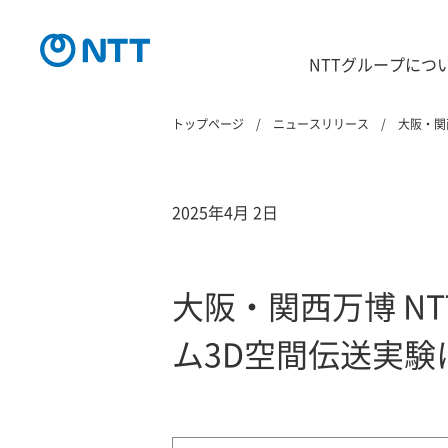
NTTグループにつ
トップページ
ニュースリリース
大阪・関
2025年4月 2日
大阪・関西万博 N
ム3D空間伝送実験