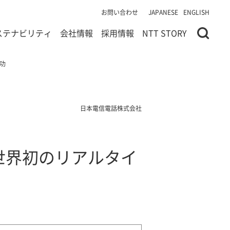
お問い合わせ
JAPANESE
ENGLISH
ステナビリティ
会社情報
採用情報
NTT STORY
成功
日本電信電話株式会社
た世界初のリアルタイ