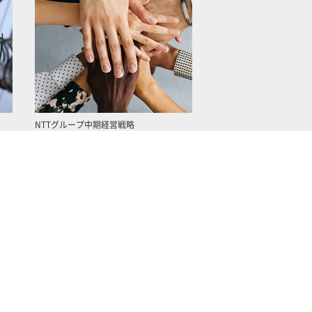
NTTグループ中期経営戦略