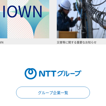
WN
災害等に関する重要なお知らせ
グループ企業一覧