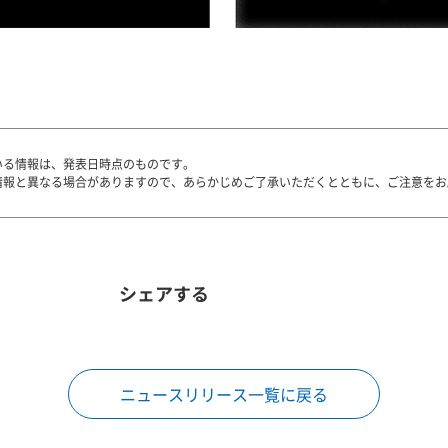
いる情報は、発表日時点のものです。
情報と異なる場合がありますので、あらかじめご了承いただくとともに、ご注意をお
シェアする
ニュースリリース一覧に戻る