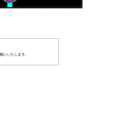
願いいたします。