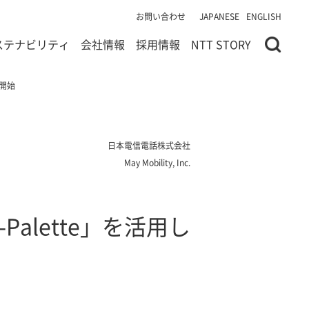
お問い合わせ
JAPANESE
ENGLISH
ステナビリティ
会社情報
採用情報
NTT STORY
の開始
日本電信電話株式会社
May Mobility, Inc.
-Palette」を活用し