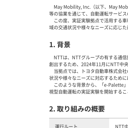
May Mobility, Inc.（以下
等の協業を通じて、自動運転サービス
この度、実証実験拠点で活用する車種に
域の交通状況や様々なニーズに応じた
1. 背景
NTTは、NTTグループの有する
創出するため、2024年11月にNTT中
当拠点では、トヨタ自動車株式会社
状況や様々なニーズに対応するために
このような背景から、「e-Palette
視型自動運転の実証実験を開始するこ
2. 取り組みの概要
運行ルート
NTT