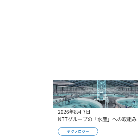
2026年8月 7日
NTTグループの「水産」への取組み
テクノロジー