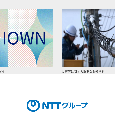
WN
災害等に関する重要なお知らせ