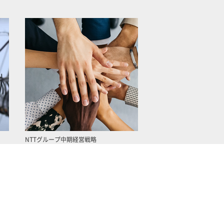
NTTグループ中期経営戦略