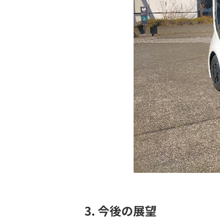
3. 今後の展望