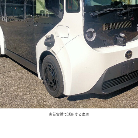
実証実験で活用する車両