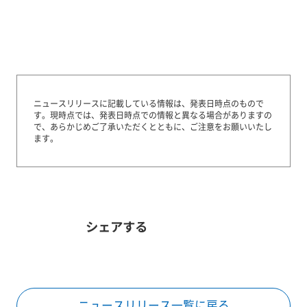
ニュースリリースに記載している情報は、発表日時点のもので
す。
現時点では、発表日時点での情報と異なる場合がありますの
で、あらかじめご了承いただくとともに、ご注意をお願いいたし
ます。
シェアする
ニュースリリース一覧に戻る