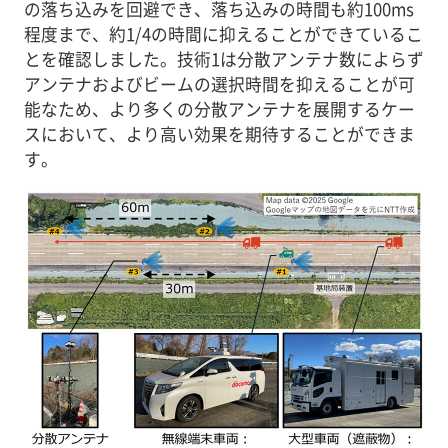
の落ち込みを回避でき、落ち込みの時間も約100ms
程度まで、約1/4の時間に抑えることができているこ
とを確認しました。技術1は分散アンテナ数によらず
アンテナおよびビームの選択時間を抑えることが可
能なため、より多くの分散アンテナを展開するケー
スにおいて、より高い効果を期待することができま
す。