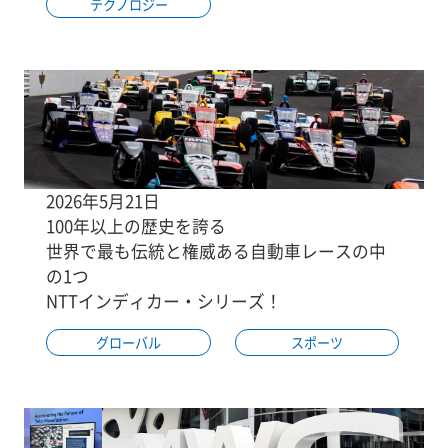
テクノロジー
2026年5月21日
100年以上の歴史を誇る
世界で最も伝統と権威ある自動車レースの中
の1つ
NTTインディカー・シリーズ！
グローバル
スポーツ