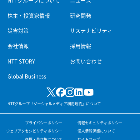
NTTグループについて
ニュース
株主・投資家情報
研究開発
災害対策
サステナビリティ
会社情報
採用情報
NTT STORY
お問い合わせ
Global Business
NTTグループ「ソーシャルメディア利用規約」について
プライバシーポリシー
情報セキュリティポリシー
ウェブアクセシビリティポリシー
個人情報保護について
商標・著作権について
サイトマップ