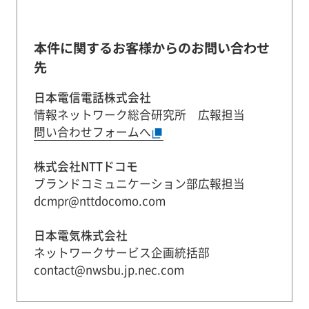
本件に関するお客様からのお問い合わせ
先
日本電信電話株式会社
情報ネットワーク総合研究所 広報担当
問い合わせフォームへ
株式会社NTTドコモ
ブランドコミュニケーション部広報担当
dcmpr@nttdocomo.com
日本電気株式会社
ネットワークサービス企画統括部
contact@nwsbu.jp.nec.com