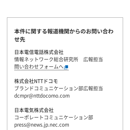
本件に関する報道機関からのお問い合わ
せ先
日本電信電話株式会社
情報ネットワーク総合研究所 広報担当
問い合わせフォームへ
株式会社NTTドコモ
ブランドコミュニケーション部広報担当
dcmpr@nttdocomo.com
日本電気株式会社
コーポレートコミュニケーション部
press@news.jp.nec.com