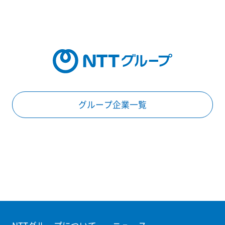
グループ企業一覧