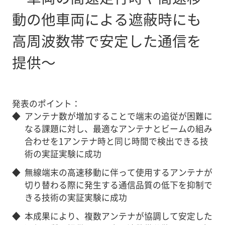
動の他車両による遮蔽時にも
高周波数帯で安定した通信を
提供～
発表のポイント：
◆
アンテナ数が増加することで端末の追従が困難に
なる課題に対し、最適なアンテナとビームの組み
合わせを1アンテナ時と同じ時間で検出できる技
術の実証実験に成功
◆
無線端末の高速移動に伴って使用するアンテナが
切り替わる際に発生する通信品質の低下を抑制で
きる技術の実証実験に成功
◆
本成果により、複数アンテナが協調して安定した