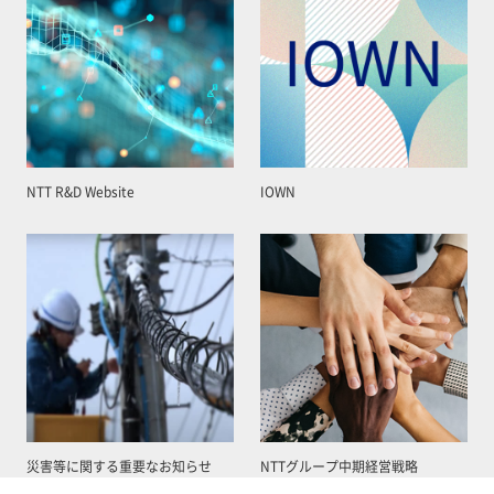
NTT R&D Website
IOWN
災害等に関する重要なお知らせ
NTTグループ中期経営戦略