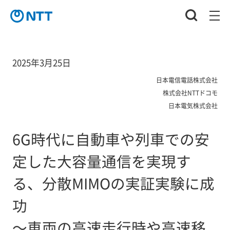
2025年3月25日
日本電信電話株式会社
株式会社NTTドコモ
日本電気株式会社
6G時代に自動車や列車での安
定した大容量通信を実現す
る、分散MIMOの実証実験に成
功
～車両の高速走行時や高速移