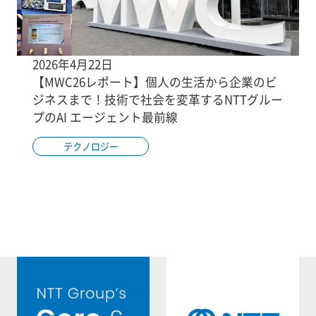
2026年4月22日
【MWC26レポート】個人の生活から企業のビ
ジネスまで！技術で社会を変革するNTTグルー
プのAI エージェント最前線
テクノロジー