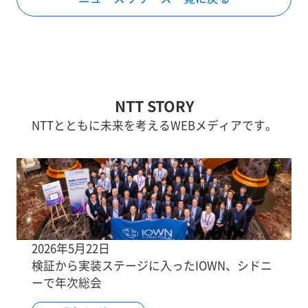
NTT STORY
NTTとともに未来を考えるWEBメディアです。
2026年5月22日
検証から実装ステージに入ったIOWN、シドニ
ーで年次総会