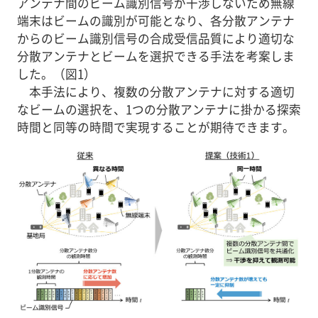
アンテナ間のビーム識別信号が干渉しないため無線
端末はビームの識別が可能となり、各分散アンテナ
からのビーム識別信号の合成受信品質により適切な
分散アンテナとビームを選択できる手法を考案しま
した。（図1）
本手法により、複数の分散アンテナに対する適切
なビームの選択を、1つの分散アンテナに掛かる探索
時間と同等の時間で実現することが期待できます。