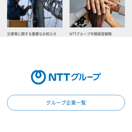
災害等に関する重要なお知らせ
NTTグループ中期経営戦略
グループ企業一覧