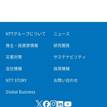
NTTグループについて
ニュース
株主・投資家情報
研究開発
災害対策
サステナビリティ
会社情報
採用情報
NTT STORY
お問い合わせ
Global Business