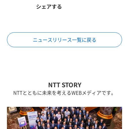
シェアする
ニュースリリース一覧に戻る
NTT STORY
NTTとともに未来を考えるWEBメディアです。