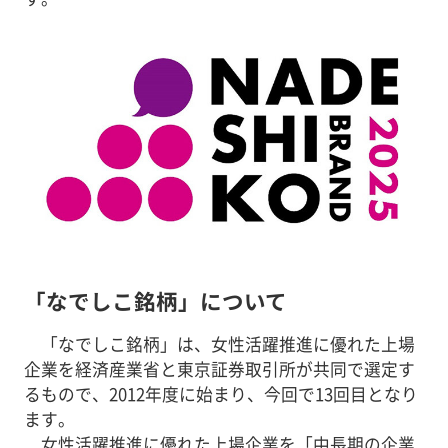
「なでしこ銘柄」について
「なでしこ銘柄」は、女性活躍推進に優れた上場
企業を経済産業省と東京証券取引所が共同で選定す
るもので、2012年度に始まり、今回で13回目となり
ます。
女性活躍推進に優れた上場企業を「中長期の企業