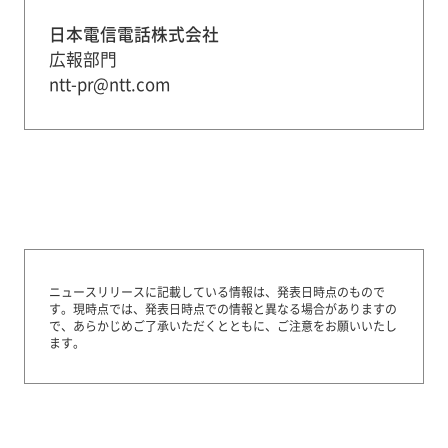
日本電信電話株式会社
広報部門
ntt-pr@ntt.com
ニュースリリースに記載している情報は、発表日時点のもので
す。
現時点では、発表日時点での情報と異なる場合がありますの
で、あらかじめご了承いただくとともに、ご注意をお願いいたし
ます。