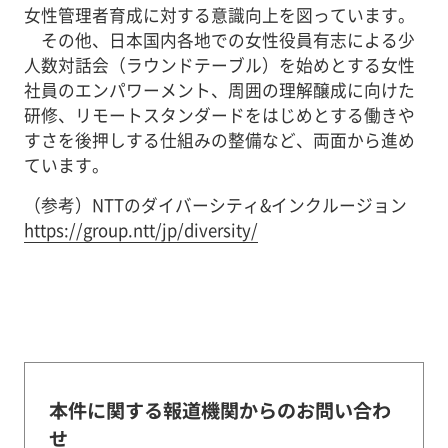
女性管理者育成に対する意識向上を図っています。
その他、日本国内各地での女性役員有志による少
人数対話会（ラウンドテーブル）を始めとする女性
社員のエンパワーメント、周囲の理解醸成に向けた
研修、リモートスタンダードをはじめとする働きや
すさを後押しする仕組みの整備など、両面から進め
ています。
（参考）NTTのダイバーシティ&インクルージョン
https://group.ntt/jp/diversity/
本件に関する報道機関からのお問い合わ
せ