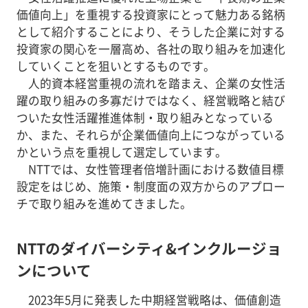
価値向上」を重視する投資家にとって魅力ある銘柄
として紹介することにより、そうした企業に対する
投資家の関心を一層高め、各社の取り組みを加速化
していくことを狙いとするものです。
人的資本経営重視の流れを踏まえ、企業の女性活
躍の取り組みの多寡だけではなく、経営戦略と結び
ついた女性活躍推進体制・取り組みとなっている
か、また、それらが企業価値向上につながっている
かという点を重視して選定しています。
NTTでは、女性管理者倍増計画における数値目標
設定をはじめ、施策・制度面の双方からのアプロー
チで取り組みを進めてきました。
NTTのダイバーシティ&インクルージョ
ンについて
2023年5月に発表した中期経営戦略は、価値創造