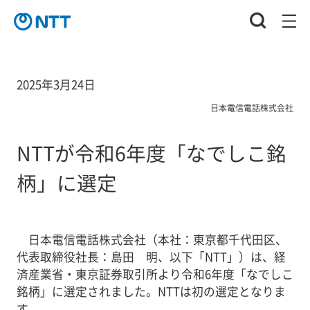
2025年3月24日
日本電信電話株式会社
NTTが令和6年度「なでしこ銘
柄」に選定
日本電信電話株式会社（本社：東京都千代田区、
代表取締役社長：島田 明、以下「NTT」）は、経
済産業省・東京証券取引所より令和6年度「なでしこ
銘柄」に選定されました。NTTは初の選定となりま
す。