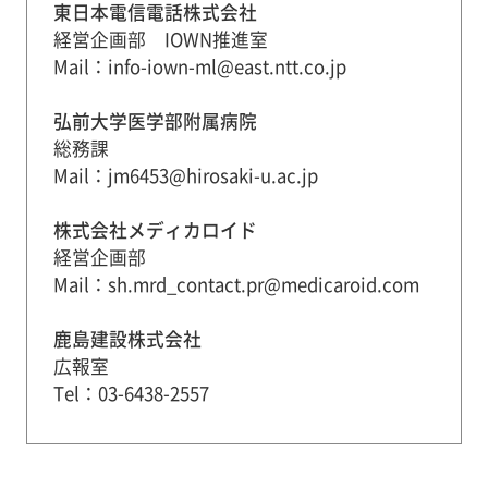
東日本電信電話株式会社
経営企画部 IOWN推進室
Mail：info-iown-ml@east.ntt.co.jp
弘前大学医学部附属病院
総務課
Mail：jm6453@hirosaki-u.ac.jp
株式会社メディカロイド
経営企画部
Mail：sh.mrd_contact.pr@medicaroid.com
鹿島建設株式会社
広報室
Tel：03-6438-2557