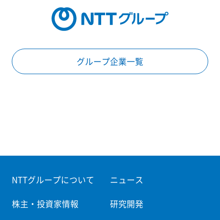
グループ企業一覧
NTTグループについて
ニュース
株主・投資家情報
研究開発