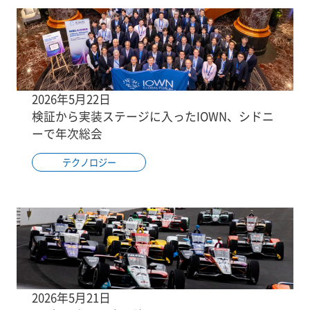
2026年5月22日
検証から実装ステージに入ったIOWN、シドニ
ーで年次総会
テクノロジー
2026年5月21日