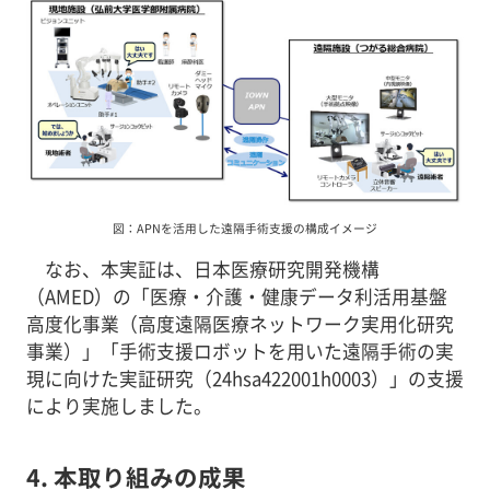
図：APNを活用した遠隔手術支援の構成イメージ
なお、本実証は、日本医療研究開発機構
（AMED）の「医療・介護・健康データ利活用基盤
高度化事業（高度遠隔医療ネットワーク実用化研究
事業）」「手術支援ロボットを用いた遠隔手術の実
現に向けた実証研究（24hsa422001h0003）」の支援
により実施しました。
4. 本取り組みの成果