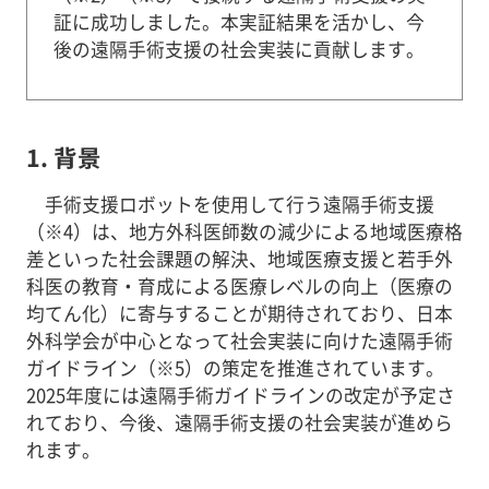
証に成功しました。本実証結果を活かし、今
後の遠隔手術支援の社会実装に貢献します。
1. 背景
手術支援ロボットを使用して行う遠隔手術支援
（※4）は、地方外科医師数の減少による地域医療格
差といった社会課題の解決、地域医療支援と若手外
科医の教育・育成による医療レベルの向上（医療の
均てん化）に寄与することが期待されており、日本
外科学会が中心となって社会実装に向けた遠隔手術
ガイドライン（※5）の策定を推進されています。
2025年度には遠隔手術ガイドラインの改定が予定さ
れており、今後、遠隔手術支援の社会実装が進めら
れます。