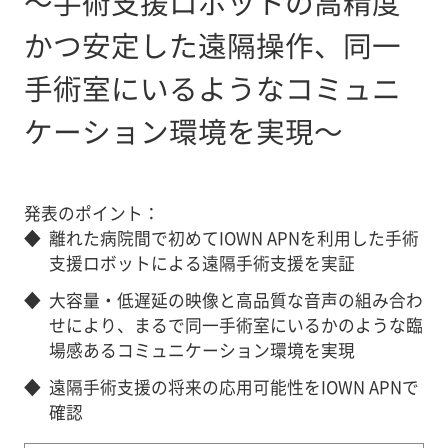
～手術支援ロボットの高精度
かつ安定した遠隔操作、同一
手術室にいるようなコミュニ
ケーション環境を実現～
発表のポイント：
◆
離れた病院間で初めてIOWN APNを利用した手術
支援ロボットによる遠隔手術支援を実証
◆
大容量・低遅延の映像と高品質な音声の組み合わ
せにより、まるで同一手術室にいるかのような臨
場感あるコミュニケーション環境を実現
◆
遠隔手術支援の将来の応用可能性をIOWN APNで
確認