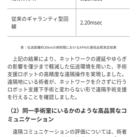
従来のギャランティ型回
2.20msec
線
表：伝送距離約30kmの病院間におけるAPNの通信品質測定結果
上記の結果により、ネットワークの遅延やゆらぎ
の影響を僅少まで軽減した伝送環境を用いた、手術
支援ロボットの高精度な遠隔操作を実現しました。
遠隔地にいる術者が、ネットワークを介さずに行う
ロボット支援下手術と変わらない形で遠隔手術支援
を行えることを確認しました。
（2）同一手術室にいるかのような高品質なコ
ミュニケーション
遠隔コミュニケーションの評価については、術者