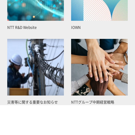
NTT R&D Website
IOWN
災害等に関する重要なお知らせ
NTTグループ中期経営戦略