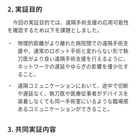
2. 実証目的
今回の実証目的では、遠隔手術支援の応用可能性
を確認するため以下を課題としました。
物理的距離がより離れた病院間での遠隔手術支
援や、通常のロボット手術と変わらない形で執
刀医がより良い遠隔手術支援を行えるように、
ネットワークの遅延やゆらぎの影響を僅少化す
ること。
遠隔コミュニケーションにおいて、途中で切断
や遅延なく、執刀医や医療従事者がデバイスを
装着しなくても同一手術室にいるような臨場感
あるコミュニケーションができること。
3. 共同実証内容