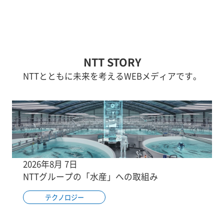
NTT STORY
NTTとともに未来を考えるWEBメディアです。
2026年8月 7日
NTTグループの「水産」への取組み
テクノロジー