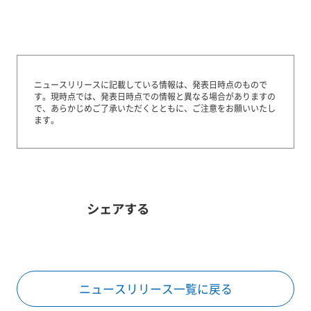
ニュースリリースに記載している情報は、発表日時点のもので
す。
現時点では、発表日時点での情報と異なる場合がありますの
で、あらかじめご了承いただくとともに、ご注意をお願いいたし
ます。
シェアする
ニュースリリース一覧に戻る