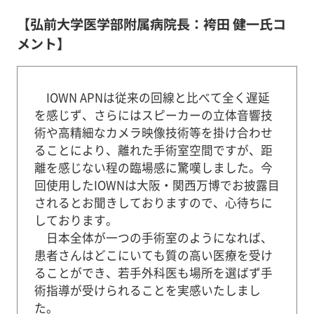
【弘前大学医学部附属病院長：袴田 健一氏コ
メント】
IOWN APNは従来の回線と比べて全く遅延
を感じず、さらにはスピーカーの立体音響技
術や高精細なカメラ映像技術等を掛け合わせ
ることにより、離れた手術室空間ですが、距
離を感じない程の臨場感に驚嘆しました。今
回使用したIOWNは大阪・関西万博でお披露目
されるとお聞きしておりますので、心待ちに
しております。
日本全体が一つの手術室のようになれば、
患者さんはどこにいても質の高い医療を受け
ることができ、若手外科医も場所を選ばず手
術指導が受けられることを実感いたしまし
た。