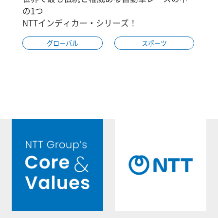
の1つ
NTTインディカー・シリーズ！
グローバル
スポーツ