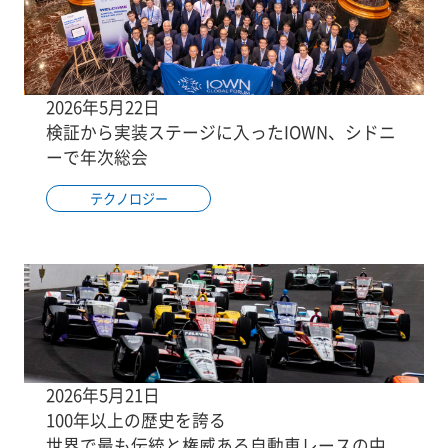
2026年5月22日
検証から実装ステージに入ったIOWN、シドニ
ーで年次総会
テクノロジー
2026年5月21日
100年以上の歴史を誇る
世界で最も伝統と権威ある自動車レースの中