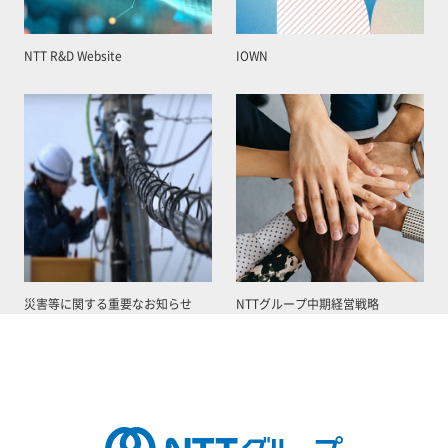
NTT R&D Website
IOWN
災害等に関する重要なお知らせ
NTTグループ中期経営戦略