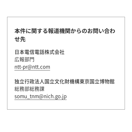
本件に関する報道機関からのお問い合わ
せ先
日本電信電話株式会社
広報部門
ntt-pr@ntt.com
独立行政法人国立文化財機構東京国立博物館
総務部総務課
somu_tnm@nich.go.jp