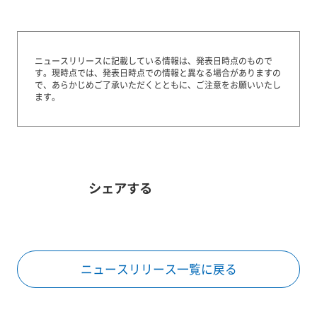
ニュースリリースに記載している情報は、発表日時点のもので
す。
現時点では、発表日時点での情報と異なる場合がありますの
で、あらかじめご了承いただくとともに、ご注意をお願いいたし
ます。
シェアする
ニュースリリース一覧に戻る