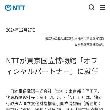
2024年12月27日
独立行政法人国立文化財機構東京国立博物館
日本電信電話株式会社
NTTが東京国立博物館「オフ
ィシャルパートナー」に就任
日本電信電話株式会社（本社：東京都千代田区、
代表取締役社長：島田 明、以下「NTT」）は、独立
行政法人国立文化財機構東京国立博物館（所在地：
東京都台東区、館長：藤原 誠、以下「東京国立博物