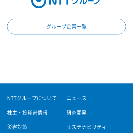
グループ企業一覧
NTTグループについて
ニュース
株主・投資家情報
研究開発
災害対策
サステナビリティ