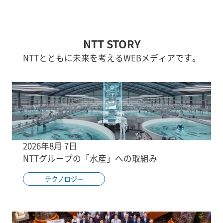
NTT STORY
NTTとともに未来を考えるWEBメディアです。
2026年8月 7日
NTTグループの「水産」への取組み
テクノロジー