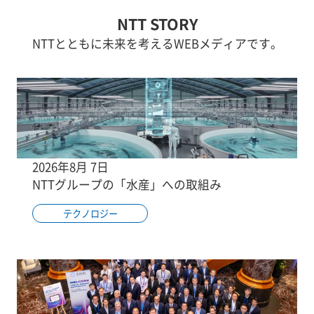
NTT STORY
NTTとともに未来を考えるWEBメディアです。
2026年8月 7日
NTTグループの「水産」への取組み
テクノロジー