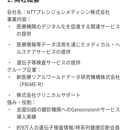
会社名：NTTプレシジョンメディシン株式会社
事業内容：
医療機関のデジタル化を促進する関連サービス
の提供
医療情報等データ活用を通じたメディカル・ヘ
ルスケアサービスの提供
遺伝子等検査サービスの提供
グループ企業：
新医療リアルワールドデータ研究機構株式会社
（PRiME-R）
株式会社クリニカルサポート
強み・役割：
全国50超の健診機関へのGenovision®サービス
導入実績
約9万人の遺伝子検査情報/時系列健康診断会員