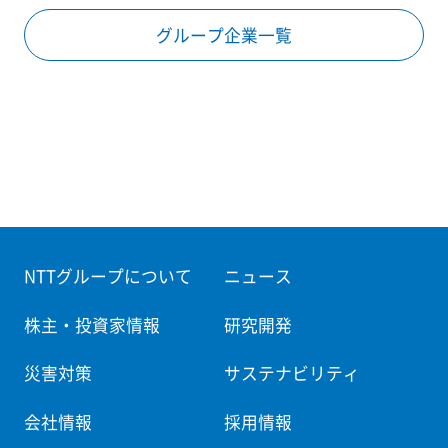
グループ企業一覧
NTTグループについて
ニュース
株主・投資家情報
研究開発
災害対策
サステナビリティ
会社情報
採用情報