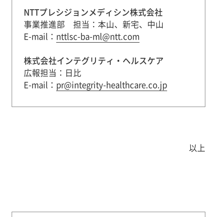
NTTプレシジョンメディシン株式会社
事業推進部 担当：本山、新宅、中山
E-mail：
nttlsc-ba-ml@ntt.com
株式会社インテグリティ・ヘルスケア
広報担当：日比
E-mail：
pr@integrity-healthcare.co.jp
以上