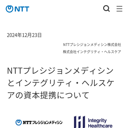
2024年12月23日
NTTプレシジョンメディシン株式会社
株式会社インテグリティ・ヘルスケア
NTTプレシジョンメディシン
とインテグリティ・ヘルスケ
アの資本提携について