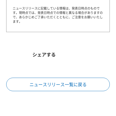
ニュースリリースに記載している情報は、発表日時点のもので
す。
現時点では、発表日時点での情報と異なる場合がありますの
で、あらかじめご了承いただくとともに、ご注意をお願いいたし
ます。
シェアする
ニュースリリース一覧に戻る