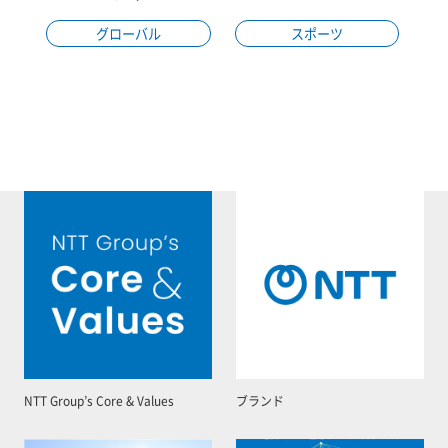
グローバル
スポーツ
NTT Group’s Core & Values
ブランド