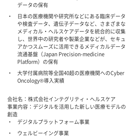
データの保有
日本の医療機関や研究所などにある臨床データ
や検査データ、遺伝子データなど、さまざまな
メディカル・ヘルスケアデータを統合的に収集
し、世界中の研究者や製薬企業などが、セキュ
アかつスムーズに活用できるメディカルデータ
流通基盤（Japan Precision-medicine
Platform）の保有
大学付属病院等全国40超の医療機関へのCyber
Oncology®導入実績
会社名：株式会社インテグリティ・ヘルスケア
事業内容：デジタルを活用した新しい医療モデルの
創造
デジタルプラットフォーム事業
ウェルビーイング事業