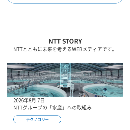
NTT STORY
NTTとともに未来を考えるWEBメディアです。
2026年8月 7日
NTTグループの「水産」への取組み
テクノロジー