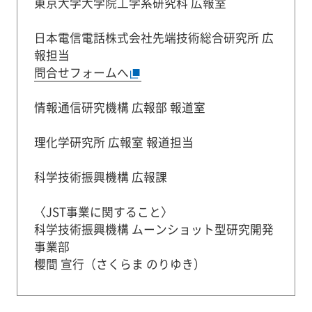
東京大学大学院工学系研究科 広報室
日本電信電話株式会社先端技術総合研究所 広
報担当
問合せフォームへ
情報通信研究機構 広報部 報道室
理化学研究所 広報室 報道担当
科学技術振興機構 広報課
〈JST事業に関すること〉
科学技術振興機構 ムーンショット型研究開発
事業部
櫻間 宣行（さくらま のりゆき）