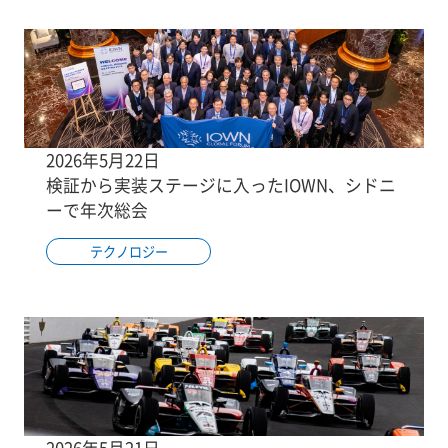
2026年5月22日
検証から実装ステージに入ったIOWN、シドニ
ーで年次総会
テクノロジー
2026年5月21日