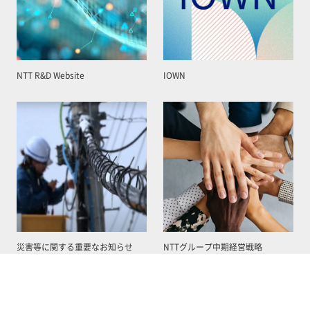
NTT R&D Website
IOWN
災害等に関する重要なお知らせ
NTTグループ中期経営戦略