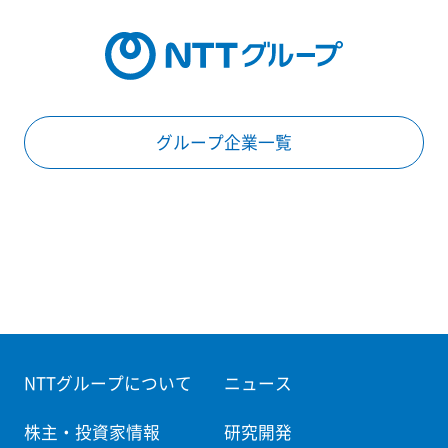
グループ企業一覧
NTTグループについて
ニュース
株主・投資家情報
研究開発