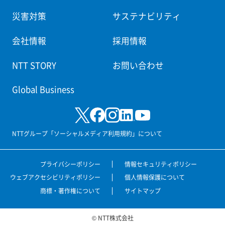
災害対策
サステナビリティ
会社情報
採用情報
NTT STORY
お問い合わせ
Global Business
NTTグループ「ソーシャルメディア利用規約」について
プライバシーポリシー
情報セキュリティポリシー
ウェブアクセシビリティポリシー
個人情報保護について
商標・著作権について
サイトマップ
© NTT株式会社