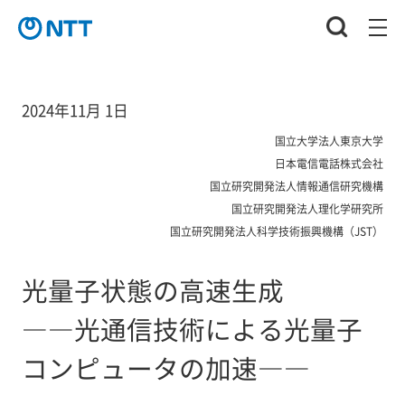
2024年11月 1日
国立大学法人東京大学
日本電信電話株式会社
国立研究開発法人情報通信研究機構
国立研究開発法人理化学研究所
国立研究開発法人科学技術振興機構（JST）
光量子状態の高速生成
――光通信技術による光量子
コンピュータの加速――