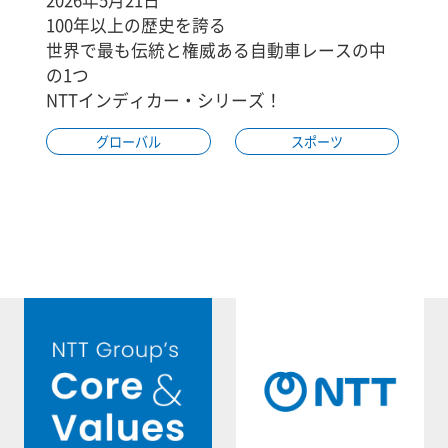
100年以上の歴史を誇る
世界で最も伝統と権威ある自動車レースの中
の1つ
NTTインディカー・シリーズ！
グローバル
スポーツ