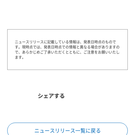
ニュースリリースに記載している情報は、発表日時点のもので
す。
現時点では、発表日時点での情報と異なる場合がありますの
で、あらかじめご了承いただくとともに、ご注意をお願いいたし
ます。
シェアする
ニュースリリース一覧に戻る