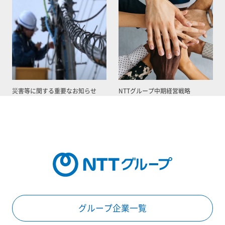
災害等に関する重要なお知らせ
NTTグループ中期経営戦略
グループ企業一覧