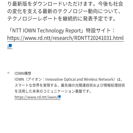
り最新版をダウンロードいただけます。今後も社会
の変化を支える最新のテクノロジー動向について、
テクノロジーレポートを継続的に発表予定です。
「NTT IOWN Technology Report」特設サイト：
https://www.rd.ntt/research/RDNTT20241031.html
※
IOWN構想
IOWN（アイオン：Innovative Optical and Wireless Network）は、
スマートな世界を実現する、最先端の光関連技術および情報処理技術
を活用した未来のコミュニケーション基盤です。
https://www.rd.ntt/iown/