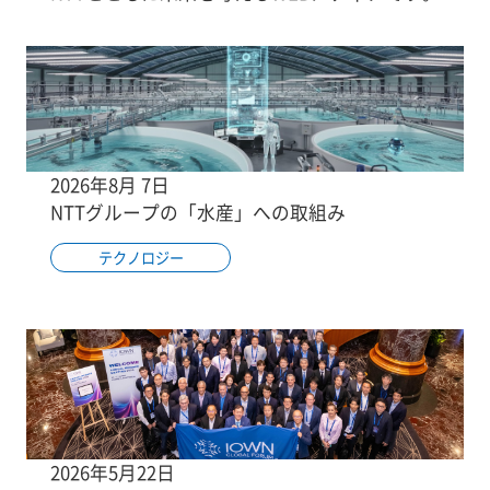
2026年8月 7日
NTTグループの「水産」への取組み
テクノロジー
2026年5月22日