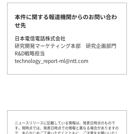
本件に関する報道機関からのお問い合わ
せ先
日本電信電話株式会社
研究開発マーケティング本部 研究企画部門
R&D戦略担当
technology_report-ml@ntt.com
ニュースリリースに記載している情報は、発表日時点のもので
す。
現時点では、発表日時点での情報と異なる場合がありますの
で、あらかじめご了承いただくとともに、ご注意をお願いいたし