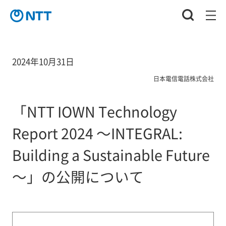
2024年10月31日
日本電信電話株式会社
「NTT IOWN Technology
Report 2024 ～INTEGRAL:
Building a Sustainable Future
～」の公開について