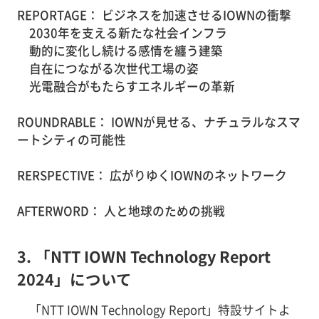
REPORTAGE： ビジネスを加速させるIOWNの衝撃
2030年を支える新たな社会インフラ
動的に変化し続ける感情を纏う建築
自在につながる次世代工場の姿
光電融合がもたらすエネルギーの革新
ROUNDRABLE： IOWNが見せる、ナチュラルなスマ
ートシティの可能性
RERSPECTIVE： 広がりゆくIOWNのネットワーク
AFTERWORD： 人と地球のための挑戦
3. 「NTT IOWN Technology Report
2024」について
「NTT IOWN Technology Report」特設サイトよ