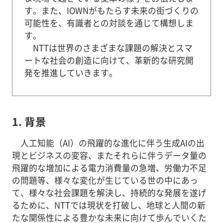
す。また、IOWNがもたらす未来の街づくりの
可能性を、有識者との対談を通じて構想しま
す。
NTTは世界のさまざまな課題の解決とスマ
ートな社会の創造に向けて、革新的な研究開
発を推進していきます。
1. 背景
人工知能（AI）の飛躍的な進化に伴う生成AIの出
現とビジネスの変容、またそれらに伴うデータ量の
飛躍的な増加による電力消費量の急増、労働力不足
の問題等、様々な変化が生じている世の中にあっ
て、様々な社会課題を解決し、持続的な発展を遂げ
るために、NTTでは現状を打破し、地球と人間の新
たな関係性による豊かな未来に向けて歩んでいくた