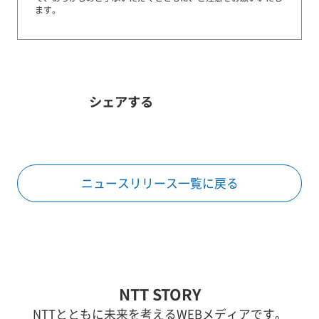
ます。
シェアする
ニュースリリース一覧に戻る
NTT STORY
NTTとともに未来を考えるWEBメディアです。