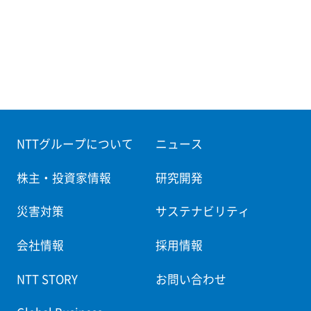
NTTグループについて
ニュース
株主・投資家情報
研究開発
災害対策
サステナビリティ
会社情報
採用情報
NTT STORY
お問い合わせ