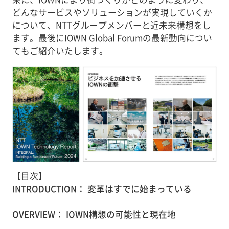
どんなサービスやソリューションが実現していくか
について、NTTグループメンバーと近未来構想をし
ます。最後にIOWN Global Forumの最新動向につい
てもご紹介いたします。
【目次】
INTRODUCTION： 変革はすでに始まっている
OVERVIEW： IOWN構想の可能性と現在地