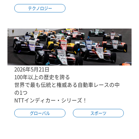
テクノロジー
2026年5月21日
100年以上の歴史を誇る
世界で最も伝統と権威ある自動車レースの中
の1つ
NTTインディカー・シリーズ！
グローバル
スポーツ