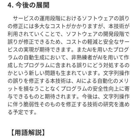
4. 今後の展開
サービスの運用段階におけるソフトウェアの誤り
の修正には多大なコストがかかりますが、本技術が
利用されていくことで、ソフトウェアの開発段階で
誤りが修正できるため、コストの軽減と安全なサー
ビスの実現が期待できます。またAIを用いたプログ
ラムの自動生成において、非熟練者がAIを用いて作
成したプログラムに含まれる誤りにどう対処するの
かという新しい問題も生まれています。文字列操作
の誤りを修正する本技術は、AIによる自動化のメリ
ットを損なうことなくプログラムの安全性向上に寄
与できるものと期待されます。今後は、文字列操作
に伴う脆弱性そのものを修正する技術の研究を進め
る予定です。
【用語解説】