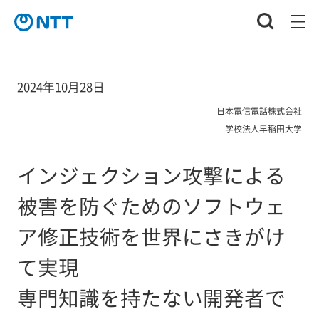
2024年10月28日
日本電信電話株式会社
学校法人早稲田大学
インジェクション攻撃による
被害を防ぐためのソフトウェ
ア修正技術を世界にさきがけ
て実現
専門知識を持たない開発者で