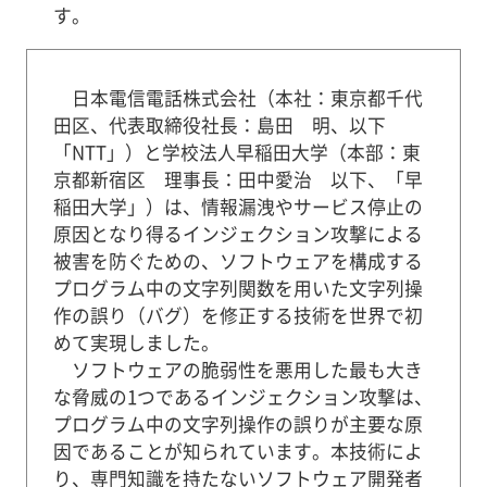
す。
日本電信電話株式会社（本社：東京都千代
田区、代表取締役社長：島田 明、以下
「NTT」）と学校法人早稲田大学（本部：東
京都新宿区 理事長：田中愛治 以下、「早
稲田大学」）は、情報漏洩やサービス停止の
原因となり得るインジェクション攻撃による
被害を防ぐための、ソフトウェアを構成する
プログラム中の文字列関数を用いた文字列操
作の誤り（バグ）を修正する技術を世界で初
めて実現しました。
ソフトウェアの脆弱性を悪用した最も大き
な脅威の1つであるインジェクション攻撃は、
プログラム中の文字列操作の誤りが主要な原
因であることが知られています。本技術によ
り、専門知識を持たないソフトウェア開発者