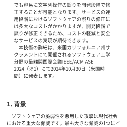
でも容易に文字列操作の誤りを開発段階で修
正することが可能となります。サービスの運
用段階におけるソフトウェアの誤りの修正に
は多大なコストがかかりますが、開発段階で
誤りが修正できるため、コストの軽減と安全
なサービスの実現が期待できます。
本技術の詳細は、米国カリフォルニア州サ
クラメントにて開催されるソフトウェア工学
分野の最難関国際会議IEEE/ACM ASE
2024（※1）にて2024年10月30日（米国時
間）に発表します。
1. 背景
ソフトウェアの脆弱性を悪用した攻撃は現代社会
における重大な脅威です。最も大きな脅威の1つにイ