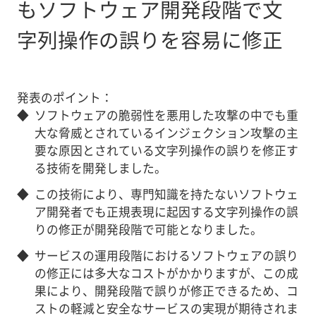
もソフトウェア開発段階で文
字列操作の誤りを容易に修正
発表のポイント：
◆
ソフトウェアの脆弱性を悪用した攻撃の中でも重
大な脅威とされているインジェクション攻撃の主
要な原因とされている文字列操作の誤りを修正す
る技術を開発しました。
◆
この技術により、専門知識を持たないソフトウェ
ア開発者でも正規表現に起因する文字列操作の誤
りの修正が開発段階で可能となりました。
◆
サービスの運用段階におけるソフトウェアの誤り
の修正には多大なコストがかかりますが、この成
果により、開発段階で誤りが修正できるため、コ
ストの軽減と安全なサービスの実現が期待されま