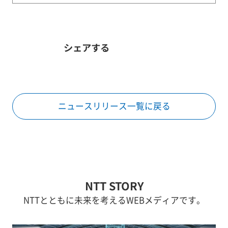
シェアする
ニュースリリース一覧に戻る
NTT STORY
NTTとともに未来を考えるWEBメディアです。