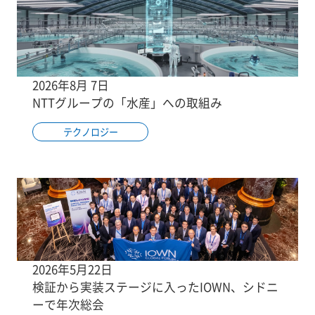
2026年8月 7日
NTTグループの「水産」への取組み
テクノロジー
2026年5月22日
検証から実装ステージに入ったIOWN、シドニ
ーで年次総会