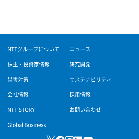
NTTグループについて
ニュース
株主・投資家情報
研究開発
災害対策
サステナビリティ
会社情報
採用情報
NTT STORY
お問い合わせ
Global Business