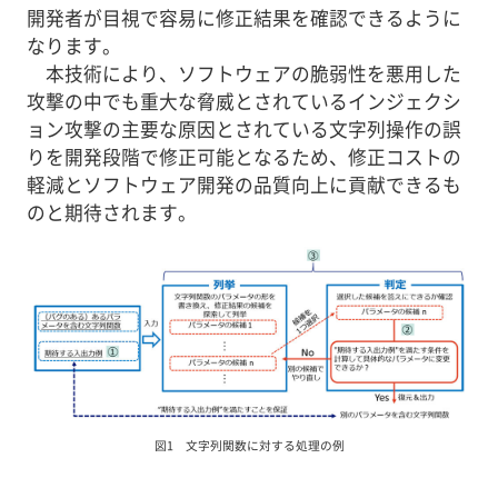
開発者が目視で容易に修正結果を確認できるように
なります。
本技術により、ソフトウェアの脆弱性を悪用した
攻撃の中でも重大な脅威とされているインジェクシ
ョン攻撃の主要な原因とされている文字列操作の誤
りを開発段階で修正可能となるため、修正コストの
軽減とソフトウェア開発の品質向上に貢献できるも
のと期待されます。
図1 文字列関数に対する処理の例