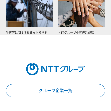
災害等に関する重要なお知らせ
NTTグループ中期経営戦略
グループ企業一覧