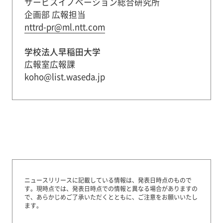
サービスイノベーション総合研究所
企画部 広報担当
nttrd-pr@ml.ntt.com
学校法人早稲田大学
広報室広報課
koho@list.waseda.jp
ニュースリリースに記載している情報は、発表日時点のもので
す。
現時点では、発表日時点での情報と異なる場合がありますの
で、あらかじめご了承いただくとともに、ご注意をお願いいたし
ます。