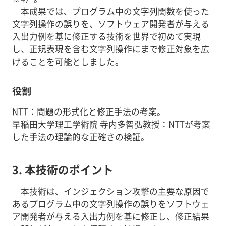
本成果では、プログラム中の文字列関数を使った
文字列操作の誤りを、ソフトウェア開発者が与える
入出力例を基に修正する技術を世界で初めて実現
し、正規表現を含む文字列操作にまで修正対象を広
げることを可能としました。
役割
NTT：問題の形式化と修正手法の考案。
早稲田大学理工学術院 寺内多智弘教授：NTTが考案
した手法の理論的な正確さの検証。
3. 本技術のポイント
本技術は、インジェクション攻撃の主要な原因で
あるプログラム中の文字列操作の誤りをソフトウェ
ア開発者が与える入出力例を基に修正し、修正結果