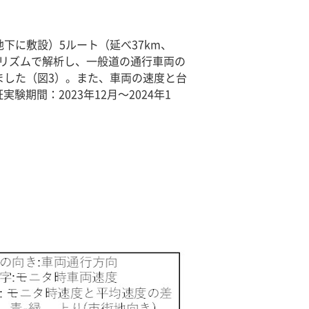
下に敷設）5ルート（延べ37km、
ゴリズムで解析し、一般道の通行車両の
ました（図3）。また、車両の速度と台
間：2023年12月～2024年1