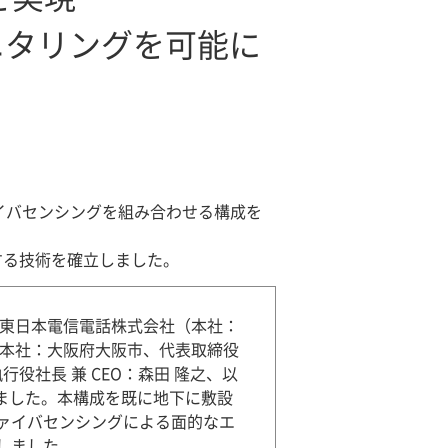
モニタリングを可能に
イバセンシングを組み合わせる構成を
する技術を確立しました。
、東日本電信電話株式会社（本社：
（本社：大阪府大阪市、代表取締役
役社長 兼 CEO：森田 隆之、以
しました。本構成を既に地下に敷設
ァイバセンシングによる面的なエ
しました。