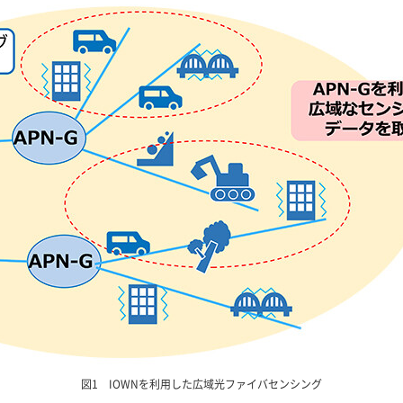
図1 IOWNを利用した広域光ファイバセンシング