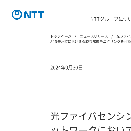
NTTグループにつ
トップページ
ニュースリリース
光ファイ
APN普及時における柔軟な都市モニタリングを可
2024年9月30日
光ファイバセンシン
ットワークにおい