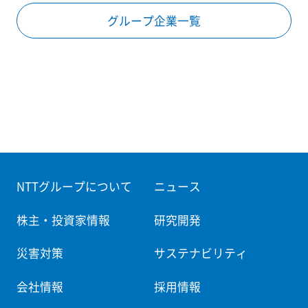
グループ企業一覧
NTTグループについて
ニュース
株主・投資家情報
研究開発
災害対策
サステナビリティ
会社情報
採用情報