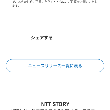
で、あらかじめご了承いただくとともに、ご注意をお願いいたし
ます。
シェアする
ニュースリリース一覧に戻る
NTT STORY