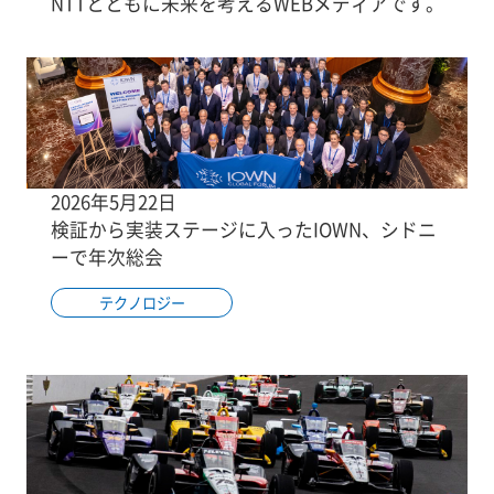
NTTとともに未来を考えるWEBメディアです。
2026年5月22日
検証から実装ステージに入ったIOWN、シドニ
ーで年次総会
テクノロジー