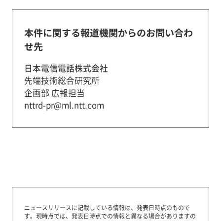
本件に関する報道機関からのお問い合わ
せ先
日本電信電話株式会社
先端技術総合研究所
企画部 広報担当
nttrd-pr@ml.ntt.com
ニュースリリースに記載している情報は、発表日時点のもので
す。
現時点では、発表日時点での情報と異なる場合がありますの