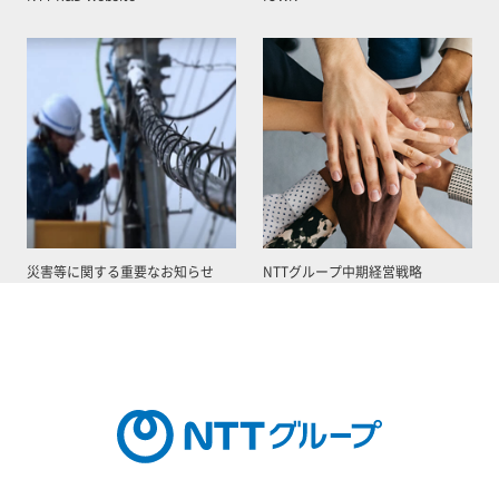
災害等に関する重要なお知らせ
NTTグループ中期経営戦略