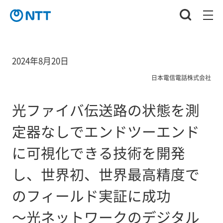
2024年8月20日
日本電信電話株式会社
光ファイバ伝送路の状態を測
定器なしでエンドツーエンド
に可視化できる技術を開発
し、世界初、世界最高精度で
のフィールド実証に成功
～光ネットワークのデジタル