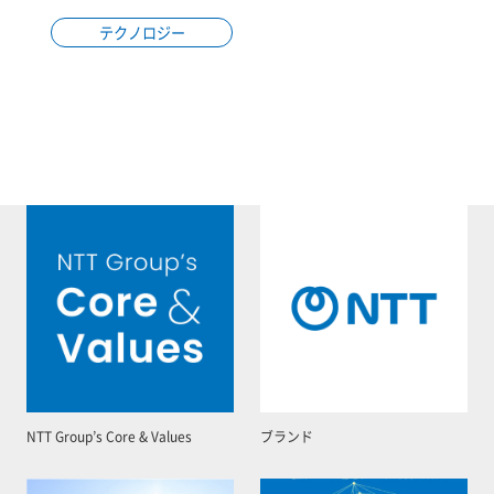
テクノロジー
NTT Group’s Core & Values
ブランド