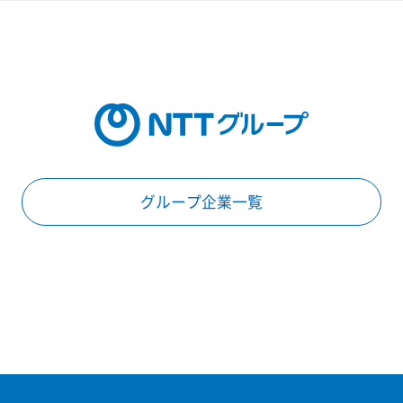
グループ企業一覧