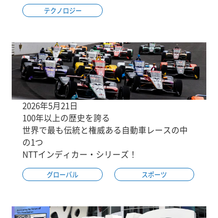
テクノロジー
2026年5月21日
100年以上の歴史を誇る
世界で最も伝統と権威ある自動車レースの中
の1つ
NTTインディカー・シリーズ！
グローバル
スポーツ