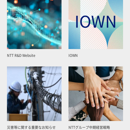
NTT R&D Website
IOWN
災害等に関する重要なお知らせ
NTTグループ中期経営戦略