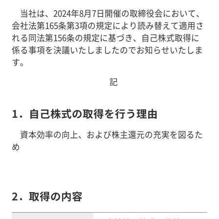
当社は、2024年8月7日開催の取締役会において、
会社法第165条第3項の規定により読み替えて適用さ
れる同法第156条の規定に基づき、自己株式取得に
係る事項を決議いたしましたのでお知らせいたしま
す。
記
1．自己株式の取得を行う理由
資本効率の向上、および株主還元の充実を図るた
め
2．取得の内容