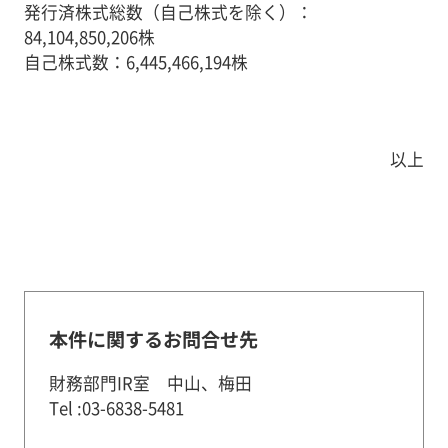
発行済株式総数（自己株式を除く）：
84,104,850,206株
自己株式数：6,445,466,194株
以上
本件に関するお問合せ先
財務部門IR室 中山、梅田
Tel :03-6838-5481