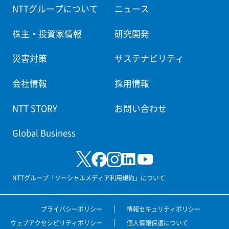
NTTグループについて
ニュース
株主・投資家情報
研究開発
災害対策
サステナビリティ
会社情報
採用情報
NTT STORY
お問い合わせ
Global Business
NTTグループ「ソーシャルメディア利用規約」について
プライバシーポリシー
情報セキュリティポリシー
ウェブアクセシビリティポリシー
個人情報保護について