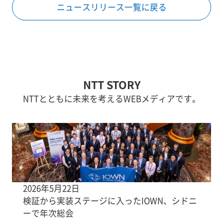
ニュースリリース一覧に戻る
NTT STORY
NTTとともに未来を考えるWEBメディアです。
2026年5月22日
検証から実装ステージに入ったIOWN、シドニ
ーで年次総会