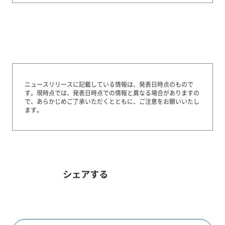
ニュースリリースに記載している情報は、発表日時点のもので
す。
現時点では、発表日時点での情報と異なる場合がありますの
で、あらかじめご了承いただくとともに、ご注意をお願いいたし
ます。
シェアする