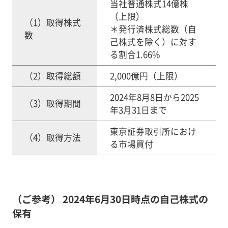
当社普通株式14億株
（上限）
（1）取得株式
＊発行済株式総数（自
数
己株式を除く）に対す
る割合1.66%
（2）取得総額
2,000億円（上限）
2024年8月8日から2025
（3）取得期間
年3月31日まで
東京証券取引所におけ
（4）取得方法
る市場買付
（ご参考） 2024年6月30日時点の自己株式の
保有