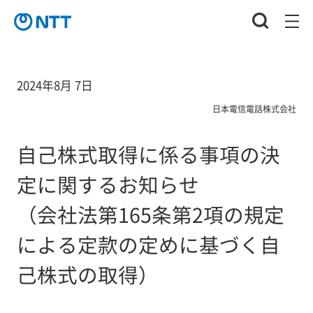
2024年8月 7日
日本電信電話株式会社
自己株式取得に係る事項の決
定に関するお知らせ
（会社法第165条第2項の規定
による定款の定めに基づく自
己株式の取得）