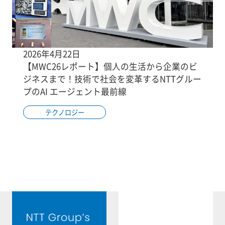
2026年4月22日
【MWC26レポート】個人の生活から企業のビ
ジネスまで！技術で社会を変革するNTTグルー
プのAI エージェント最前線
テクノロジー