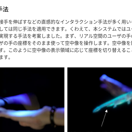
手法
接手を伸ばすなどの直感的なインタラクション手法が多く用い
しては同じ手法を適用できます。くわえて、本システムではユ
実現する手法を考案しました。まず、リアル空間のユーザの手
ザの手の座標をそのまま使って空中像を操作します。空中像を
す。このように空中像の表示領域に応じて座標を切り替えるこ
ます。