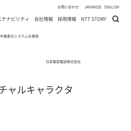
お問い合わせ
JAPANESE
ENGLISH
ステナビリティ
会社情報
採用情報
NTT STORY
空中像表示システムを開発
日本電信電話株式会社
ーチャルキャラクタ