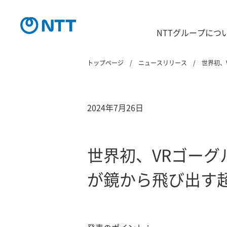
NTTグループにつ
トップページ
ニュースリリース
世界初、
2024年7月26日
世界初、VRゴーグ
が鏡から飛び出す