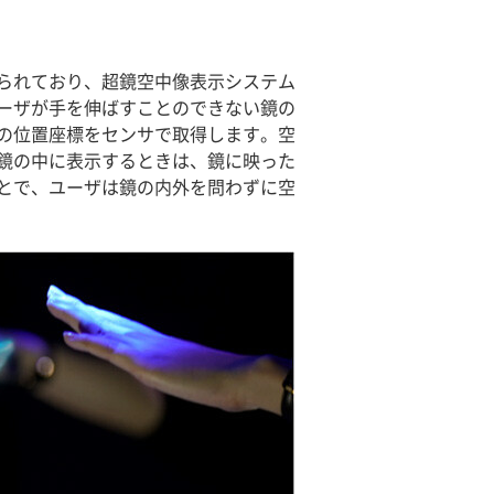
られており、超鏡空中像表示システム
ーザが手を伸ばすことのできない鏡の
の位置座標をセンサで取得します。空
鏡の中に表示するときは、鏡に映った
とで、ユーザは鏡の内外を問わずに空