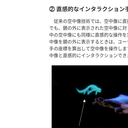
② 直感的なインタラクション
従来の空中像技術では、空中像に直
でも、鏡の外に表示された空中像に対
中の空中像にも同様に直感的な操作を
中像を鏡の外に表示するときは、ユー
手の座標を算出して空中像を操作しま
中像と直感的にインタラクションでき