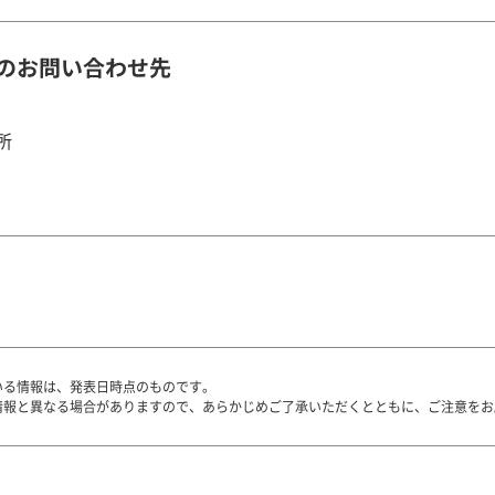
のお問い合わせ先
所
いる情報は、発表日時点のものです。
情報と異なる場合がありますので、あらかじめご了承いただくとともに、ご注意をお