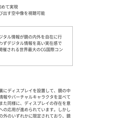
初めて実現
び出す空中像を視聴可能
ジタル情報が鏡の内外を自在に行
わずデジタル情報を高い実在感で
開催される世界最大のCG国際コン
裏にディスプレイを設置して、鏡の中
情報やバーチャルキャラクタを並べて
また同様に、ディスプレイの存在を意
への応用が進められています。しかし
の外のいずれかに限定されており、鏡