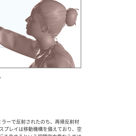
。
ミラーで反射されたのち、再帰反射材
スプレイは移動機構を備えており、空