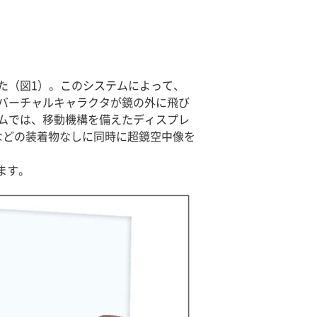
た（図1）。このシステムによって、
バーチャルキャラクタが鏡の外に飛び
ムでは、移動機構を備えたディスプレ
などの装着物なしに同時に超鏡空中像を
ます。