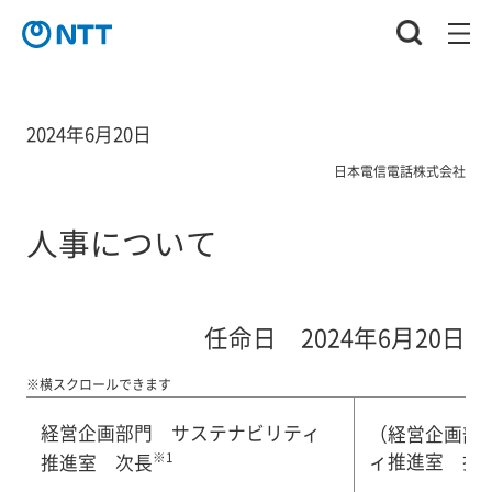
2024年6月20日
日本電信電話株式会社
人事について
任命日 2024年6月20日
※横スクロールできます
経営企画部門 サステナビリティ
（経営企画部
※1
ィ推進室 担
推進室 次長