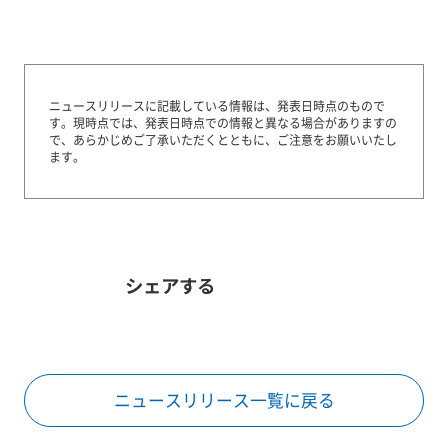
ニュースリリースに記載している情報は、発表日時点のもので
す。
現時点では、発表日時点での情報と異なる場合がありますの
で、あらかじめご了承いただくとともに、ご注意をお願いいたし
ます。
シェアする
ニュースリリース一覧に戻る