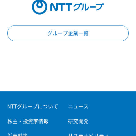
グループ企業一覧
NTTグループについて
ニュース
株主・投資家情報
研究開発
災害対策
サステナビリティ