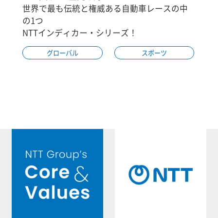
世界で最も伝統と権威ある自動車レースの中
の1つ
NTTインディカー・シリーズ！
グローバル
スポーツ