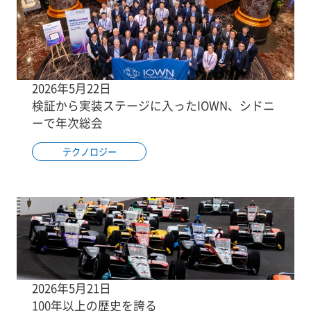
2026年5月22日
検証から実装ステージに入ったIOWN、シドニ
ーで年次総会
テクノロジー
2026年5月21日
100年以上の歴史を誇る