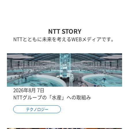
NTT STORY
NTTとともに未来を考えるWEBメディアです。
2026年8月 7日
NTTグループの「水産」への取組み
テクノロジー