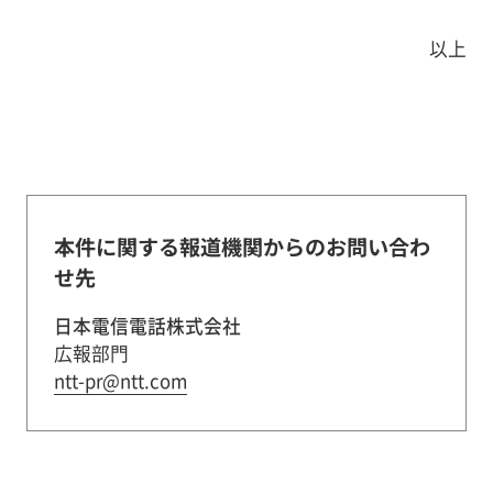
以上
本件に関する報道機関からのお問い合わ
せ先
日本電信電話株式会社
広報部門
ntt-pr@ntt.com