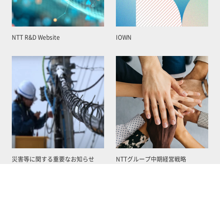
NTT R&D Website
IOWN
災害等に関する重要なお知らせ
NTTグループ中期経営戦略