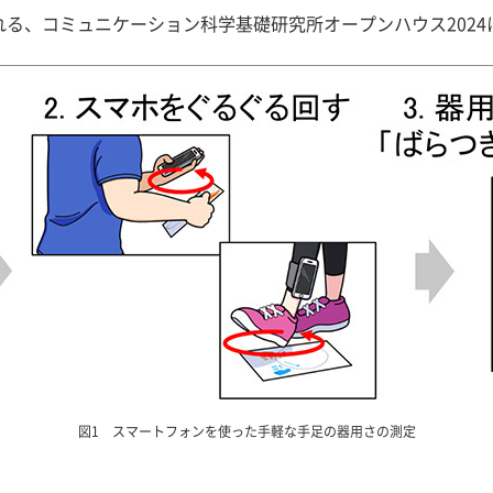
れる、コミュニケーション科学基礎研究所オープンハウス2024
図1 スマートフォンを使った手軽な手足の器用さの測定