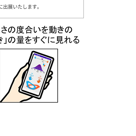
に出展いたします。