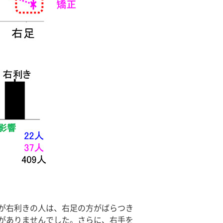
が右利きの人は、右足の方がばらつき
がありませんでした。さらに、右手を