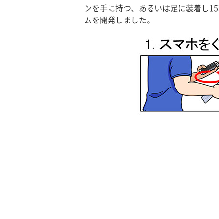
ンを手に持つ、あるいは足に装着し1
ムを開発しました。