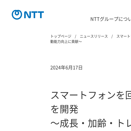
NTTグループにつ
トップページ
ニュースリリース
スマート
動能力向上に貢献～
2024年6月17日
スマートフォンを
を開発
～成長・加齢・ト