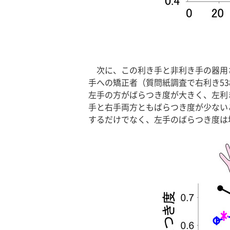
次に、この利き手と非利き手の器用
手への矯正者（質問紙調査で右利き53
左手の方がばらつき度が大きく、左利
手と右手両方ともばらつき度が少ない
するだけでなく、左手のばらつき度は