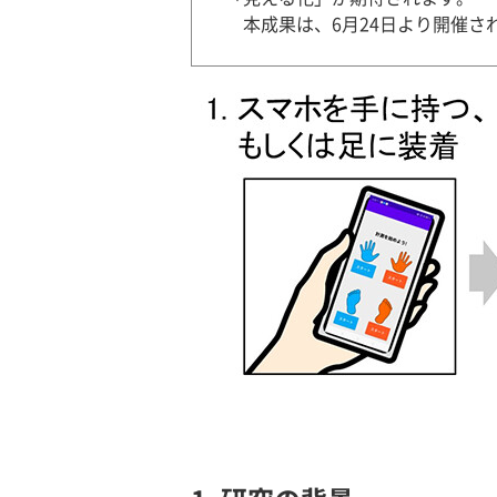
本成果は、6月24日より開催さ