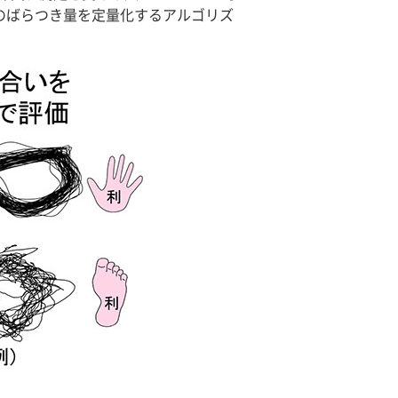
のばらつき量を定量化するアルゴリズ