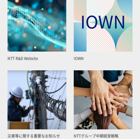
NTT R&D Website
IOWN
災害等に関する重要なお知らせ
NTTグループ中期経営戦略