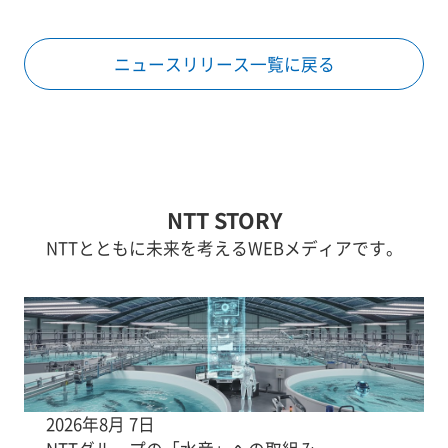
ニュースリリース一覧に戻る
NTT STORY
NTTとともに未来を考えるWEBメディアです。
2026年8月 7日