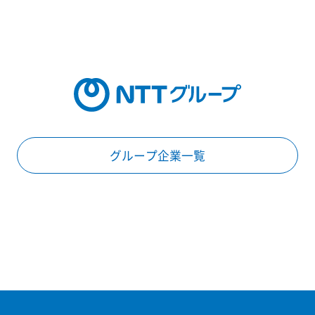
グループ企業一覧