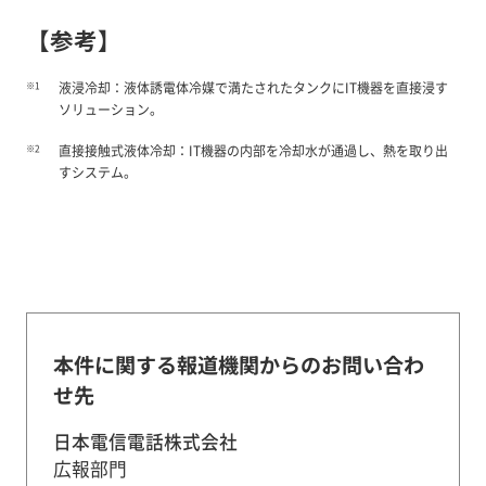
【参考】
※1
液浸冷却：液体誘電体冷媒で満たされたタンクにIT機器を直接浸す
ソリューション。
※2
直接接触式液体冷却：IT機器の内部を冷却水が通過し、熱を取り出
すシステム。
本件に関する報道機関からのお問い合わ
せ先
日本電信電話株式会社
広報部門