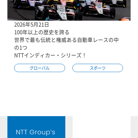
2026年5月21日
100年以上の歴史を誇る
世界で最も伝統と権威ある自動車レースの中
の1つ
NTTインディカー・シリーズ！
グローバル
スポーツ