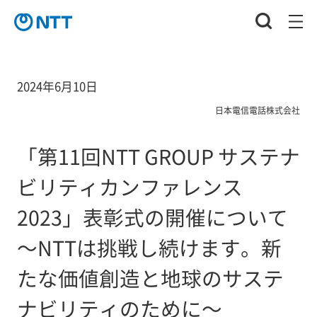
2024年6月10日
日本電信電話株式会社
「第11回NTT GROUP サステナ
ビリティカンファレンス
2023」表彰式の開催について
～NTTは挑戦し続けます。新
たな価値創造と地球のサステ
ナビリティのために～