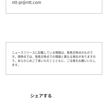
ntt-pr@ntt.com
ニュースリリースに記載している情報は、発表日時点のもので
す。
現時点では、発表日時点での情報と異なる場合がありますの
で、あらかじめご了承いただくとともに、ご注意をお願いいたし
ます。
シェアする