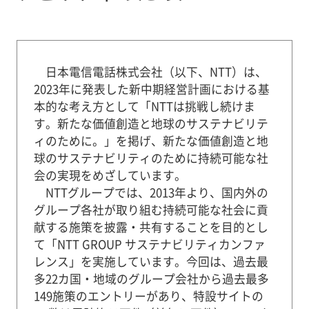
日本電信電話株式会社（以下、NTT）は、
2023年に発表した新中期経営計画における基
本的な考え方として「NTTは挑戦し続けま
す。新たな価値創造と地球のサステナビリテ
ィのために。」を掲げ、新たな価値創造と地
球のサステナビリティのために持続可能な社
会の実現をめざしています。
NTTグループでは、2013年より、国内外の
グループ各社が取り組む持続可能な社会に貢
献する施策を披露・共有することを目的とし
て「NTT GROUP サステナビリティカンファ
レンス」を実施しています。今回は、過去最
多22カ国・地域のグループ会社から過去最多
149施策のエントリーがあり、特設サイトの