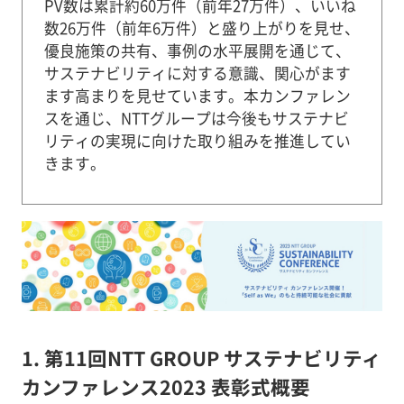
PV数は累計約60万件（前年27万件）、いいね
数26万件（前年6万件）と盛り上がりを見せ、
優良施策の共有、事例の水平展開を通じて、
サステナビリティに対する意識、関心がます
ます高まりを見せています。本カンファレン
スを通じ、NTTグループは今後もサステナビ
リティの実現に向けた取り組みを推進してい
きます。
1. 第11回NTT GROUP サステナビリティ
カンファレンス2023 表彰式概要