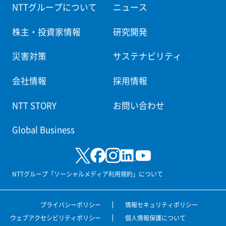
NTTグループについて
ニュース
株主・投資家情報
研究開発
災害対策
サステナビリティ
会社情報
採用情報
NTT STORY
お問い合わせ
Global Business
NTTグループ「ソーシャルメディア利用規約」について
プライバシーポリシー
情報セキュリティポリシー
ウェブアクセシビリティポリシー
個人情報保護について