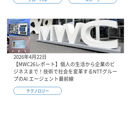
2026年4月22日
【MWC26レポート】個人の生活から企業のビ
ジネスまで！技術で社会を変革するNTTグルー
プのAI エージェント最前線
テクノロジー