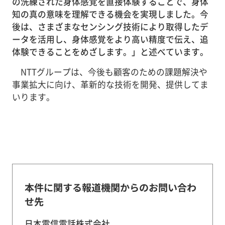
の洗練された身体感覚を直接体験することで、身体
知の真の意味を理解できる機会を実現しました。今
後は、さまざまなセンシング技術により取得したデ
ータを活用し、身体感覚をより高い精度で伝え、追
体験できることをめざします。」と述べています。
NTTグループは、今後も顧客のための課題解決や
事業拡大に向け、革新的な技術を開発、提供してま
いります。
本件に関する報道機関からのお問い合わ
せ先
日本電信電話株式会社