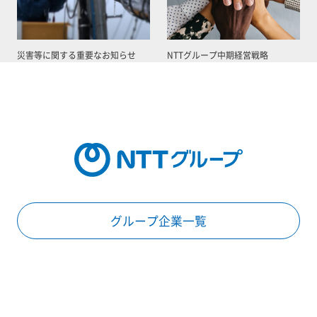
災害等に関する重要なお知らせ
NTTグループ中期経営戦略
グループ企業一覧