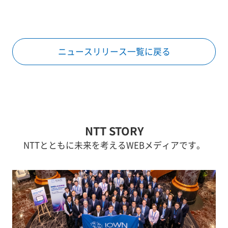
ニュースリリース一覧に戻る
NTT STORY
NTTとともに未来を考えるWEBメディアです。