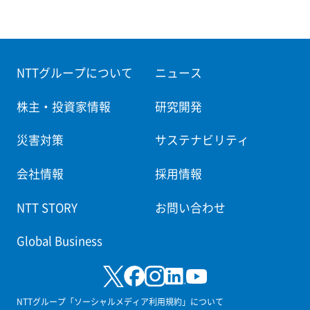
NTTグループについて
ニュース
株主・投資家情報
研究開発
災害対策
サステナビリティ
会社情報
採用情報
NTT STORY
お問い合わせ
Global Business
NTTグループ「ソーシャルメディア利用規約」について