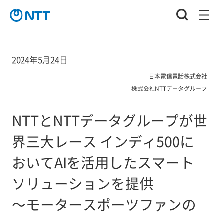
2024年5月24日
日本電信電話株式会社
株式会社NTTデータグループ
NTTとNTTデータグループが世
界三大レース インディ500に
おいてAIを活用したスマート
ソリューションを提供
～モータースポーツファンの