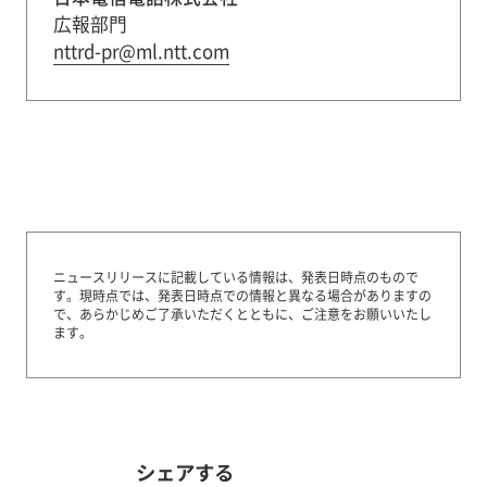
広報部門
nttrd-pr@ml.ntt.com
ニュースリリースに記載している情報は、発表日時点のもので
す。
現時点では、発表日時点での情報と異なる場合がありますの
で、あらかじめご了承いただくとともに、ご注意をお願いいたし
ます。
シェアする